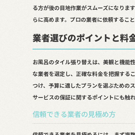
る方が後の目地作業がスムーズになりま
らに高めます。プロの業者に依頼すること
業者選びのポイントと料
お風呂のタイル張り替えは、美観と機能
な業者を選定し、正確な料金を把握する
つけ、予算に適したプランを選ぶためのス
サービスの保証に関するポイントにも触れ
信頼できる業者の見極め方
信頼できる業者を見極めるには、まず複