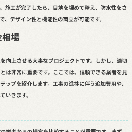
す。施工が完了したら、目地を埋めて整え、防水性をさ
で、デザイン性と機能性の両立が可能です。
金相場
性を向上させる大事なプロジェクトです。しかし、適切
ことは非常に重要です。ここでは、信頼できる業者を見
テップを紹介します。工事の進捗に伴う追加費用や、
ていきます。
数の業者からの提案を比較することが重要です。まず