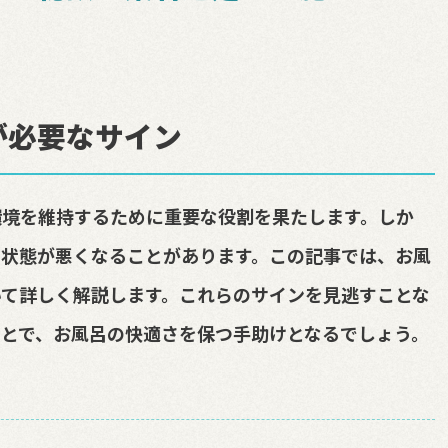
が必要なサイン
環境を維持するために重要な役割を果たします。しか
の状態が悪くなることがあります。この記事では、お風
て詳しく解説します。これらのサインを見逃すことな
とで、お風呂の快適さを保つ手助けとなるでしょう。