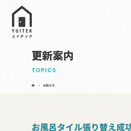
更新案内
TOPICS
お知らせ
お風呂タイル張り替え成