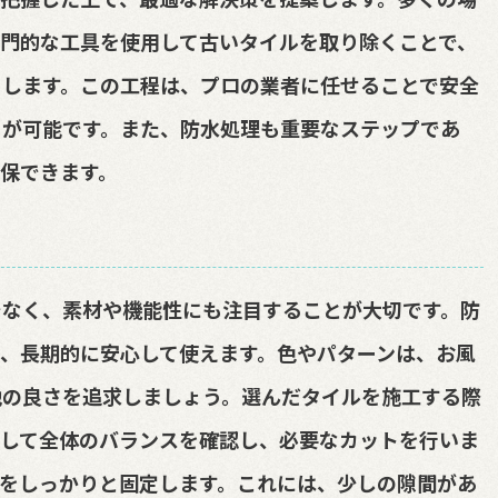
門的な工具を使用して古いタイルを取り除くことで、
くします。この工程は、プロの業者に任せることで安全
とが可能です。また、防水処理も重要なステップであ
保できます。
でなく、素材や機能性にも注目することが大切です。防
、長期的に安心して使えます。色やパターンは、お風
地の良さを追求しましょう。選んだタイルを施工する際
きして全体のバランスを確認し、必要なカットを行いま
をしっかりと固定します。これには、少しの隙間があ