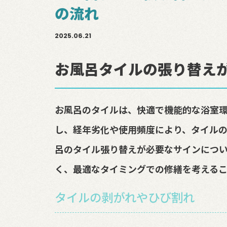
の流れ
2025.06.21
お風呂タイルの張り替え
お風呂のタイルは、快適で機能的な浴室
し、経年劣化や使用頻度により、タイル
呂のタイル張り替えが必要なサインについ
く、最適なタイミングでの修繕を考えるこ
タイルの剥がれやひび割れ