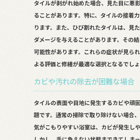
タイルが剥がれ始めた場合、見た目に悪
ることがあります。特に、タイルの接着力
ります。また、ひび割れたタイルは、見
ダメージを与えることがあります。その結
可能性があります。これらの症状が見られ
よる評価と修繕が最適な選択となるでしょ
カビや汚れの除去が困難な場合
タイルの表面や目地に発生するカビや頑
題です。通常の掃除で取り除けない場合、
気がこもりやすい浴室は、カビが発生し
しかし、手に負えない状態まできてしま