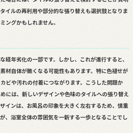
のタイルの再利用や部分的な張り替えも選択肢となりま
イミングかもしれません。
な経年劣化の一部です。しかし、これが進行すると、
、素材自体が脆くなる可能性もあります。特に色褪せが
、カビや汚れの付着につながります。こうした問題か
ためには、新しいデザインや色味のタイルへの張り替え
デザインは、お風呂の印象を大きく左右するため、慎重
が、浴室全体の雰囲気を一新する一歩となることでし