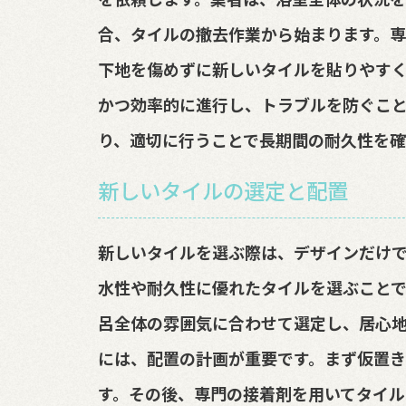
合、タイルの撤去作業から始まります。専
下地を傷めずに新しいタイルを貼りやす
かつ効率的に進行し、トラブルを防ぐこ
り、適切に行うことで長期間の耐久性を確
新しいタイルの選定と配置
新しいタイルを選ぶ際は、デザインだけ
水性や耐久性に優れたタイルを選ぶことで
呂全体の雰囲気に合わせて選定し、居心
には、配置の計画が重要です。まず仮置
す。その後、専門の接着剤を用いてタイル