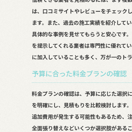
は、口コミサイトやレビューをチェック
ます。また、過去の施工実績を紹介してい
具体的な事例を見せてもらうと安心です。
を提示してくれる業者は専門性に優れてい
に加入していることも多く、万が一のトラ
予算に合った料金プランの確認
料金プランの確認は、予算に応じた選択
を明確にし、見積もりを比較検討します
追加費用が発生する可能性もあるため、
全面張り替えなどいくつか選択肢がある