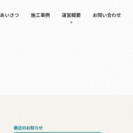
あいさつ
施工事例
運営概要
お問い合わせ
最近のお知らせ