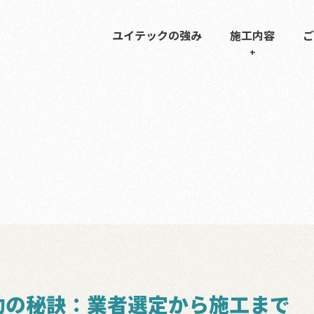
ユイテックの強み
施工内容
ご
功の秘訣：業者選定から施工まで