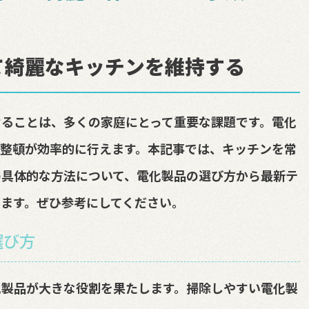
て綺麗なキッチンを維持する
ることは、多くの家庭にとって重要な課題です。電化
整頓が効率的に行えます。本記事では、キッチンを常
の具体的な方法について、電化製品の選び方から最新テ
ます。ぜひ参考にしてください。
選び方
化製品が大きな役割を果たします。掃除しやすい電化製