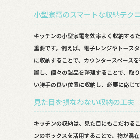
小型家電のスマートな収納テク
キッチンの小型家電を効率よく収納する
重要です。例えば、電子レンジやトースタ
に収納することで、カウンタースペースを
置し、個々の製品を整理することで、取り
い勝手の良い位置に収納し、必要に応じ
見た目を損なわない収納の工夫
キッチンの収納は、見た目にもこだわるこ
ンのボックスを活用することで、物が混在