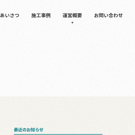
あいさつ
施工事例
運営概要
お問い合わせ
最近のお知らせ