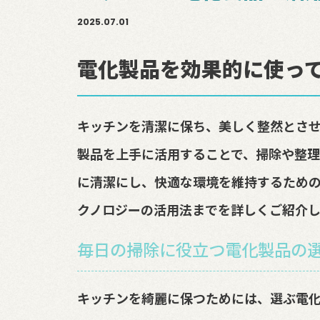
2025.07.01
電化製品を効果的に使っ
キッチンを清潔に保ち、美しく整然とさせ
製品を上手に活用することで、掃除や整理
に清潔にし、快適な環境を維持するため
クノロジーの活用法までを詳しくご紹介し
毎日の掃除に役立つ電化製品の
キッチンを綺麗に保つためには、選ぶ電