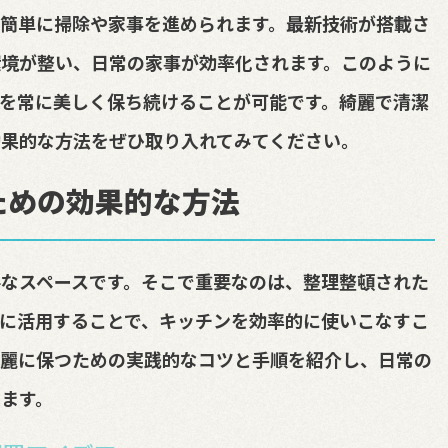
簡単に掃除や家事を進められます。最新技術が搭載さ
環境が整い、日常の家事が効率化されます。このように
を常に美しく保ち続けることが可能です。綺麗で清潔
効果的な方法をぜひ取り入れてみてください。
ための効果的な方法
なスペースです。そこで重要なのは、整理整頓された
に活用することで、キッチンを効率的に使いこなすこ
綺麗に保つための実践的なコツと手順を紹介し、日常の
ます。