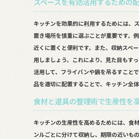
スペースを有効活用するための
キッチンを効果的に利用するためには、ス
置き場所を慎重に選ぶことが重要です。
近くに置くと便利です。また、収納スペー
用しましょう。これにより、見た目もすっ
活用して、フライパンや鍋を吊るすことで
品を適切に配置することで、キッチン全体
食材と道具の整理術で生産性を
キッチンの生産性を高めるためには、食材
ンルごとに分けて収納し、期限の近いもの