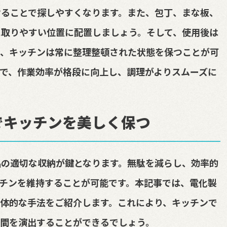
けることで探しやすくなります。また、包丁、まな板、
に取りやすい位置に配置しましょう。そして、使用後は
で、キッチンは常に整理整頓された状態を保つことが可
で、作業効率が格段に向上し、調理がよりスムーズに
でキッチンを美しく保つ
品の適切な収納が鍵となります。無駄を減らし、効率的
チンを維持することが可能です。本記事では、電化製
体的な手法をご紹介します。これにより、キッチンで
間を演出することができるでしょう。