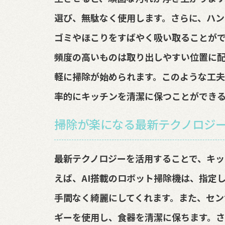
選び、無駄なく使用します。さらに、ハ
ゴミやほこりをすばやく吸い取ることが
頻度の高いものは取り出しやすい位置に
軽に掃除が始められます。このような工夫
率的にキッチンを清潔に保つことができ
掃除が楽になる最新テクノロジ
最新テクノロジーを活用することで、キッ
えば、AI搭載のロボット掃除機は、指定
手間なく綺麗にしてくれます。また、セン
ギーを使用し、食器を清潔に保ちます。さ