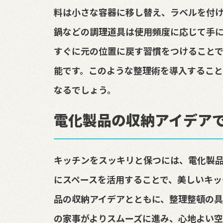
料は小さな容器に移し替え、ラベルを付
鍋などの調理道具は使用頻度に応じて手
すぐに元の位置に戻す習慣をつけること
能です。このような整理術を導入すること
なるでしょう。
電化製品の収納アイデア
キッチンをスッキリと保つには、電化製
にスペースを活用することで、美しいキッ
品の収納アイデアとともに、整理整頓の具
の家事がよりスムーズに進み、心地よい空