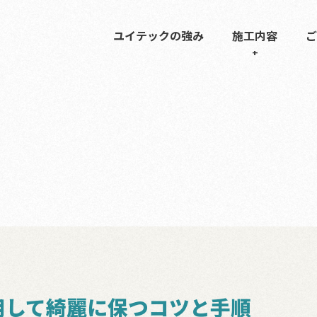
ユイテックの強み
施工内容
ご
用して綺麗に保つコツと手順