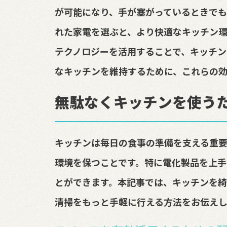
が可能になり、手が塞がっているときでも
れた家電を選ぶと、より快適なキッチン
テクノロジーを活用することで、キッチン
なキッチンを維持するために、これらの
無駄なくキッチンを使う
キッチンは毎日の食事の準備を支える重要
環境を保つことです。特に電化製品を上手
とができます。本記事では、キッチンを
清掃をもっと手軽に行える方法をお伝えし