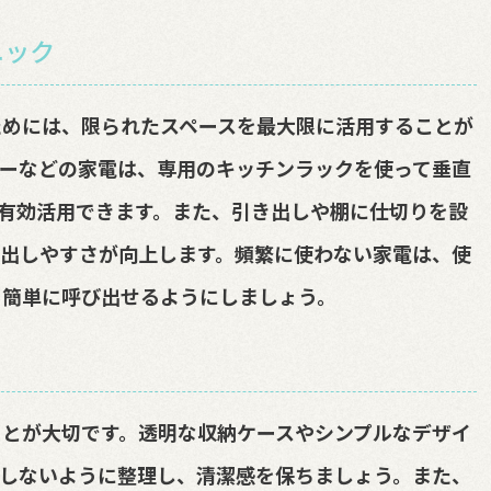
ニック
ためには、限られたスペースを最大限に活用することが
ーなどの家電は、専用のキッチンラックを使って垂直
有効活用できます。また、引き出しや棚に仕切りを設
出しやすさが向上します。頻繁に使わない家電は、使
て簡単に呼び出せるようにしましょう。
とが大切です。透明な収納ケースやシンプルなデザイ
しないように整理し、清潔感を保ちましょう。また、