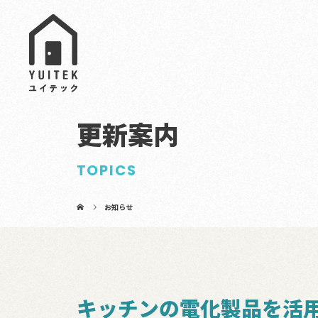
更新案内
TOPICS
お知らせ
キッチンの電化製品を活