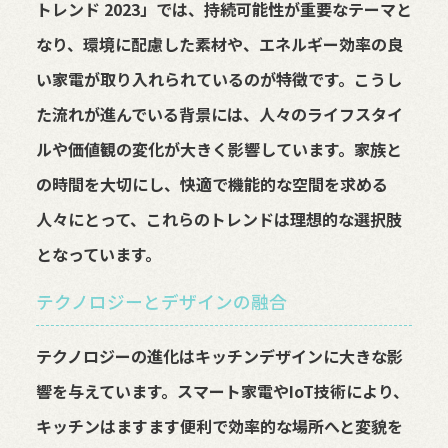
トレンド 2023」では、持続可能性が重要なテーマと
なり、環境に配慮した素材や、エネルギー効率の良
い家電が取り入れられているのが特徴です。こうし
た流れが進んでいる背景には、人々のライフスタイ
ルや価値観の変化が大きく影響しています。家族と
の時間を大切にし、快適で機能的な空間を求める
人々にとって、これらのトレンドは理想的な選択肢
となっています。
テクノロジーとデザインの融合
テクノロジーの進化はキッチンデザインに大きな影
響を与えています。スマート家電やIoT技術により、
キッチンはますます便利で効率的な場所へと変貌を