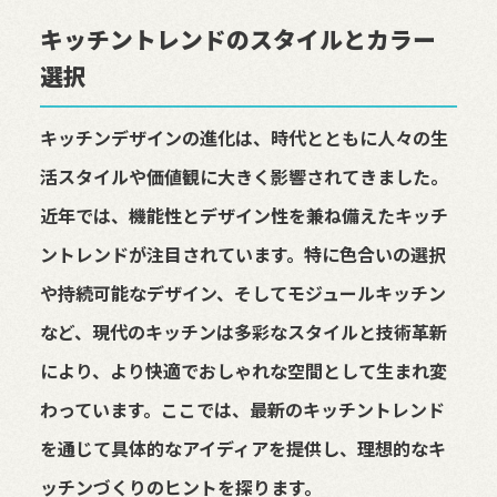
キッチントレンドのスタイルとカラー
選択
キッチンデザインの進化は、時代とともに人々の生
活スタイルや価値観に大きく影響されてきました。
近年では、機能性とデザイン性を兼ね備えたキッチ
ントレンドが注目されています。特に色合いの選択
や持続可能なデザイン、そしてモジュールキッチン
など、現代のキッチンは多彩なスタイルと技術革新
により、より快適でおしゃれな空間として生まれ変
わっています。ここでは、最新のキッチントレンド
を通じて具体的なアイディアを提供し、理想的なキ
ッチンづくりのヒントを探ります。