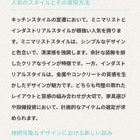
人気のスタイルとその実現方法
キッチンスタイルの変遷において、ミニマリストと
インダストリアルスタイルが根強い人気を誇りま
す。ミニマリストスタイルは、シンプルなデザイン
と色合いで、清潔感を強調します。余計な装飾を排
したクリアなラインが特徴です。一方、インダスト
リアルスタイルは、金属やコンクリートの質感を生
かしたデザインが魅力です。どちらも均整の取れた
レイアウトと質感の組み合わせが大切で、家具選び
や設備投資において、計画的なアイテムの選定が求
められます。
持続可能なデザインにおける新しい試み