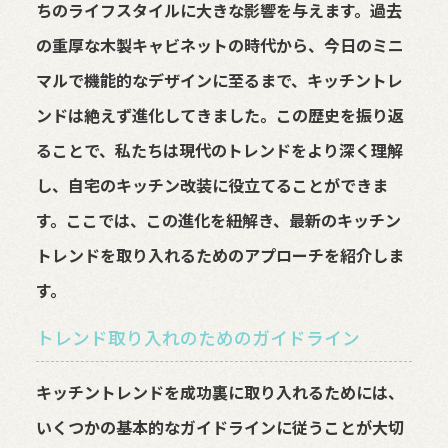
ちのライフスタイルに大きな影響を与えます。過去
の重厚な木製キャビネットの時代から、今日のミニ
マルで機能的なデザインに至るまで、キッチントレ
ンドは絶えず進化してきました。この歴史を振り返
ることで、私たちは現代のトレンドをより深く理解
し、自宅のキッチン改装に役立てることができま
す。ここでは、この進化を紐解き、最新のキッチン
トレンドを取り入れるためのアプローチを紹介しま
す。
トレンド取り入れのためのガイドライン
キッチントレンドを成功裏に取り入れるためには、
いくつかの基本的なガイドラインに従うことが大切