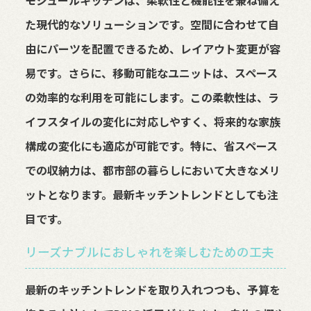
モジュールキッチンは、柔軟性と機能性を兼ね備え
た現代的なソリューションです。空間に合わせて自
由にパーツを配置できるため、レイアウト変更が容
易です。さらに、移動可能なユニットは、スペース
の効率的な利用を可能にします。この柔軟性は、ラ
イフスタイルの変化に対応しやすく、将来的な家族
構成の変化にも適応が可能です。特に、省スペース
での収納力は、都市部の暮らしにおいて大きなメリ
ットとなります。最新キッチントレンドとしても注
目です。
リーズナブルにおしゃれを楽しむための工夫
最新のキッチントレンドを取り入れつつも、予算を