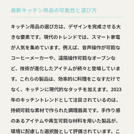
最新キッチン用品の可能性と選び方
キッチン用品の選び方は、デザインを完成させる大
きな要素です。現代のトレンドでは、スマート家電
が人気を集めています。例えば、音声操作が可能な
コーヒーメーカーや、遠隔操作可能なオーブンな
ど、技術が進化したアイテムが続々と登場していま
す。これらの製品は、効率的に料理をこなすだけで
なく、キッチンに現代的なタッチを加えます。2023
年のキッチントレンドとして注目されているのは、
持続可能な素材で作られた調理器具です。手作り感
のあるアイテムや再生可能な材料を用いた製品が、
環境に配慮した選択肢として評価されています。こ