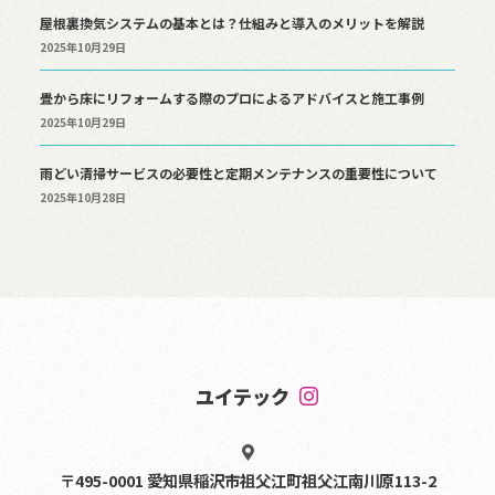
屋根裏換気システムの基本とは？仕組みと導入のメリットを解説
2025年10月29日
畳から床にリフォームする際のプロによるアドバイスと施工事例
2025年10月29日
雨どい清掃サービスの必要性と定期メンテナンスの重要性について
2025年10月28日
ユイテック
〒495-0001 愛知県稲沢市祖父江町祖父江南川原113-2