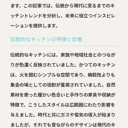
ます。この記事では、伝統から現代に至るまでのキ
ッチントレンドを分析し、未来に役立つインスピレ
ーションを提供します。
伝統的なキッチンの特徴と影響
伝統的なキッチンには、家族や地域社会とのつなが
りが色濃く反映されていました。かつてのキッチン
は、火を囲むシンプルな空間であり、機能性よりも
集会の場としての役割が重視されていました。自然
素材を使った暖かい色合いと手作りの家具や収納が
特徴で、こうしたスタイルは広範囲にわたり影響を
与えました。時代と共にガスや電気の導入が始まり
ましたが、それでも昔ながらのデザインは現代のキ