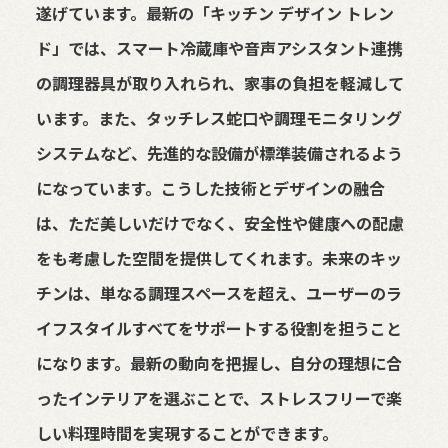
遂げています。最新の「キッチン デザイン トレン
ド」では、スマート冷蔵庫や音声アシスタント連携
の調理器具が取り入れられ、家事の負担を軽減して
います。また、タッチレス蛇口や調理モニタリング
システムなど、先進的な設備が標準装備されるよう
になっています。こうした技術とデザインの融合
は、ただ美しいだけでなく、安全性や健康への配慮
をも考慮した空間を提供してくれます。未来のキッ
チンは、単なる調理スペースを超え、ユーザーのラ
イフスタイルすべてをサポートする役割を担うこと
になります。最新の動向を把握し、自分の理想に合
ったインテリアを選ぶことで、ストレスフリーで楽
しい料理時間を実現することができます。