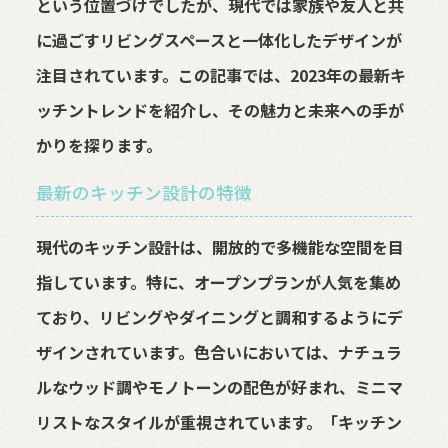
という位置づけでしたが、現代では家族や友人と共
に過ごすリビングスペースと一体化したデザインが
注目されています。この記事では、2023年の最新キ
ッチントレンドを紹介し、その魅力と未来への手が
かりを探ります。
最新のキッチン設計の特徴
現代のキッチン設計は、開放的で多機能な空間を目
指しています。特に、オープンプランが人気を集め
ており、リビングやダイニングと調和するようにデ
ザインされています。色合いにおいては、ナチュラ
ルなウッド調やモノトーンの配色が好まれ、ミニマ
リストなスタイルが重視されています。「キッチン