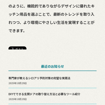
のように、機能的でありながらデザインに優れたキ
ッチン用品を選ぶことで、最新のトレンドを取り入
れつつ、より環境にやさしい生活を実現することが
できます。
最近のお知らせ
専門家が教えるシロアリ予防対策の完璧な実践法
2025年10月29日
DIYでできる玄関ドアの取り替え方法と必要なツール紹介
2025年10月29日