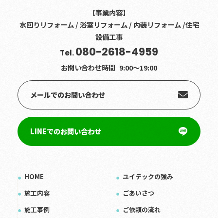
【事業内容】
水回りリフォーム / 浴室リフォーム / 内装リフォーム /住宅
設備工事
080-2618-4959
Tel.
お問い合わせ時間
9:00〜19:00
メールでのお問い合わせ
LINEでのお問い合わせ
HOME
ユイテックの強み
施工内容
ごあいさつ
施工事例
ご依頼の流れ