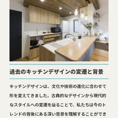
過去のキッチンデザインの変遷と背景
キッチンデザインは、文化や技術の進化に合わせて
形を変えてきました。古典的なデザインから現代的
なスタイルへの変遷を辿ることで、私たちは今のト
レンドの背後にある深い背景を理解することができ