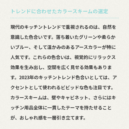
トレンドに合わせたカラースキームの選定
現代のキッチントレンドで重視されるのは、自然を
意識した色合いです。落ち着いたグリーンや柔らか
いブルー、そして温かみのあるアースカラーが特に
人気です。これらの色合いは、視覚的にリラックス
効果を生み出し、空間を広く見せる効果もありま
す。2023年のキッチントレンド色合いとしては、ア
クセントとして使われるビビッドな色も注目です。
カラースキームは、壁やキャビネット、さらにはキ
ッチン用品全体に一貫したテーマを持たせること
が、おしゃれ感を一層引き立てます。