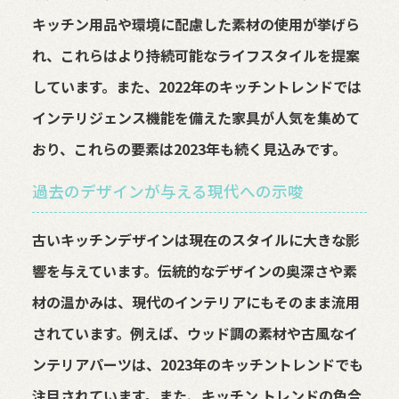
キッチン用品や環境に配慮した素材の使用が挙げら
れ、これらはより持続可能なライフスタイルを提案
しています。また、2022年のキッチントレンドでは
インテリジェンス機能を備えた家具が人気を集めて
おり、これらの要素は2023年も続く見込みです。
過去のデザインが与える現代への示唆
古いキッチンデザインは現在のスタイルに大きな影
響を与えています。伝統的なデザインの奥深さや素
材の温かみは、現代のインテリアにもそのまま流用
されています。例えば、ウッド調の素材や古風なイ
ンテリアパーツは、2023年のキッチントレンドでも
注目されています。また、キッチン トレンドの色合