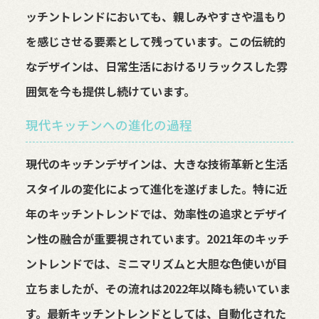
ッチントレンドにおいても、親しみやすさや温もり
を感じさせる要素として残っています。この伝統的
なデザインは、日常生活におけるリラックスした雰
囲気を今も提供し続けています。
現代キッチンへの進化の過程
現代のキッチンデザインは、大きな技術革新と生活
スタイルの変化によって進化を遂げました。特に近
年のキッチントレンドでは、効率性の追求とデザイ
ン性の融合が重要視されています。2021年のキッチ
ントレンドでは、ミニマリズムと大胆な色使いが目
立ちましたが、その流れは2022年以降も続いていま
す。最新キッチントレンドとしては、自動化された