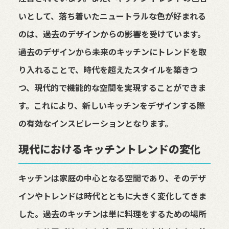
いとして、落ち着いたニュートラルな色が好まれる
のは、過去のデザインからの影響を受けています。
過去のデザインから未来のキッチンにトレンドを取
り入れることで、時代を超えたスタイルを築きつ
つ、現代的で機能的な空間を実現することができま
す。これにより、新しいキッチンをデザインする際
の有効なインスピレーションとなります。
現代におけるキッチントレンドの変化
キッチンは家庭の中心となる空間であり、そのデザ
インやトレンドは時代とともに大きく変化してきま
した。過去のキッチンは単に料理をするための場所