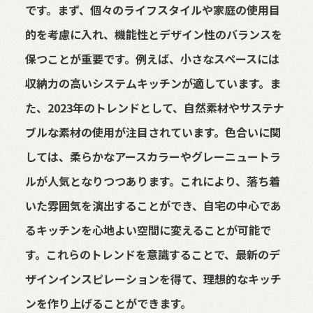
です。まず、個々のライフスタイルや家庭の使用目
的を考慮に入れ、機能性とデザイン性のバランスを
保つことが重要です。例えば、小さなスペースには
収納力の高いシステムキッチンが適しています。ま
た、2023年のトレンドとして、自然素材やサステナ
ブルな素材の使用が注目されています。色合いに関
しては、柔らかなアースカラーやグレーニュートラ
ルが人気となりつつあります。これにより、落ち着
いた雰囲気を演出することができ、自宅の中心であ
るキッチンを心地よい空間に変えることが可能で
す。これらのトレンドを意識することで、最新のデ
ザインインスピレーションを得て、理想的なキッチ
ンを作り上げることができます。