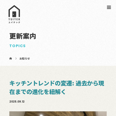
更新案内
TOPICS
お知らせ
キッチントレンドの変遷: 過去から現
在までの進化を紐解く
2025.09.12