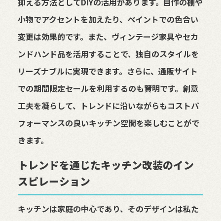
抑える方法としてDIYの活用があります。自作の棚や
小物でアクセントを加えたり、ペイントでの色合い
変更は効果的です。また、ヴィンテージ家具やセカ
ンドハンド品を活用することで、独自のスタイルを
リーズナブルに実現できます。さらに、通販サイト
での期間限定セールを利用するのも賢明です。創意
工夫を凝らして、トレンドに沿いながらもコストパ
フォーマンスの良いキッチン空間を楽しむことがで
きます。
トレンドを通じたキッチン改装のイン
スピレーション
キッチンは家庭の中心であり、そのデザインは私た