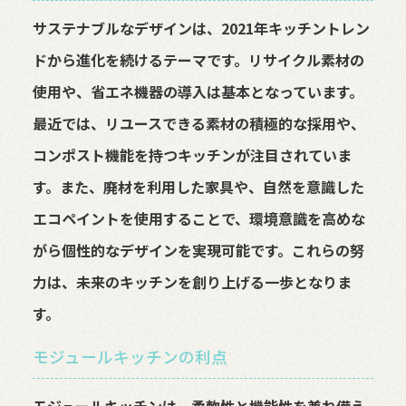
サステナブルなデザインは、2021年キッチントレン
ドから進化を続けるテーマです。リサイクル素材の
使用や、省エネ機器の導入は基本となっています。
最近では、リユースできる素材の積極的な採用や、
コンポスト機能を持つキッチンが注目されていま
す。また、廃材を利用した家具や、自然を意識した
エコペイントを使用することで、環境意識を高めな
がら個性的なデザインを実現可能です。これらの努
力は、未来のキッチンを創り上げる一歩となりま
す。
モジュールキッチンの利点