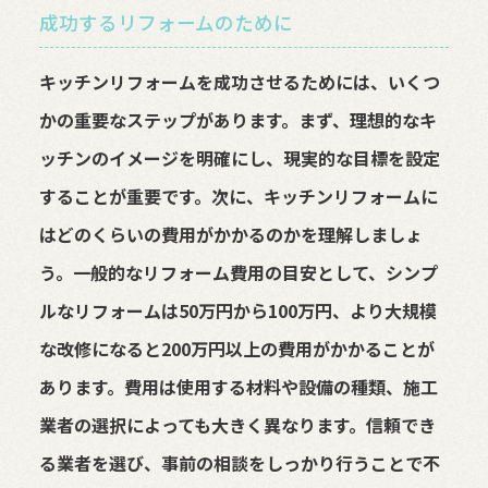
成功するリフォームのために
キッチンリフォームを成功させるためには、いくつ
かの重要なステップがあります。まず、理想的なキ
ッチンのイメージを明確にし、現実的な目標を設定
することが重要です。次に、キッチンリフォームに
はどのくらいの費用がかかるのかを理解しましょ
う。一般的なリフォーム費用の目安として、シンプ
ルなリフォームは50万円から100万円、より大規模
な改修になると200万円以上の費用がかかることが
あります。費用は使用する材料や設備の種類、施工
業者の選択によっても大きく異なります。信頼でき
る業者を選び、事前の相談をしっかり行うことで不