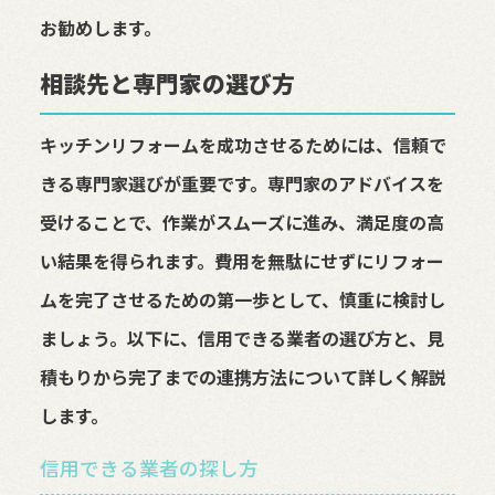
お勧めします。
相談先と専門家の選び方
キッチンリフォームを成功させるためには、信頼で
きる専門家選びが重要です。専門家のアドバイスを
受けることで、作業がスムーズに進み、満足度の高
い結果を得られます。費用を無駄にせずにリフォー
ムを完了させるための第一歩として、慎重に検討し
ましょう。以下に、信用できる業者の選び方と、見
積もりから完了までの連携方法について詳しく解説
します。
信用できる業者の探し方