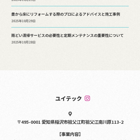
畳から床にリフォームする際のプロによるアドバイスと施工事例
2025年10月29日
雨どい清掃サービスの必要性と定期メンテナンスの重要性について
2025年10月28日
ユイテック
〒495-0001 愛知県稲沢市祖父江町祖父江南川原113-2
【事業内容】