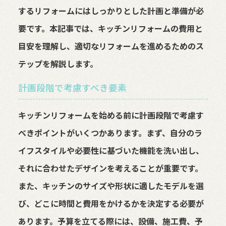
するリフォームにはしっかりとした計画と準備が必
要です。本記事では、キッチンリフォームの費用と
目安を理解し、適切なリフォームを進めるためのス
テップを解説します。
計画段階で考慮すべき要素
キッチンリフォームを始める前に計画段階で考慮す
べきポイントがいくつかあります。まず、自分のラ
イフスタイルや必要性に基づいた機能を洗い出し、
それに合わせたデザインを考えることが重要です。
また、キッチンのサイズや形状に適したモデルを選
び、どこに時間と費用をかけるかを決定する必要が
あります。予算を立てる際には、設備、施工費、予