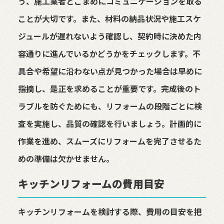
う、施工業者とこまめにコミュニケーションを取る
ことが大切です。また、材料の納品状況や施工スケ
ジュールが遅れないよう確認し、契約時に決めた内
容通りに進んでいるかどうかをチェックします。不
具合や希望に沿わない点が見つかった場合は早めに
指摘し、是正を求めることが重要です。完成後のト
ラブルを防ぐためにも、リフォームの段階ごとに検
査を実施し、品質の確認を行いましょう。計画的に
作業を進め、スムーズにリフォームを完了させるた
めの準備は欠かせません。
キッチンリフォームの費用目安
キッチンリフォームを検討する際、費用の目安を把