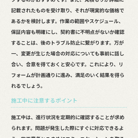
記載されたものを受け取り、それが現実的な価格で
あるかを検討します。作業の範囲やスケジュール、
保証内容も明確にし、契約書に不明点がないか確認
することは、後のトラブル防止に繋がります。万が
一、変更が生じた場合の対応についても事前に話し
合い、合意を得ておくと安心です。これにより、リ
フォームが計画通りに進み、満足のいく結果を得ら
れるでしょう。
施工中に注意するポイント
施工中は、進行状況を定期的に確認することが求め
られます。問題が発生した際にすぐに対応できるよ