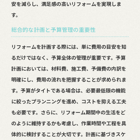
安を減らし、満足感の高いリフォームを実現しま
す。
総合的な計画と予算管理の重要性
リフォームを計画する際には、単に費用の目安を知
るだけではなく、予算全体の管理が重要です。予算
計画においては、材料費、施工費、予備費の内訳を
明確にし、費用の流れを把握することが求められま
す。予算がタイトである場合は、必要最低限の機能
に絞ったプランニングを進め、コストを抑える工夫
も必要です。さらに、リフォーム期間中の生活をど
のように維持するかも考慮し、作業時間や工程を具
体的に検討することが大切です。計画に基づきスケ