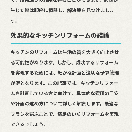
生じた際は即座に相談し、解決策を見つけましょ
う。
効果的なキッチンリフォームの結論
キッチンのリフォームは生活の質を大きく向上させ
る可能性があります。しかし、成功するリフォーム
を実現するためには、細かな計画と適切な予算管理
が鍵となります。この記事では、キッチンリフォー
ムを計画している方に向けて、具体的な費用の目安
や計画の進め方について詳しく解説します。最適な
プランを選ぶことで、満足のいくリフォームを実現
できるでしょう。