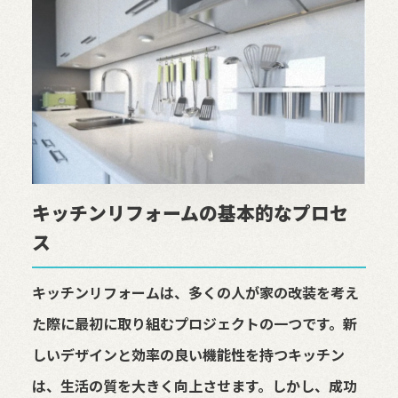
キッチンリフォームの基本的なプロセ
ス
キッチンリフォームは、多くの人が家の改装を考え
た際に最初に取り組むプロジェクトの一つです。新
しいデザインと効率の良い機能性を持つキッチン
は、生活の質を大きく向上させます。しかし、成功