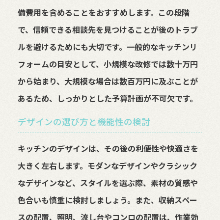
備費用を含めることをおすすめします。この段階
で、信頼できる相談先を見つけることが後のトラブ
ルを避けるためにも大切です。一般的なキッチンリ
フォームの目安として、小規模な改修では数十万円
から始まり、大規模な場合は数百万円に及ぶことが
あるため、しっかりとした予算計画が不可欠です。
デザインの選び方と機能性の検討
キッチンのデザインは、その後の利便性や快適さを
大きく左右します。モダンなデザインやクラシック
なデザインなど、スタイルを選ぶ際、素材の質感や
色合いも慎重に検討しましょう。また、収納スペー
スの配置、照明、流し台やコンロの配置は、作業効