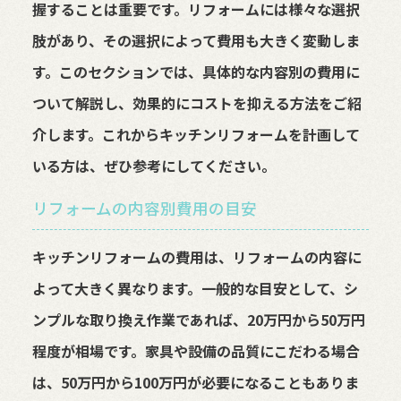
握することは重要です。リフォームには様々な選択
肢があり、その選択によって費用も大きく変動しま
す。このセクションでは、具体的な内容別の費用に
ついて解説し、効果的にコストを抑える方法をご紹
介します。これからキッチンリフォームを計画して
いる方は、ぜひ参考にしてください。
リフォームの内容別費用の目安
キッチンリフォームの費用は、リフォームの内容に
よって大きく異なります。一般的な目安として、シ
ンプルな取り換え作業であれば、20万円から50万円
程度が相場です。家具や設備の品質にこだわる場合
は、50万円から100万円が必要になることもありま