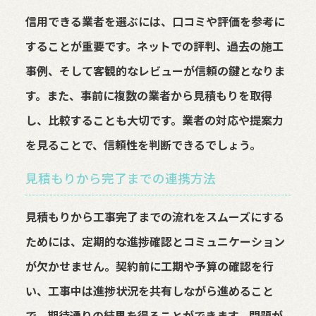
信用できる業者を選ぶには、口コミや評価を参考に
することが重要です。ネットでの評判、過去の施工
事例、そして客観的なレビューが信頼の鍵となりま
す。また、事前に複数の業者から見積もりを取得
し、比較することも大切です。業者の対応や提案力
を見ることで、信頼性を判断できるでしょう。
見積もりから完了までの連携方法
見積もりから工事完了までの流れをスムーズにする
ためには、定期的な進捗確認とコミュニケーション
が欠かせません。契約前に工期や予算の確認を行
い、工事中は進捗状況を共有しながら進めること
で、期待通りの結果を得ることができます。問題が