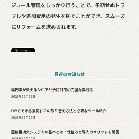
ジュール管理をしっかり行うことで、予期せぬトラ
ブルや追加費用の発生を防ぐことができ、スムーズ
にリフォームを進められます。
最近のお知らせ
専門家が教えるシロアリ予防対策の完璧な実践法
2025年10月29日
DIYでできる玄関ドアの取り替え方法と必要なツール紹介
2025年10月29日
屋根裏換気システムの基本とは？仕組みと導入のメリットを解説
2025年10月29日