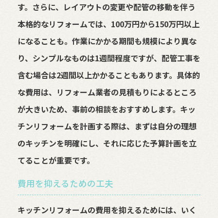
す。さらに、レイアウトの変更や配管の移動を伴う
本格的なリフォームでは、100万円から150万円以上
になることも。作業にかかる期間も規模により異な
り、シンプルなものは1週間程度ですが、配管工事を
含む場合は2週間以上かかることもあります。具体的
な費用は、リフォーム業者の見積もりによるところ
が大きいため、事前の相談をおすすめします。キッ
チンリフォームを計画する際は、まずは自分の理想
のキッチンを明確にし、それに応じた予算計画を立
てることが重要です。
費用を抑えるための工夫
キッチンリフォームの費用を抑えるためには、いく