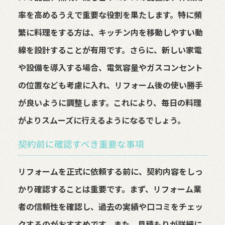
率を高めるうえで重要な役割を果たします。特に頻
繁に料理をする方は、キッチン内を移動しやすい動
線を設計することが有用です。さらに、新しい家電
や設備を導入する場合、電気容量やガスコンセント
の位置なども考慮に入れ、リフォーム後の使い勝手
が良いように調整します。これにより、毎日の料理
がよりスムーズに行えるようになるでしょう。
契約前に確認すべき重要な事項
リフォームを正式に依頼する前に、契約内容をしっ
かり確認することは重要です。まず、リフォーム業
者の信頼性を確認し、過去の実績や口コミをチェッ
クするのがおすすめです。また、見積もりが詳細に