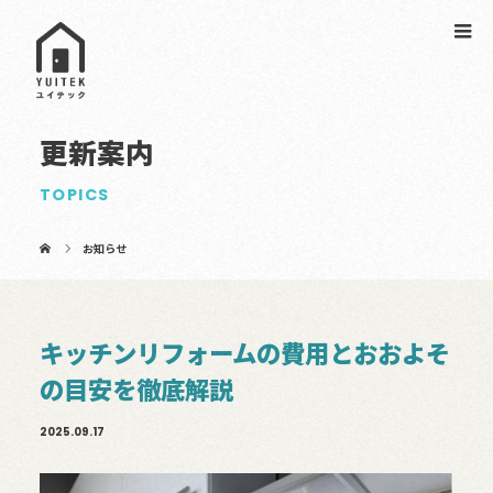
更新案内
TOPICS
お知らせ
キッチンリフォームの費用とおおよそ
の目安を徹底解説
2025.09.17