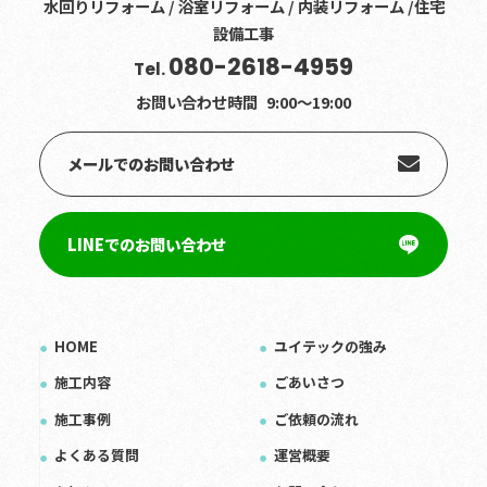
水回りリフォーム / 浴室リフォーム / 内装リフォーム /住宅
設備工事
080-2618-4959
Tel.
お問い合わせ時間
9:00〜19:00
メールでのお問い合わせ
LINEでのお問い合わせ
HOME
ユイテックの強み
施工内容
ごあいさつ
施工事例
ご依頼の流れ
よくある質問
運営概要