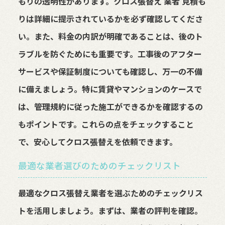
もりの透明性があります。クロス張替え 業者 見積も
りは詳細に提示されているかを必ず確認してくださ
い。また、料金の内訳が明確であることは、後のト
ラブルを防ぐためにも重要です。工事後のアフター
サービスや保証制度についても確認し、万一の不備
に備えましょう。特に賃貸やマンションのケースで
は、管理規約に従った施工ができるかを確認するの
もポイントです。これらの点をチェックすること
で、安心してクロス張替えを依頼できます。
最適な業者選びのためのチェックリスト
最適なクロス張替え業者を選ぶためのチェックリス
トを活用しましょう。まずは、業者の評判を確認。