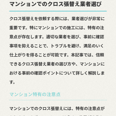
マンションでのクロス張替え業者選び
クロス張替えを依頼する際には、業者選びが非常に
重要です。特にマンションでの施工には、特有の注
意点が存在します。適切な業者を選び、事前に確認
事項を抑えることで、トラブルを避け、満足のいく
仕上がりを得ることが可能です。本記事では、信頼
できるクロス張替え業者の選び方や、マンションに
おける事前の確認ポイントについて詳しく解説しま
す。
マンション特有の注意点
マンションでのクロス張替えには、特有の注意点が