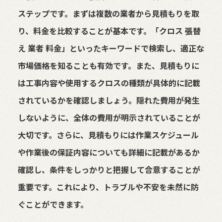
ステップです。まずは複数の業者から見積もりを取
り、料金を比較することが基本です。「クロス 張替
え 業者 料金」といったキーワードで検索し、適正な
市場価格を知ることも有効です。また、見積もりに
は工事内容や使用するクロスの種類が具体的に記載
されているかを確認しましょう。隠れた費用が発生
しないように、全体の費用が明示されていることが
大切です。さらに、見積もりには作業スケジュール
や作業後の保証内容についても詳細に記載があるか
確認し、条件をしっかりと把握して合意することが
重要です。これにより、トラブルや不安を未然に防
ぐことができます。