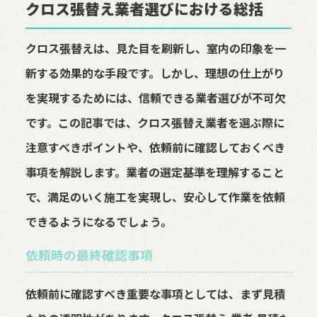
クロス張替え業者選びにおける総括
クロス張替えは、見た目を刷新し、室内の印象を一
新する効果的な手段です。しかし、理想の仕上がり
を実現するためには、信頼できる業者選びが不可欠
です。この記事では、クロス張替え業者を選ぶ際に
注意すべきポイントや、依頼前に確認しておくべき
事項を解説します。業者の選定基準を理解すること
で、満足のいく施工を実現し、安心して作業を依頼
できるようになるでしょう。
依頼時の最終確認事項
依頼前に確認すべき重要な事項としては、まず見積