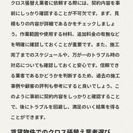
クロス張替え業者に依頼する際には、契約内容を事
前にしっかり確認することが不可欠です。まず、見
積もりの内容が詳細であるかをチェックしましょ
う。作業範囲や使用する材料、追加料金の有無など
を明確に確認しておくことが重要です。また、施工
完了までのスケジュールや、万が一のトラブル時の
対応についても確認しておくと安心です。信頼でき
る業者であるかどうかを判断するため、過去の施工
事例や顧客の評判も参考にすると良いでしょう。こ
のように事前に契約内容をしっかりと確認すること
で、後にトラブルを回避し、満足のいく結果を得る
ことができます。
賃貸物件でのクロス張替え業者選び