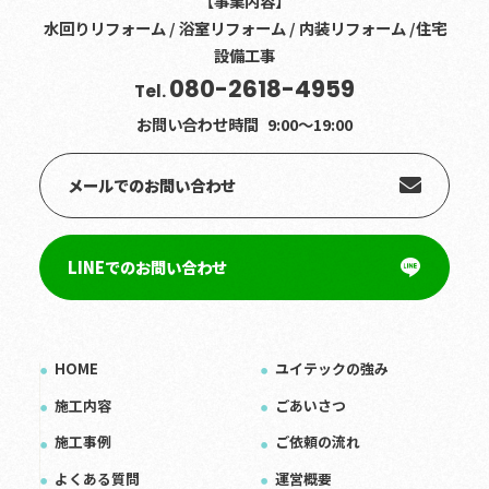
【事業内容】
水回りリフォーム / 浴室リフォーム / 内装リフォーム /住宅
設備工事
080-2618-4959
Tel.
お問い合わせ時間
9:00〜19:00
メールでのお問い合わせ
LINEでのお問い合わせ
HOME
ユイテックの強み
施工内容
ごあいさつ
施工事例
ご依頼の流れ
よくある質問
運営概要