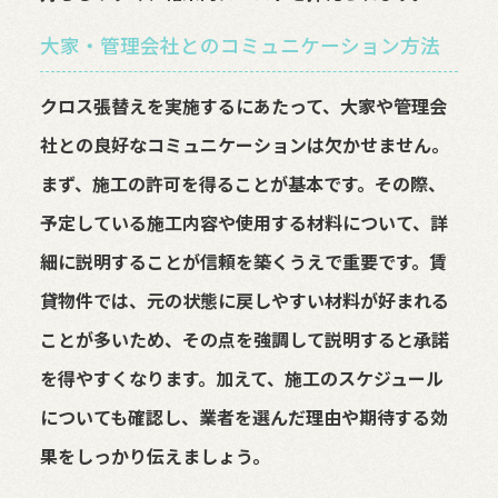
大家・管理会社とのコミュニケーション方法
クロス張替えを実施するにあたって、大家や管理会
社との良好なコミュニケーションは欠かせません。
まず、施工の許可を得ることが基本です。その際、
予定している施工内容や使用する材料について、詳
細に説明することが信頼を築くうえで重要です。賃
貸物件では、元の状態に戻しやすい材料が好まれる
ことが多いため、その点を強調して説明すると承諾
を得やすくなります。加えて、施工のスケジュール
についても確認し、業者を選んだ理由や期待する効
果をしっかり伝えましょう。