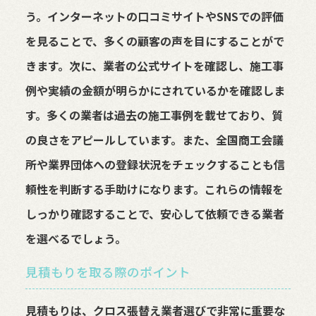
う。インターネットの口コミサイトやSNSでの評価
を見ることで、多くの顧客の声を目にすることがで
きます。次に、業者の公式サイトを確認し、施工事
例や実績の金額が明らかにされているかを確認しま
す。多くの業者は過去の施工事例を載せており、質
の良さをアピールしています。また、全国商工会議
所や業界団体への登録状況をチェックすることも信
頼性を判断する手助けになります。これらの情報を
しっかり確認することで、安心して依頼できる業者
を選べるでしょう。
見積もりを取る際のポイント
見積もりは、クロス張替え業者選びで非常に重要な