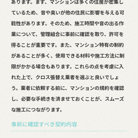
あります。まず、マンションは多くの住居が密集し
ているため、音や臭いが他の住民に影響を与える可
能性があります。そのため、施工時間や音の出る作
業について、管理組合に事前に確認を取り、許可を
得ることが重要です。また、マンション特有の制約
があることが多く、使用できる材料や施工方法に制
限がかかる場合もあります。これらの点を考慮に入
れた上で、クロス張替え業者を選ぶと良いでしょ
う。業者に依頼する前に、マンションの規約を確認
し、必要な手続きを済ませておくことが、スムーズ
な施工につながります。
事前に確認すべき契約内容