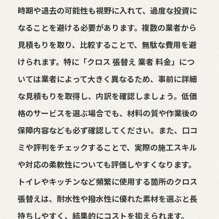
時期や退去の可能性も視野に入れて、過度な投資に
なることを避ける必要があります。複数の業者から
見積もりを取り、比較することで、無駄な費用を避
けられます。特に「クロス 張替え 業者 料金」につ
いては業者によって大きく異なるため、事前に詳細
な見積もりを取得し、内訳を確認しましょう。低価
格のサービスを選ぶ場合でも、材料の質や作業後の
保障内容なども必ず確認してください。また、口コ
ミや評判をチェックすることで、実際の施工スキル
や対応の柔軟性についても評価しやすくなります。
トイレやキッチンなど頻繁に使用する箇所のクロス
張替えは、耐水性や撥水性に優れた素材を選ぶと長
持ちしやすく、結果的にコストを抑えられます。