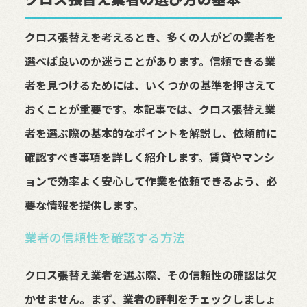
クロス張替えを考えるとき、多くの人がどの業者を
選べば良いのか迷うことがあります。信頼できる業
者を見つけるためには、いくつかの基準を押さえて
おくことが重要です。本記事では、クロス張替え業
者を選ぶ際の基本的なポイントを解説し、依頼前に
確認すべき事項を詳しく紹介します。賃貸やマンシ
ョンで効率よく安心して作業を依頼できるよう、必
要な情報を提供します。
業者の信頼性を確認する方法
クロス張替え業者を選ぶ際、その信頼性の確認は欠
かせません。まず、業者の評判をチェックしましょ