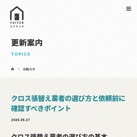
更新案内
TOPICS
お知らせ
クロス張替え業者の選び方と依頼前に
確認すべきポイント
2025.05.27
クロス張替え業者の選び方の基本