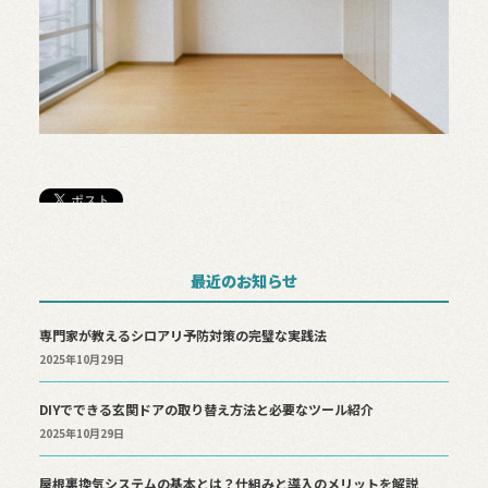
最近のお知らせ
専門家が教えるシロアリ予防対策の完璧な実践法
2025年10月29日
DIYでできる玄関ドアの取り替え方法と必要なツール紹介
2025年10月29日
屋根裏換気システムの基本とは？仕組みと導入のメリットを解説