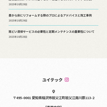
2025年10月29日
畳から床にリフォームする際のプロによるアドバイスと施工事例
2025年10月29日
雨どい清掃サービスの必要性と定期メンテナンスの重要性について
2025年10月28日
ユイテック
〒495-0001 愛知県稲沢市祖父江町祖父江南川原113-2