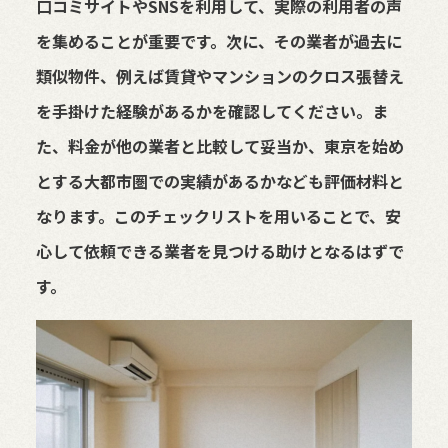
口コミサイトやSNSを利用して、実際の利用者の声
を集めることが重要です。次に、その業者が過去に
類似物件、例えば賃貸やマンションのクロス張替え
を手掛けた経験があるかを確認してください。ま
た、料金が他の業者と比較して妥当か、東京を始め
とする大都市圏での実績があるかなども評価材料と
なります。このチェックリストを用いることで、安
心して依頼できる業者を見つける助けとなるはずで
す。