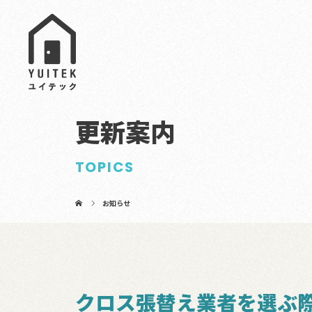
更新案内
TOPICS
お知らせ
クロス張替え業者を選ぶ