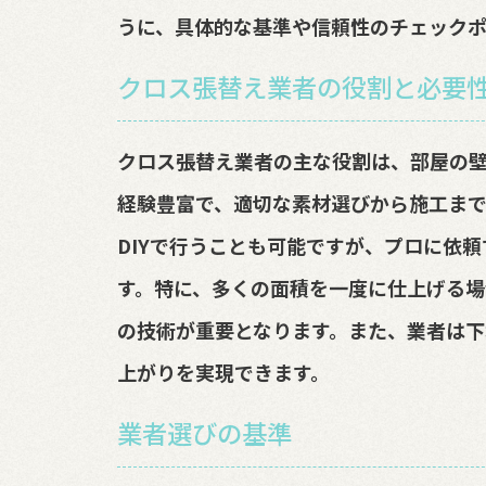
うに、具体的な基準や信頼性のチェックポ
クロス張替え業者の役割と必要
クロス張替え業者の主な役割は、部屋の
経験豊富で、適切な素材選びから施工まで
DIYで行うことも可能ですが、プロに依
す。特に、多くの面積を一度に仕上げる場
の技術が重要となります。また、業者は下
上がりを実現できます。
業者選びの基準