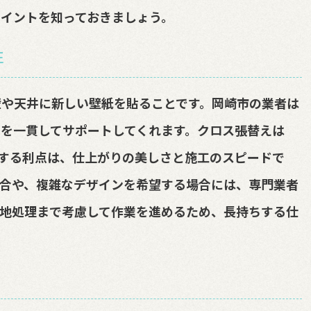
イントを知っておきましょう。
性
壁や天井に新しい壁紙を貼ることです。岡崎市の業者は
を一貫してサポートしてくれます。クロス張替えは
頼する利点は、仕上がりの美しさと施工のスピードで
合や、複雑なデザインを希望する場合には、専門業者
地処理まで考慮して作業を進めるため、長持ちする仕