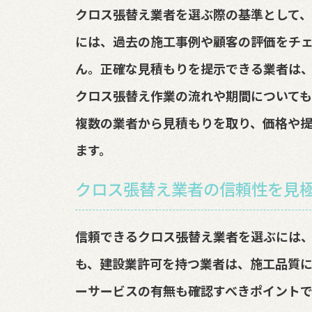
クロス張替え業者を選ぶ際の基準として、
には、過去の施工事例や顧客の評価をチ
ん。正確な見積もりを提示できる業者は
クロス張替え作業の流れや期間についても
複数の業者から見積もりを取り、価格や
ます。
クロス張替え業者の信頼性を見
信頼できるクロス張替え業者を選ぶには
も、建設業許可を持つ業者は、施工品質に
ーサービスの有無も確認すべきポイントで