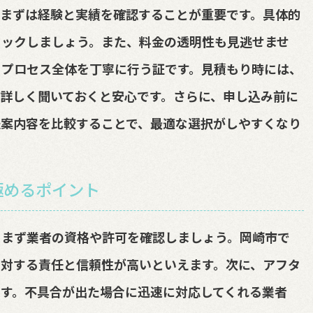
まずは経験と実績を確認することが重要です。具体的
ェックしましょう。また、料金の透明性も見逃せませ
、プロセス全体を丁寧に行う証です。見積もり時には、
詳しく聞いておくと安心です。さらに、申し込み前に
提案内容を比較することで、最適な選択がしやすくなり
極めるポイント
、まず業者の資格や許可を確認しましょう。岡崎市で
対する責任と信頼性が高いといえます。次に、アフタ
す。不具合が出た場合に迅速に対応してくれる業者