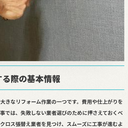
する際の基本情報
大きなリフォーム作業の一つです。費用や仕上がりを
事では、失敗しない業者選びのために押さえておくべ
クロス張替え業者を見つけ、スムーズに工事が進むよ