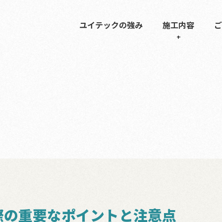
ユイテックの強み
施工内容
ご
際の重要なポイントと注意点