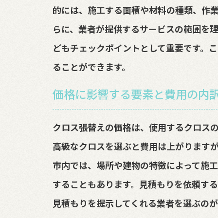
的には、施工する面積や材料の種類、作
らに、業者が提供するサービスの範囲を
どもチェックポイントとして重要です。こ
ることができます。
価格に影響する要素と費用の内
クロス張替えの価格は、使用するクロスの
高級なクロスを選ぶと費用は上がります
市内では、場所や建物の特徴によって施
することもあります。見積もりを依頼す
見積もりを提示してくれる業者を選ぶのが