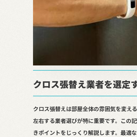
クロス張替え業者を選定
クロス張替えは部屋全体の雰囲気を変える
左右する業者選びが特に重要です。この記
きポイントをじっくり解説します。最適な