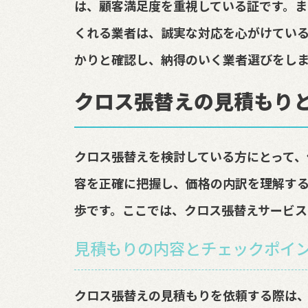
は、顧客満足度を重視している証です。
くれる業者は、誠実な対応を心がけてい
かりと確認し、納得のいく業者選びをし
クロス張替えの見積もり
クロス張替えを検討している方にとって、
容を正確に把握し、価格の内訳を理解す
歩です。ここでは、クロス張替えサービス
見積もりの内容とチェックポイ
クロス張替えの見積もりを依頼する際は