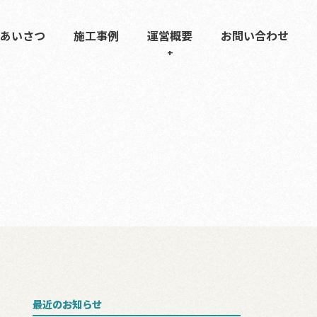
あいさつ
施工事例
運営概要
お問い合わせ
最近のお知らせ