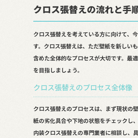
クロス張替えの流れと手
クロス張替えを考えている方に向けて、
す。クロス張替えは、ただ壁紙を新しい
含めた全体的なプロセスが大切です。最適
を目指しましょう。
クロス張替えのプロセス全体像
クロス張替えのプロセスは、まず現状の
紙の劣化具合や下地の状態をチェックし
内装クロス張替えの専門業者に相談し、