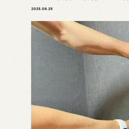
2025.09.25