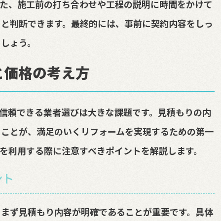
また、施工前の打ち合わせや工程の説明に時間をかけて
ると判断できます。最終的には、事前に契約内容をしっ
ましょう。
と価格の考え方
信頼できる業者選びは大きな課題です。見積もりの内
ることが、満足のいくリフォームを実現するための第一
を利用する際に注意すべきポイントを解説します。
ント
、まず見積もり内容が明確であることが重要です。具体