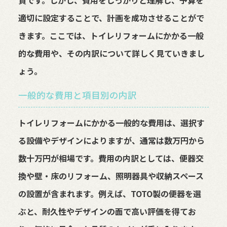
適切に設定することで、計画を成功させることがで
きます。ここでは、トイレリフォームにかかる一般
的な費用や、その内訳について詳しく見ていきまし
ょう。
一般的な費用と項目別の内訳
トイレリフォームにかかる一般的な費用は、選択す
る設備やデザインによりますが、通常は数万円から
数十万円が相場です。費用の内訳としては、便器交
換や壁・床のリフォーム、照明器具や収納スペース
の設置が含まれます。例えば、TOTO製の便器を選
ぶと、耐久性やデザインの面で高い評価を得てお