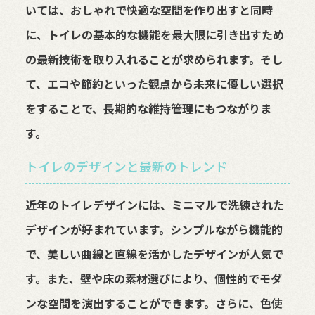
いては、おしゃれで快適な空間を作り出すと同時
に、トイレの基本的な機能を最大限に引き出すため
の最新技術を取り入れることが求められます。そし
て、エコや節約といった観点から未来に優しい選択
をすることで、長期的な維持管理にもつながりま
す。
トイレのデザインと最新のトレンド
近年のトイレデザインには、ミニマルで洗練された
デザインが好まれています。シンプルながら機能的
で、美しい曲線と直線を活かしたデザインが人気で
す。また、壁や床の素材選びにより、個性的でモダ
ンな空間を演出することができます。さらに、色使