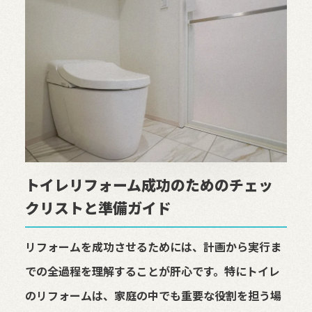
トイレリフォーム成功のためのチェッ
クリストと準備ガイド
リフォームを成功させるためには、計画から実行ま
での全過程を理解することが肝心です。特にトイレ
のリフォームは、家庭の中でも重要な役割を担う場