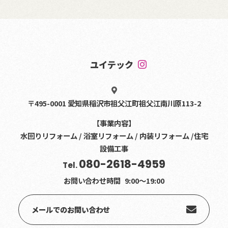
ユイテック
〒495-0001 愛知県稲沢市祖父江町祖父江南川原113-2
【事業内容】
水回りリフォーム / 浴室リフォーム / 内装リフォーム /住宅
設備工事
080-2618-4959
Tel.
お問い合わせ時間
9:00〜19:00
メールでのお問い合わせ