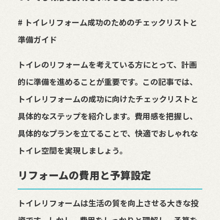
# トイレリフォーム成功のためのチェックリストと
準備ガイド
トイレのリフォームを考えている方にとって、計画
的に準備を進めることが重要です。この記事では、
トイレリフォームの成功に向けたチェックリストと
具体的なステップを紹介します。費用感を把握し、
具体的なプランを立てることで、快適でおしゃれな
トイレ空間を実現しましょう。
リフォームの費用と予算設定
トイレリフォームは生活の質を向上させる大きな投
資です。しかし、費用をしっかりと理解し、予算を