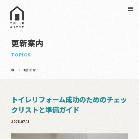
更新案内
TOPICS
お知らせ
トイレリフォーム成功のためのチェッ
クリストと準備ガイド
2025.07.13