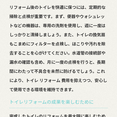
リフォーム後のトイレを快適に保つには、定期的な
掃除と点検が重要です。まず、便器やウォシュレッ
トなどの機器は、専用の洗剤を使用し、週に一度は
しっかりと清掃しましょう。また、トイレの換気扇
もこまめにフィルターを点検し、ほこりや汚れを除
去することを心がけてください。水道管の接続部や
漏水の確認も含め、月に一度の点検を行うと、長期
間にわたって不具合を未然に防げるでしょう。これ
により、トイレ リフォーム 費用を抑えつつ、安心し
て使用できる環境を維持できます。
トイレリフォームの成果を楽しむために
完成したトイレのリフォームを最大限に楽しむため