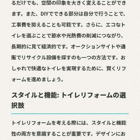
るだけでも、空間の印象を大きく変えることができ
ます。また、DIYでできる部分は自分で行うことで、
工事費を抑えることも可能です。さらに、エコなト
イレを選ぶことで節水や光熱費の削減につながり、
長期的に見て経済的です。オークションサイトや通
販でリサイクル設備を探すのも一つの方法です。お
しゃれで快適なトイレを実現するために、賢くリフ
ォームを進めましょう。
スタイルと機能: トイレリフォームの選
択肢
トイレリフォームを考える際には、スタイルと機能
性の両方を意識することが重要です。デザインにお