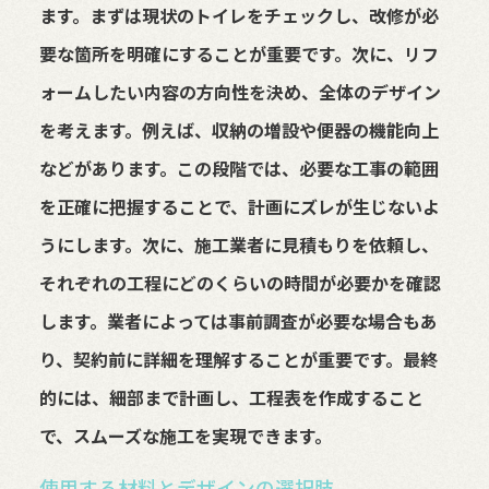
ます。まずは現状のトイレをチェックし、改修が必
要な箇所を明確にすることが重要です。次に、リフ
ォームしたい内容の方向性を決め、全体のデザイン
を考えます。例えば、収納の増設や便器の機能向上
などがあります。この段階では、必要な工事の範囲
を正確に把握することで、計画にズレが生じないよ
うにします。次に、施工業者に見積もりを依頼し、
それぞれの工程にどのくらいの時間が必要かを確認
します。業者によっては事前調査が必要な場合もあ
り、契約前に詳細を理解することが重要です。最終
的には、細部まで計画し、工程表を作成すること
で、スムーズな施工を実現できます。
使用する材料とデザインの選択肢