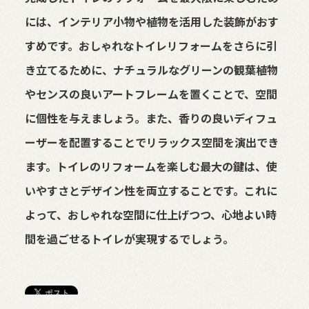
には、インテリア小物や植物を活用した装飾がおす
すめです。おしゃれなトイレリフォームをさらに引
き立てるために、ナチュラルなグリーンの観葉植物
やセンスの良いアートフレームを置くことで、空間
に個性を与えましょう。また、香りの良いディフュ
ーザーを配置することでリラックス空間を演出でき
ます。トイレのリフォームを楽しむ最大の鍵は、使
いやすさとデザイン性を両立することです。これに
よって、おしゃれな空間に仕上げつつ、心地よい時
間を過ごせるトイレが実現するでしょう。