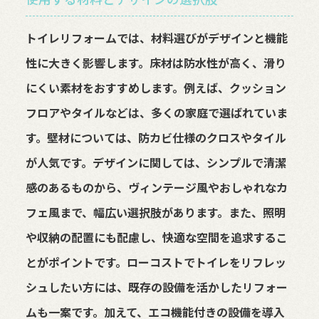
トイレリフォームでは、材料選びがデザインと機能
性に大きく影響します。床材は防水性が高く、滑り
にくい素材をおすすめします。例えば、クッション
フロアやタイルなどは、多くの家庭で選ばれていま
す。壁材については、防カビ仕様のクロスやタイル
が人気です。デザインに関しては、シンプルで清潔
感のあるものから、ヴィンテージ風やおしゃれなカ
フェ風まで、幅広い選択肢があります。また、照明
や収納の配置にも配慮し、快適な空間を追求するこ
とがポイントです。ローコストでトイレをリフレッ
シュしたい方には、既存の設備を活かしたリフォー
ムも一案です。加えて、エコ機能付きの設備を導入