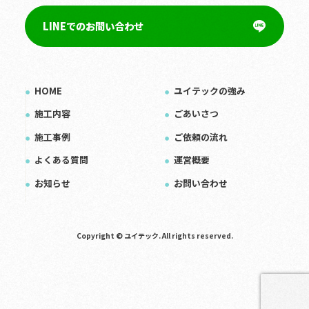
LINEでのお問い合わせ
HOME
ユイテックの強み
施工内容
ごあいさつ
施工事例
ご依頼の流れ
よくある質問
運営概要
お知らせ
お問い合わせ
Copyright © ユイテック. All rights reserved.