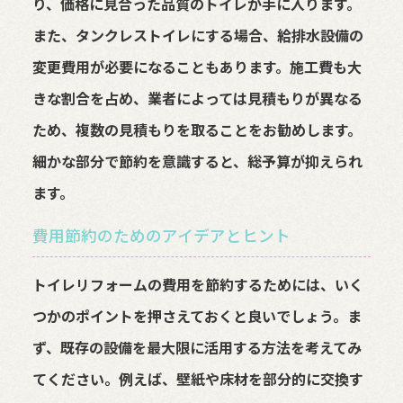
り、価格に見合った品質のトイレが手に入ります。
また、タンクレストイレにする場合、給排水設備の
変更費用が必要になることもあります。施工費も大
きな割合を占め、業者によっては見積もりが異なる
ため、複数の見積もりを取ることをお勧めします。
細かな部分で節約を意識すると、総予算が抑えられ
ます。
費用節約のためのアイデアとヒント
トイレリフォームの費用を節約するためには、いく
つかのポイントを押さえておくと良いでしょう。ま
ず、既存の設備を最大限に活用する方法を考えてみ
てください。例えば、壁紙や床材を部分的に交換す