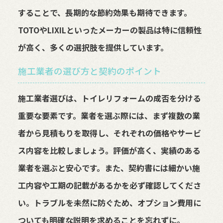
することで、長期的な節約効果も期待できます。
TOTOやLIXILといったメーカーの製品は特に信頼性
が高く、多くの選択肢を提供しています。
施工業者の選び方と契約のポイント
施工業者選びは、トイレリフォームの成否を分ける
重要な要素です。業者を選ぶ際には、まず複数の業
者から見積もりを取得し、それぞれの価格やサービ
ス内容を比較しましょう。評価が高く、実績のある
業者を選ぶと安心です。また、契約書には細かい施
工内容や工期の記載があるかを必ず確認してくださ
い。トラブルを未然に防ぐため、オプション費用に
ついても明確な説明を求めることを忘れずに。