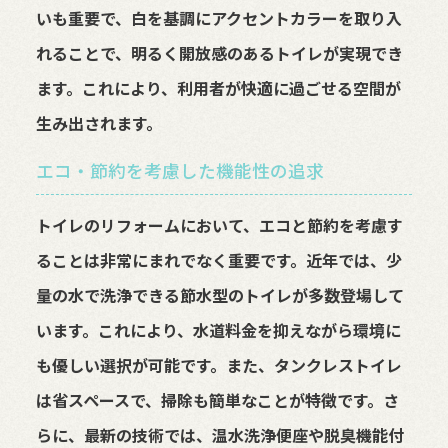
いも重要で、白を基調にアクセントカラーを取り入
れることで、明るく開放感のあるトイレが実現でき
ます。これにより、利用者が快適に過ごせる空間が
生み出されます。
エコ・節約を考慮した機能性の追求
トイレのリフォームにおいて、エコと節約を考慮す
ることは非常にまれでなく重要です。近年では、少
量の水で洗浄できる節水型のトイレが多数登場して
います。これにより、水道料金を抑えながら環境に
も優しい選択が可能です。また、タンクレストイレ
は省スペースで、掃除も簡単なことが特徴です。さ
らに、最新の技術では、温水洗浄便座や脱臭機能付