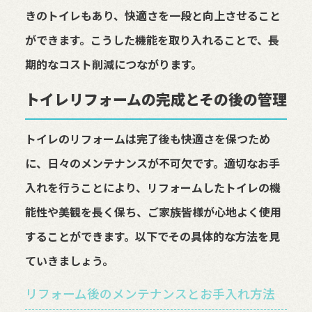
きのトイレもあり、快適さを一段と向上させること
ができます。こうした機能を取り入れることで、長
期的なコスト削減につながります。
トイレリフォームの完成とその後の管理
トイレのリフォームは完了後も快適さを保つため
に、日々のメンテナンスが不可欠です。適切なお手
入れを行うことにより、リフォームしたトイレの機
能性や美観を長く保ち、ご家族皆様が心地よく使用
することができます。以下でその具体的な方法を見
ていきましょう。
リフォーム後のメンテナンスとお手入れ方法