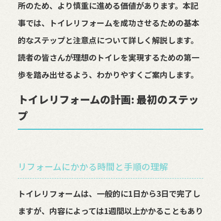
所のため、より慎重に進める価値があります。本記
事では、トイレリフォームを成功させるための基本
的なステップと注意点について詳しく解説します。
読者の皆さんが理想のトイレを実現するための第一
歩を踏み出せるよう、わかりやすくご案内します。
トイレリフォームの計画: 最初のステッ
プ
リフォームにかかる時間と手順の理解
トイレリフォームは、一般的に1日から3日で完了し
ますが、内容によっては1週間以上かかることもあり