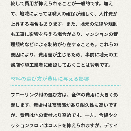
較して費用が抑えられることが一般的です。加え
て、地域によっては職人の確保が難しく、人件費が
上昇する場合もあります。また、地元の法律や規制
も工事に影響を与える場合があり、マンションの管
理規約などによる制約が存在することも。これらの
要因により、費用差が生じるため、事前に地元の工
務店や施工業者に確認しておくことは賢明です。
材料の選び方が費用に与える影響
フローリング材の選び方は、全体の費用に大きく影
響します。無垢材は高級感があり耐久性も高いです
が、費用は他の素材より高めです。一方、合板やク
ッションフロアはコストを抑えられますが、デザイ