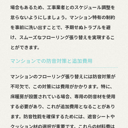
場合もあるため、工事業者とのスケジュール調整を
怠らないようにしましょう。マンション特有の制約
を事前に洗い出すことで、予期せぬトラブルを避
け、スムーズなフローリング張り替えを実現するこ
とができます。
マンションでの防音対策と追加費用
マンションのフローリング張り替えには防音対策が
不可欠で、この対策には費用がかかります。特に、
床暖房が設置されている場合、専用の防音材を使用
する必要があり、これが追加費用となることがあり
ます。防音性能を確保するためには、遮音シートや
クッション材の選択が重要です。これらの材料費は