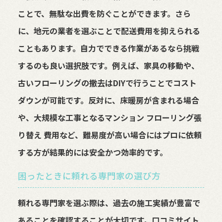
ことで、無駄な出費を防ぐことができます。さら
に、地元の業者を選ぶことで配送費用を抑えられる
こともあります。自力でできる作業があるなら挑戦
するのも良い選択肢です。例えば、家具の移動や、
古いフローリングの撤去はDIYで行うことでコスト
ダウンが可能です。反対に、床暖房が含まれる場合
や、大規模な工事となるマンション フローリング張
り替え 費用など、難易度が高い場合にはプロに依頼
する方が結果的には安全かつ効率的です。
困ったときに頼れる専門家の選び方
頼れる専門家を選ぶ際は、過去の施工実績が豊富で
あることを確認することが大切です。口コミサイト