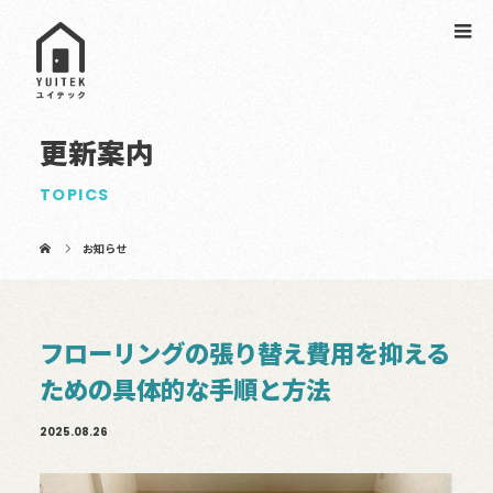
更新案内
TOPICS
お知らせ
フローリングの張り替え費用を抑える
ための具体的な手順と方法
2025.08.26