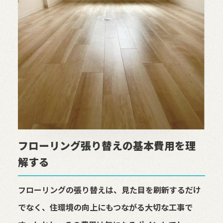
フローリング張り替えの基本費用を理
解する
フローリングの張り替えは、見た目を刷新するだけ
でなく、住環境の向上にもつながる大切な工事で