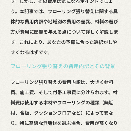
す。しかし、その費用は気になるポイントでしょ
う。本記事では、フローリング張り替えに関する具
体的な費用内訳や地域別の費用の差異、材料の選び
方が費用に影響を与える点について詳しく解説しま
す。これにより、あなたの予算に合った選択がしや
すくなるはずです。
フローリング張り替えの費用内訳とその背景
フローリング張り替えの費用内訳は、大きく材料
費、施工費、そして付帯工事費に分けられます。材
料費は使用する木材やフローリングの種類（無垢
材、合板、クッションフロアなど）によって異な
り、特に高級な無垢材を選ぶ場合、費用が高くなり