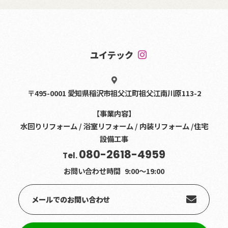
ユイテック
〒495-0001 愛知県稲沢市祖父江町祖父江南川原113-2
【事業内容】
水回りリフォーム / 浴室リフォーム / 内装リフォーム /住宅
設備工事
080-2618-4959
Tel.
お問い合わせ時間
9:00〜19:00
メールでのお問い合わせ