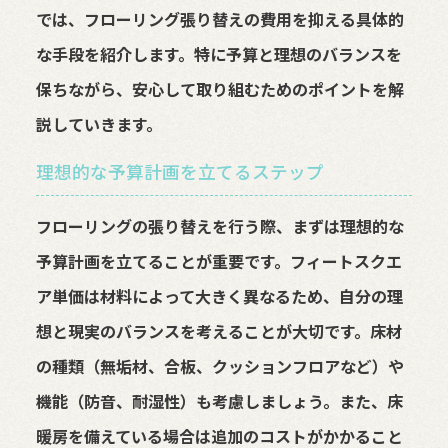
では、フローリング張り替えの費用を抑える具体的
な手段を紹介します。特に予算と理想のバランスを
保ちながら、安心して取り組むためのポイントを解
説していきます。
理想的な予算計画を立てるステップ
フローリングの張り替えを行う際、まずは理想的な
予算計画を立てることが重要です。フィートスクエ
ア単価は材料によって大きく異なるため、自分の理
想と現実のバランスを考えることが大切です。床材
の種類（無垢材、合板、クッションフロアなど）や
機能（防音、耐湿性）も考慮しましょう。また、床
暖房を備えている場合は追加のコストがかかること