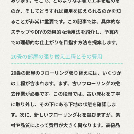
あります。そこで、どのような手順で工事を進める
のか、そしてどうすれば費用を抑えられるのかを知
ることが非常に重要です。この記事では、具体的な
ステップやDIYの効果的な活用法を紹介し、予算内
での理想的な仕上がりを目指す方法を提案します。
20畳の部屋の張り替え工程とその費用
20畳の部屋のフローリング張り替えには、いくつか
の工程が含まれます。まず、古いフローリングの撤
去作業が必要です。この段階では、古い床材を丁寧
に取り外し、その下にある下地の状態を確認しま
す。次に、新しいフローリング材を選びますが、素
材や品質によって費用が大きく異なります。高級品