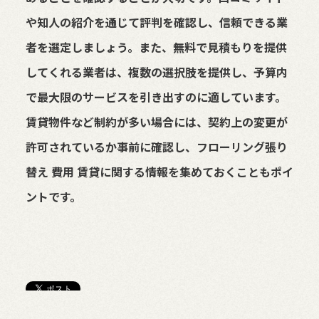
や知人の紹介を通じて評判を確認し、信頼できる業
者を選定しましょう。また、無料で見積もりを提供
してくれる業者は、複数の選択肢を提供し、予算内
で最大限のサービスを引き出すのに適しています。
賃貸物件など制約が多い場合には、契約上の変更が
許可されているか事前に確認し、フローリング張り
替え 費用 賃貸に関する情報を集めておくこともポイ
ントです。