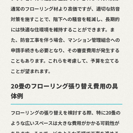
通常のフローリング材より高価ですが、適切な防音
対策を施すことで、階下への騒音を軽減し、長期的
には快適な住環境を維持することができます。ま
た、防音工事を伴う場合、マンション管理組合への
申請手続きも必要となり、その審査費用が発生する
こともあります。これらを考慮して、予算を立てる
ことが望まれます。
20畳のフローリング張り替え費用の具
体例
フローリングの張り替えを検討する際、特に20畳の
ような広いスペースは大きな費用がかかる可能性が