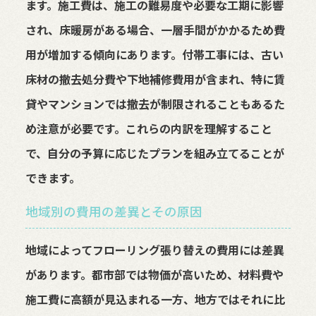
ます。施工費は、施工の難易度や必要な工期に影響
され、床暖房がある場合、一層手間がかかるため費
用が増加する傾向にあります。付帯工事には、古い
床材の撤去処分費や下地補修費用が含まれ、特に賃
貸やマンションでは撤去が制限されることもあるた
め注意が必要です。これらの内訳を理解すること
で、自分の予算に応じたプランを組み立てることが
できます。
地域別の費用の差異とその原因
地域によってフローリング張り替えの費用には差異
があります。都市部では物価が高いため、材料費や
施工費に高額が見込まれる一方、地方ではそれに比