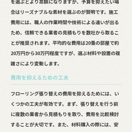
を選ぶとより高額になりますが、予算を抑えたい場
合はリーズナブルな素材を選ぶのが賢明です。施工
費用には、職人の作業時間や技術による違いが出る
ため、信頼できる業者の見積もりを数社から取るこ
とが推奨されます。平均的な費用は20畳の部屋で約
20万円から30万円程度ですが、選ぶ材料や設置の複
雑さにより変動します。
費用を抑えるための工夫
フローリング張り替えの費用を抑えるためには、い
くつかの工夫が有効です。まず、張り替えを行う前
に複数の業者から見積もりを取り、費用を比較検討
することが大切です。また、材料購入の際には、安