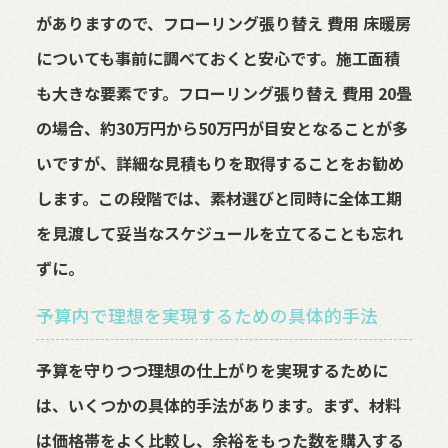
がありますので、フローリング張り替え 費用 床暖房
についても事前に調べておくと安心です。施工面積
も大きな要素です。フローリング張り替え 費用 20畳
の場合、約30万円から50万円が目安となることが多
いですが、詳細な見積もりを取得することをお勧め
します。この段階では、素材選びと同時に全体工期
を見渡して妥当なスケジュールを立てることも忘れ
ずに。
予算内で理想を実現するための具体的手法
予算を守りつつ理想の仕上がりを実現するために
は、いくつかの具体的手法があります。まず、材料
は価格帯をよく比較し、余裕をもった数を購入する