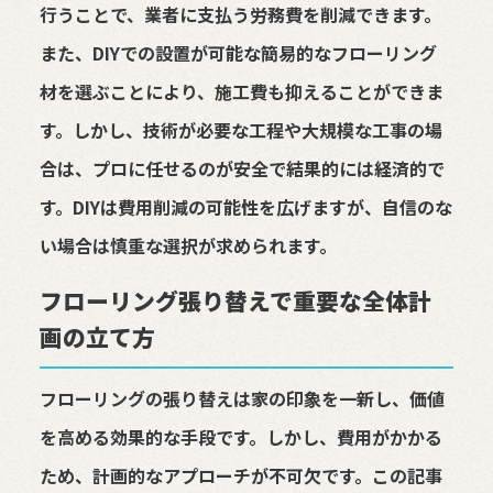
行うことで、業者に支払う労務費を削減できます。
また、DIYでの設置が可能な簡易的なフローリング
材を選ぶことにより、施工費も抑えることができま
す。しかし、技術が必要な工程や大規模な工事の場
合は、プロに任せるのが安全で結果的には経済的で
す。DIYは費用削減の可能性を広げますが、自信のな
い場合は慎重な選択が求められます。
フローリング張り替えで重要な全体計
画の立て方
フローリングの張り替えは家の印象を一新し、価値
を高める効果的な手段です。しかし、費用がかかる
ため、計画的なアプローチが不可欠です。この記事