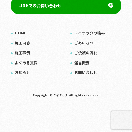
LINEでのお問い合わせ
HOME
ユイテックの強み
施工内容
ごあいさつ
施工事例
ご依頼の流れ
よくある質問
運営概要
お知らせ
お問い合わせ
Copyright © ユイテック. All rights reserved.