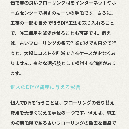
価で質の良いフローリング材をインターネットやホ
ームセンターで探すのも一つの手段です。さらに、
工事の一部を自分で行うDIY工法を取り入れること
で、施工費用を減少させることも可能です。例え
ば、古いフローリングの撤去作業だけでも自分で行
うと、大幅にコストを削減できるケースが少なくあ
りません。有効な選択肢として検討する価値があり
ます。
個人のDIYが費用に与える影響
個人でDIYを行うことは、フローリングの張り替え
費用を大きく抑える手段の一つです。例えば、施工
の初期段階である古いフローリングの撤去を自身で