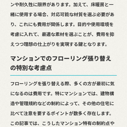
ンや耐久性に限界があります。加えて、床暖房と一
緒に使用する場合、対応可能な材質を選ぶ必要があ
り、これにも費用が関係します。目的や使用環境を
考慮に入れて、最適な素材を選ぶことが、費用を抑
えつつ理想の仕上がりを実現する鍵となります。
マンションでのフローリング張り替え
の特別な考慮点
フローリングを張り替える際、多くの方が最初に気
になるのは費用です。特にマンションでは、建物構
造や管理規約などの制約によって、その他の住宅に
比べて注意を要するポイントが数多く存在します。
この記事では、こうしたマンション特有の制約点や