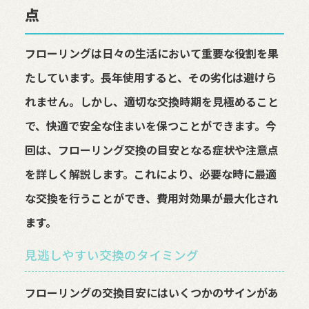
点
フローリングは日々の生活において重要な役割を果
たしています。長年使用すると、その劣化は避けら
れません。しかし、適切な交換時期を見極めること
で、快適で安全な住まいを保つことができます。今
回は、フローリング交換の目安となる症状や注意点
を詳しく解説します。これにより、必要な時に最適
な交換を行うことができ、費用対効果が最大化され
ます。
見逃しやすい交換のタイミング
フローリングの交換目安にはいくつかのサインがあ