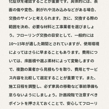
化症状を確認することが重要です。具体的には、表
面の傷や変色、剥がれや沈み込みなどがある場合、
交換のサインと考えられます。次に、交換する際の
範囲を決め、必要な材料と工事業者を選びましょ
う。フローリング交換の目安として、一般的には
10〜15年が適した期間とされていますが、使用環境
によってはさらに早まることもあります。費用につ
いては、床面積や選ぶ素材によって変動しますの
で、複数の業者から見積もりを取り、費用とサービ
ス内容を比較して選定することが重要です。また、
施工日程を調整し、必ず家具の移動など事前準備も
怠らないようにしましょう。計画段階で注意すべき
ポイントを押さえておくことで、安心してフローリ