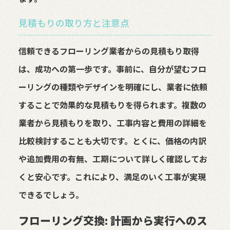
見積もりの取り方と注意点
信頼できるフローリング業者からの見積もり取得
は、成功への第一歩です。事前に、自分が望むフロ
ーリングの種類やデザインを明確にし、業者に依頼
することで効果的な見積もりを得られます。複数の
業者から見積もりを取り、工事内容と費用の詳細を
比較検討することも大切です。とくに、価格の内訳
や追加費用の有無、工期について詳しく確認してお
くと安心です。これにより、満足のいく工事が実現
できるでしょう。
フローリング交換: 計画から実行へのス