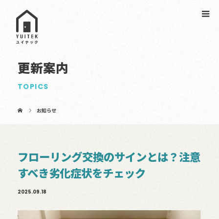
更新案内
TOPICS
お知らせ
フローリング交換のサインとは？注意
すべき劣化症状をチェック
2025.09.18