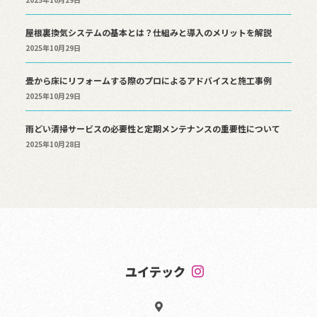
屋根裏換気システムの基本とは？仕組みと導入のメリットを解説
2025年10月29日
畳から床にリフォームする際のプロによるアドバイスと施工事例
2025年10月29日
雨どい清掃サービスの必要性と定期メンテナンスの重要性について
2025年10月28日
ユイテック