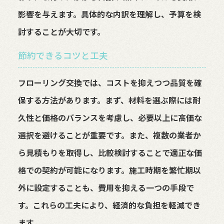
影響を与えます。具体的な内訳を理解し、予算を検
討することが大切です。
節約できるコツと工夫
フローリング交換では、コストを抑えつつ品質を確
保する方法があります。まず、材料を選ぶ際には耐
久性と価格のバランスを考慮し、必要以上に高価な
選択を避けることが重要です。また、複数の業者か
ら見積もりを取得し、比較検討することで適正な価
格での契約が可能になります。施工時期を繁忙期以
外に設定することも、費用を抑える一つの手段で
す。これらの工夫により、経済的な負担を軽減でき
ます。