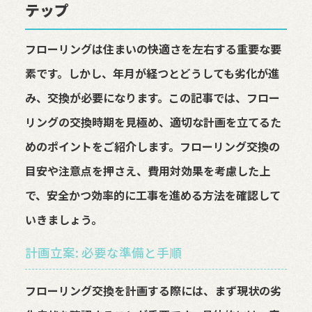
テップ
フローリングは住まいの快適さを左右する重要な要
素です。しかし、年月が経つとどうしても劣化が進
み、交換が必要になります。この記事では、フロー
リングの交換時期を見極め、適切な計画を立てるた
めのポイントをご紹介します。フローリング交換の
目安や注意点を押さえ、費用対効果を考慮した上
で、安全かつ効率的に工事を進める方法を確認して
いきましょう。
計画立案: 必要な準備と手順
フローリング交換を計画する際には、まず現状の劣