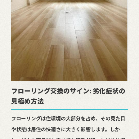
フローリング交換のサイン: 劣化症状の
見極め方法
フローリングは住環境の大部分を占め、その見た目
や状態は居住の快適さに大きく影響します。しか