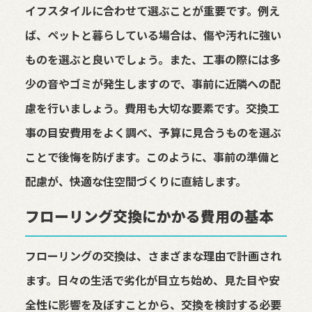
イフスタイルに合わせて選ぶことが重要です。例え
ば、ペットと暮らしている場合は、傷や汚れに強い
ものを選ぶと良いでしょう。また、工事の際には多
少の音やゴミが発生しますので、事前に近隣への配
慮を行いましょう。費用も大切な要素です。交換工
事の目安費用をよく調べ、予算に見合うものを選ぶ
ことで後悔を防げます。このように、事前の準備と
配慮が、快適な住空間づくりに直結します。
フローリング交換にかかる費用の基本
フローリングの交換は、さまざまな理由で計画され
ます。日々の生活で劣化が目立ち始め、見た目や安
全性に影響を及ぼすことから、交換を検討する必要