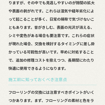
りますが、その中でも見逃しやすいのが隙間の拡大
や表面の剥がれです。これらは湿気や経年劣化によ
って起こることが多く、日常の掃除で気づけないこ
ともあります。音がきしむ、表面の光沢が消える、
シミや変色がある場合も要注意です。これらの症状
が現れた場合、交換を検討するタイミングに差し掛
かっている可能性が高いです。早めに対処すること
で、追加の修理コストを抑えつつ、長期間にわたり
快適に使用できるようになります。
施工前に知っておくべき注意点
フローリングの交換には注意すべきポイントがいく
つかあります。まず、フローリングの素材と色をラ