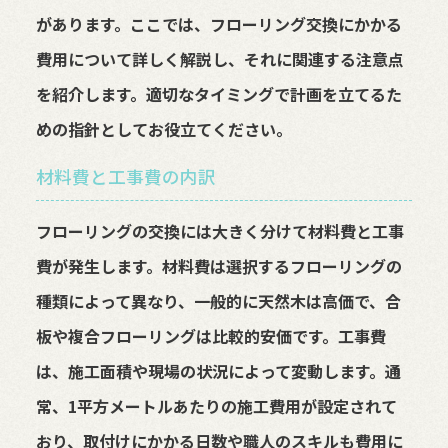
があります。ここでは、フローリング交換にかかる
費用について詳しく解説し、それに関連する注意点
を紹介します。適切なタイミングで計画を立てるた
めの指針としてお役立てください。
材料費と工事費の内訳
フローリングの交換には大きく分けて材料費と工事
費が発生します。材料費は選択するフローリングの
種類によって異なり、一般的に天然木は高価で、合
板や複合フローリングは比較的安価です。工事費
は、施工面積や現場の状況によって変動します。通
常、1平方メートルあたりの施工費用が設定されて
おり、取付けにかかる日数や職人のスキルも費用に