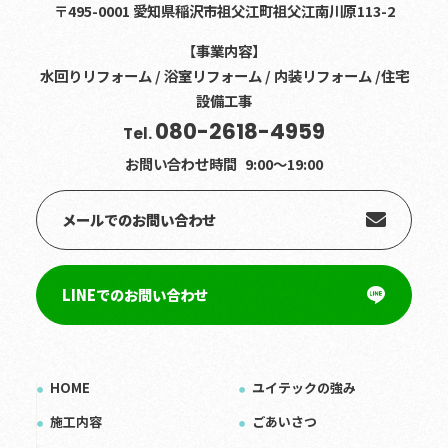
〒495-0001 愛知県稲沢市祖父江町祖父江南川原113-2
【事業内容】
水回りリフォーム / 浴室リフォーム / 内装リフォーム /住宅
設備工事
080-2618-4959
Tel.
お問い合わせ時間
9:00〜19:00
メールでのお問い合わせ
LINEでのお問い合わせ
HOME
ユイテックの強み
施工内容
ごあいさつ