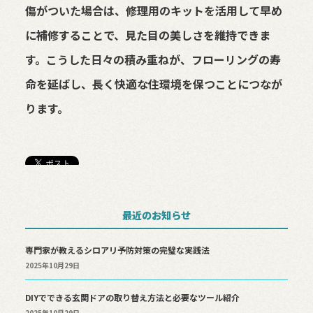
傷がついた場合は、修理用のキットを活用して早め
に補修することで、見た目の美しさを維持できま
す。こうした日々の積み重ねが、フローリングの寿
命を延ばし、長く快適な住環境を保つことにつなが
ります。
最近のお知らせ
専門家が教えるシロアリ予防対策の完璧な実践法
2025年10月29日
DIYでできる玄関ドアの取り替え方法と必要なツール紹介
2025年10月29日