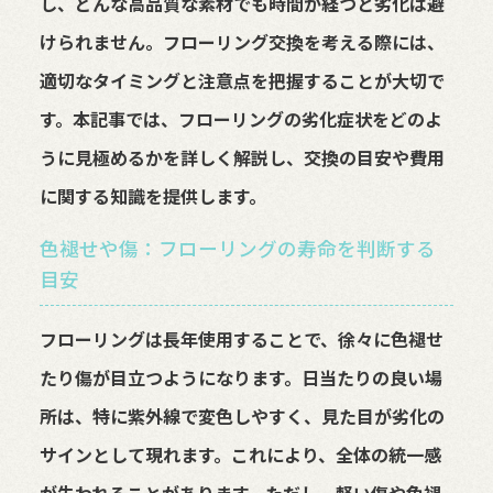
し、どんな高品質な素材でも時間が経つと劣化は避
けられません。フローリング交換を考える際には、
適切なタイミングと注意点を把握することが大切で
す。本記事では、フローリングの劣化症状をどのよ
うに見極めるかを詳しく解説し、交換の目安や費用
に関する知識を提供します。
色褪せや傷：フローリングの寿命を判断する
目安
フローリングは長年使用することで、徐々に色褪せ
たり傷が目立つようになります。日当たりの良い場
所は、特に紫外線で変色しやすく、見た目が劣化の
サインとして現れます。これにより、全体の統一感