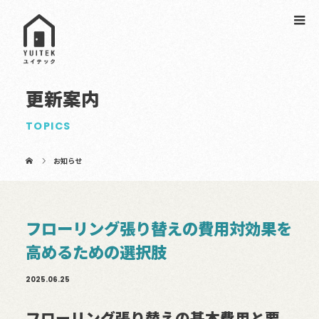
更新案内
TOPICS
お知らせ
フローリング張り替えの費用対効果を
高めるための選択肢
2025.06.25
フローリング張り替えの基本費用と要