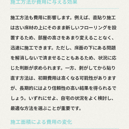
施工方法が費用に与える効果
施工方法も費用に影響します。例えば、直貼り施工
は古い床材の上にそのまま新しいフローリングを設
置するため、部屋の高さをあまり変えることなく、
迅速に施工できます。ただし、床面の下にある問題
を解消しないで済ませることもあるため、状況に応
じた判断が求められます。一方、剥がしてから貼り
直す方法は、初期費用は高くなる可能性があります
が、長期的にはより信頼性の高い結果を得られるで
しょう。いずれにせよ、自宅の状況をよく検討し、
最適な方法を選ぶことが重要です。
施工面積による費用の変化