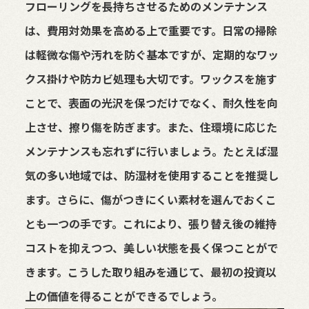
フローリングを長持ちさせるためのメンテナンス
は、費用対効果を高める上で重要です。日常の掃除
は軽微な傷や汚れを防ぐ基本ですが、定期的なワッ
クス掛けや防カビ処理も大切です。ワックスを施す
ことで、表面の光沢を保つだけでなく、耐久性を向
上させ、擦り傷を防ぎます。また、住環境に応じた
メンテナンスも忘れずに行いましょう。たとえば湿
気の多い地域では、防湿材を使用することを推奨し
ます。さらに、傷がつきにくい素材を選んでおくこ
とも一つの手です。これにより、張り替え後の維持
コストを抑えつつ、美しい状態を長く保つことがで
きます。こうした取り組みを通じて、最初の投資以
上の価値を得ることができるでしょう。