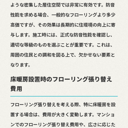
ような密集した居住空間では非常に有効です。防音
性能を求める場合、一般的なフローリングより多少
高価ですが、その効果は長期的に住環境の向上に寄
与します。施工時には、正式な防音性能を確認し、
適切な等級のものを選ぶことが重要です。これは、
周囲の住民との調和を図る上で、欠かせない要素と
なります。
床暖房設置時のフローリング張り替え
費用
フローリング張り替えを考える際、特に床暖房を設
置する場合は、費用が大きく変動します。マンショ
ンでのフローリング張り替え費用や、広さに応じた