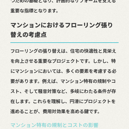
つための基礎となり、計画的なリフォームを支える
重要な指標となります。
マンションにおけるフローリング張り
替えの考慮点
フローリングの張り替えは、住宅の快適性と見栄え
を向上させる重要なプロジェクトです。しかし、特
にマンションにおいては、多くの要素を考慮する必
要があります。例えば、マンション特有の規制やコ
スト、そして騒音対策など、多岐にわたる条件が存
在します。これらを理解し、円滑にプロジェクトを
進めることが、費用対効果を高める鍵です。
マンション特有の規制とコストの影響