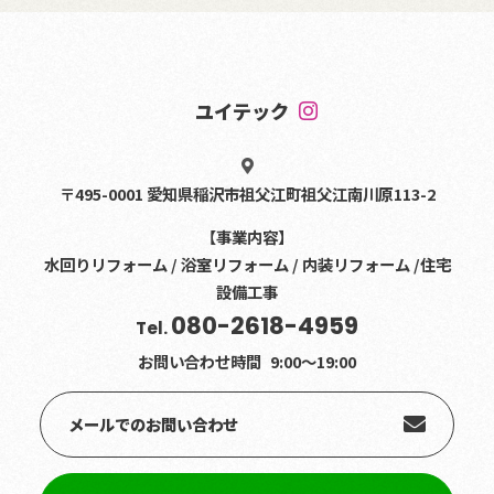
ユイテック
〒495-0001 愛知県稲沢市祖父江町祖父江南川原113-2
【事業内容】
水回りリフォーム / 浴室リフォーム / 内装リフォーム /住宅
設備工事
080-2618-4959
Tel.
お問い合わせ時間
9:00〜19:00
メールでのお問い合わせ