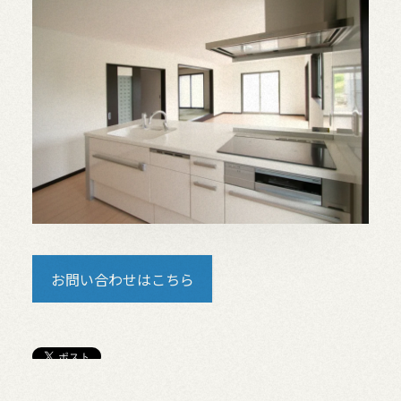
お問い合わせはこちら