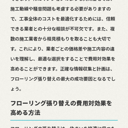
施工動線や騒音問題も考慮する必要がありますの
で、工事全体のコストを最適化するためには、信頼
できる業者との十分な相談が不可欠です。また、複
数の施工業者から相見積もりを取ることも大切で
す。これにより、業者ごとの価格差や施工内容の違
いを理解し、最適な選択をすることで費用対効果を
高めることができます。正確な情報収集と計画は、
フローリング張り替えの最大の成功要因となるでし
ょう。
フローリング張り替えの費用対効果を
高める方法