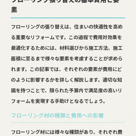
素
フローリングの張り替えは、住まいの快適性を高め
る重要なリフォームです。この過程で費用対効果を
最適化するためには、材料選びから施工方法、施工
面積に至るまで様々な要素を考慮することが求めら
れます。この記事では、それぞれの要素が費用にど
のように影響するかを詳しく解説します。適切な知
識を持つことで、限られた予算内で満足度の高いリ
フォームを実現する手助けとなるでしょう。
フローリング材の種類と費用への影響
フローリング材には様々な種類があり、それぞれ費