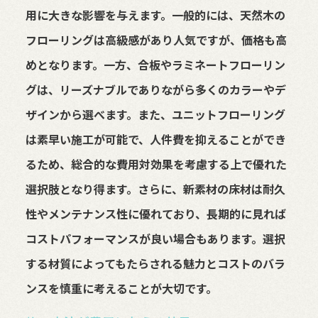
用に大きな影響を与えます。一般的には、天然木の
フローリングは高級感があり人気ですが、価格も高
めとなります。一方、合板やラミネートフローリン
グは、リーズナブルでありながら多くのカラーやデ
ザインから選べます。また、ユニットフローリング
は素早い施工が可能で、人件費を抑えることができ
るため、総合的な費用対効果を考慮する上で優れた
選択肢となり得ます。さらに、新素材の床材は耐久
性やメンテナンス性に優れており、長期的に見れば
コストパフォーマンスが良い場合もあります。選択
する材質によってもたらされる魅力とコストのバラ
ンスを慎重に考えることが大切です。