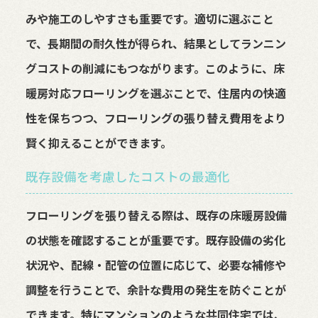
みや施工のしやすさも重要です。適切に選ぶこと
で、長期間の耐久性が得られ、結果としてランニン
グコストの削減にもつながります。このように、床
暖房対応フローリングを選ぶことで、住居内の快適
性を保ちつつ、フローリングの張り替え費用をより
賢く抑えることができます。
既存設備を考慮したコストの最適化
フローリングを張り替える際は、既存の床暖房設備
の状態を確認することが重要です。既存設備の劣化
状況や、配線・配管の位置に応じて、必要な補修や
調整を行うことで、余計な費用の発生を防ぐことが
できます。特にマンションのような共同住宅では、