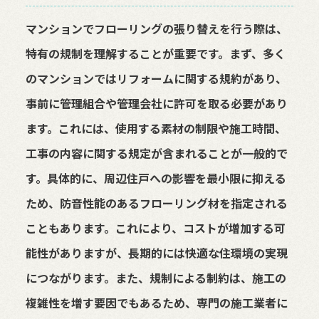
マンションでフローリングの張り替えを行う際は、
特有の規制を理解することが重要です。まず、多く
のマンションではリフォームに関する規約があり、
事前に管理組合や管理会社に許可を取る必要があり
ます。これには、使用する素材の制限や施工時間、
工事の内容に関する規定が含まれることが一般的で
す。具体的に、周辺住戸への影響を最小限に抑える
ため、防音性能のあるフローリング材を指定される
こともあります。これにより、コストが増加する可
能性がありますが、長期的には快適な住環境の実現
につながります。また、規制による制約は、施工の
複雑性を増す要因でもあるため、専門の施工業者に