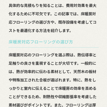
具体的な見積もりを知ることは、費用対効果を最大
化するために不可欠です。この記事では、床暖房対
応フローリングの選び方や、既存設備を考慮してコ
ストを最適化する方法を紹介します。
床暖房対応フローリングの選び方
床暖房対応のフローリングを選ぶ際は、熱伝導率と
足触りの良さを重視することが大切です。一般的に
は、熱が効率的に伝わる素材として、天然木の板材
や特殊加工された合板が選ばれます。特に、熱をし
っかりと室内に伝えることで床暖房の効率を高める
ことができるため、耐熱性や収縮膨張率を考慮した
素材選びがポイントです。また、フローリングは厚