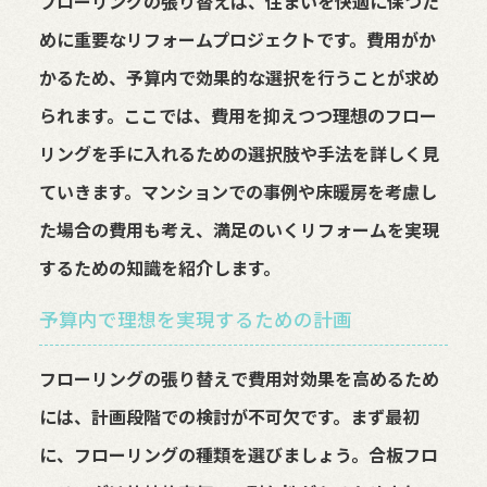
フローリングの張り替えは、住まいを快適に保つた
めに重要なリフォームプロジェクトです。費用がか
かるため、予算内で効果的な選択を行うことが求め
られます。ここでは、費用を抑えつつ理想のフロー
リングを手に入れるための選択肢や手法を詳しく見
ていきます。マンションでの事例や床暖房を考慮し
た場合の費用も考え、満足のいくリフォームを実現
するための知識を紹介します。
予算内で理想を実現するための計画
フローリングの張り替えで費用対効果を高めるため
には、計画段階での検討が不可欠です。まず最初
に、フローリングの種類を選びましょう。合板フロ