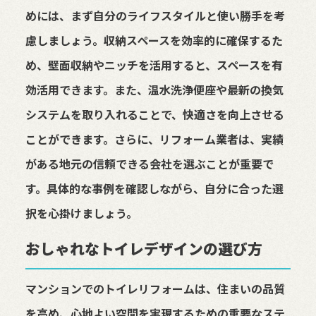
めには、まず自分のライフスタイルと使い勝手を考
慮しましょう。収納スペースを効率的に確保するた
め、壁面収納やニッチを活用すると、スペースを有
効活用できます。また、温水洗浄便座や最新の換気
システムを取り入れることで、快適さを向上させる
ことができます。さらに、リフォーム業者は、実績
がある地元の信頼できる会社を選ぶことが重要で
す。具体的な事例を確認しながら、自分に合った選
択を心掛けましょう。
おしゃれなトイレデザインの選び方
マンションでのトイレリフォームは、住まいの品質
を高め、心地よい空間を実現するための重要なステ