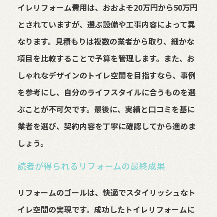
イレリフォーム費用は、おおよそ20万円から50万円
とされていますが、選ぶ設備や工事内容によって異
なります。見積もりは複数の業者から取り、細かな
項目を比較することで予算を管理します。また、お
しゃれなデザインのトイレ空間を目指すなら、事例
を参考にし、自分のライフスタイルに合うものを選
ぶことが不可欠です。最後に、実績と口コミを基に
業者を選び、契約内容を丁寧に確認してから進めま
しょう。
読者が得られるリフォームの最終成果
リフォームのゴールは、快適でスタイリッシュなト
イレ空間の実現です。成功したトイレリフォームに