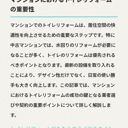
の重要性
マンションでのトイレリフォームは、居住空間の快
適性を向上させるための重要なステップです。特に
中古マンションでは、水回りのリフォームが必要に
なることが多く、トイレのリフォームは優先される
べきポイントとなります。最新の設備を取り入れる
ことにより、デザイン性だけでなく、日常の使い勝
手も大きく向上します。この記事では、マンション
におけるトイレリフォームの成功の鍵となる業者選
びや契約の重要ポイントについて詳しく解説しま
す。