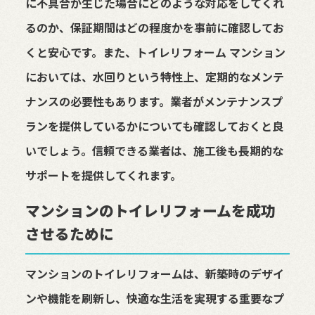
に不具合が生じた場合にどのような対応をしてくれ
るのか、保証期間はどの程度かを事前に確認してお
くと安心です。また、トイレリフォーム マンション
においては、水回りという特性上、定期的なメンテ
ナンスの必要性もあります。業者がメンテナンスプ
ランを提供しているかについても確認しておくと良
いでしょう。信頼できる業者は、施工後も長期的な
サポートを提供してくれます。
マンションのトイレリフォームを成功
させるために
マンションのトイレリフォームは、新築時のデザイ
ンや機能を刷新し、快適な生活を実現する重要なプ