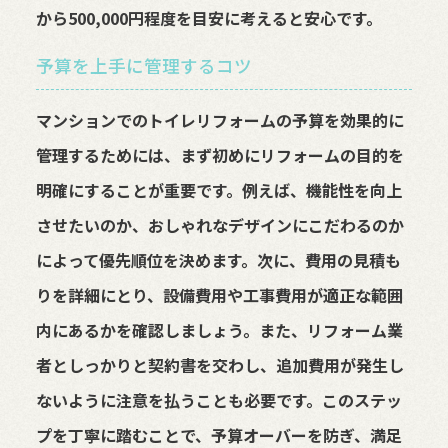
から500,000円程度を目安に考えると安心です。
予算を上手に管理するコツ
マンションでのトイレリフォームの予算を効果的に
管理するためには、まず初めにリフォームの目的を
明確にすることが重要です。例えば、機能性を向上
させたいのか、おしゃれなデザインにこだわるのか
によって優先順位を決めます。次に、費用の見積も
りを詳細にとり、設備費用や工事費用が適正な範囲
内にあるかを確認しましょう。また、リフォーム業
者としっかりと契約書を交わし、追加費用が発生し
ないように注意を払うことも必要です。このステッ
プを丁寧に踏むことで、予算オーバーを防ぎ、満足