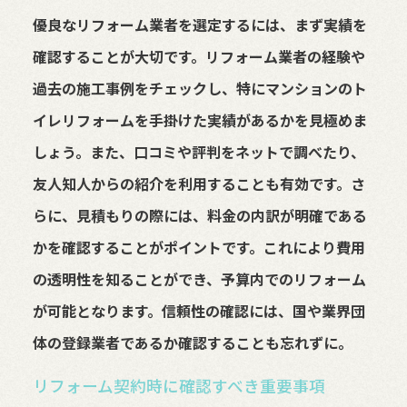
優良なリフォーム業者を選定するには、まず実績を
確認することが大切です。リフォーム業者の経験や
過去の施工事例をチェックし、特にマンションのト
イレリフォームを手掛けた実績があるかを見極めま
しょう。また、口コミや評判をネットで調べたり、
友人知人からの紹介を利用することも有効です。さ
らに、見積もりの際には、料金の内訳が明確である
かを確認することがポイントです。これにより費用
の透明性を知ることができ、予算内でのリフォーム
が可能となります。信頼性の確認には、国や業界団
体の登録業者であるか確認することも忘れずに。
リフォーム契約時に確認すべき重要事項