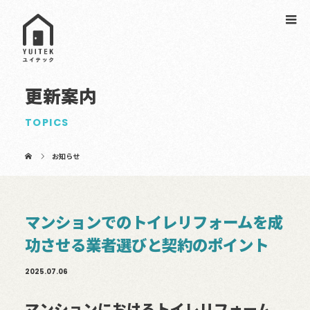
更新案内
TOPICS
お知らせ
マンションでのトイレリフォームを成
功させる業者選びと契約のポイント
2025.07.06
マンションにおけるトイレリフォーム