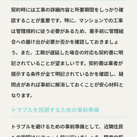
契約時には工事の詳細内容と所要期間をしっかり確
認することが重要です。特に、マンションでの工事
は管理規約に従う必要があるため、着手前に管理組
合への届け出が必要か否かを確認しておきましょ
う。また、工期が遅延した場合の対応も契約書に明
記されていることが望ましいです。契約書は業者が
提示する条件が全て明記されているかを確認し、疑
問点があれば事前に解消しておくことが安心材料と
なります。
トラブルを回避するための事前準備
トラブルを避けるための事前準備として、近隣住民