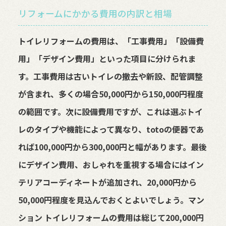
リフォームにかかる費用の内訳と相場
トイレリフォームの費用は、「工事費用」「設備費
用」「デザイン費用」といった項目に分けられま
す。工事費用は古いトイレの撤去や新設、配管調整
が含まれ、多くの場合50,000円から150,000円程度
の範囲です。次に設備費用ですが、これは選ぶトイ
レのタイプや機能によって異なり、totoの便器であ
れば100,000円から300,000円と幅があります。最後
にデザイン費用、おしゃれを重視する場合にはイン
テリアコーディネートが追加され、20,000円から
50,000円程度を見込んでおくとよいでしょう。マン
ション トイレリフォームの費用は総じて200,000円