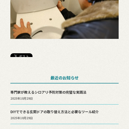
最近のお知らせ
専門家が教えるシロアリ予防対策の完璧な実践法
2025年10月29日
DIYでできる玄関ドアの取り替え方法と必要なツール紹介
2025年10月29日