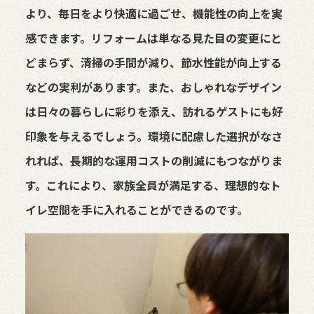
より、毎日をより快適に過ごせ、機能性の向上を実
感できます。リフォームは単なる見た目の変更にと
どまらず、清掃の手間が減り、節水性能が向上する
などの実利があります。また、おしゃれなデザイン
は日々の暮らしに彩りを添え、訪れるゲストにも好
印象を与えるでしょう。環境に配慮した選択がなさ
れれば、長期的な運用コストの削減にもつながりま
す。これにより、家族全員が満足する、理想的なト
イレ空間を手に入れることができるのです。