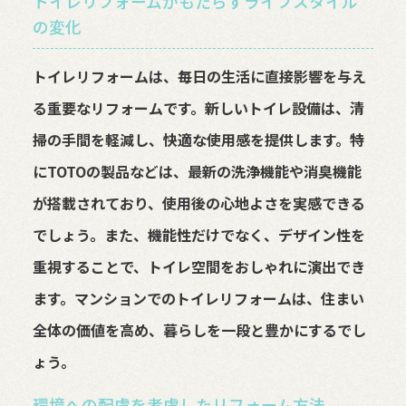
トイレリフォームがもたらすライフスタイル
の変化
トイレリフォームは、毎日の生活に直接影響を与え
る重要なリフォームです。新しいトイレ設備は、清
掃の手間を軽減し、快適な使用感を提供します。特
にTOTOの製品などは、最新の洗浄機能や消臭機能
が搭載されており、使用後の心地よさを実感できる
でしょう。また、機能性だけでなく、デザイン性を
重視することで、トイレ空間をおしゃれに演出でき
ます。マンションでのトイレリフォームは、住まい
全体の価値を高め、暮らしを一段と豊かにするでし
ょう。
環境への配慮を考慮したリフォーム方法