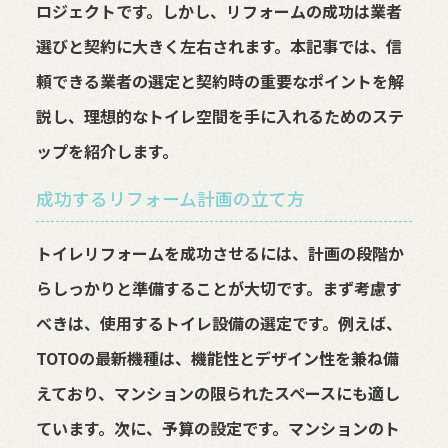
ロジェクトです。しかし、リフォームの成功は業者
選びと契約に大きく左右されます。本記事では、信
頼できる業者の選定と契約時の重要なポイントを解
説し、理想的なトイレ空間を手に入れるためのステ
ップを紹介します。
成功するリフォーム計画の立て方
トイレリフォームを成功させるには、計画の段階か
らしっかりと準備することが大切です。まず考慮す
べきは、使用するトイレ設備の選定です。例えば、
TOTOの最新機種は、機能性とデザイン性を兼ね備
えており、マンションの限られたスペースにも適し
ています。次に、予算の設定です。マンションのト