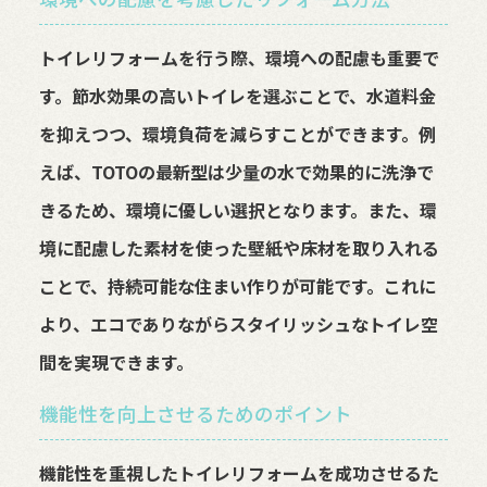
トイレリフォームを行う際、環境への配慮も重要で
す。節水効果の高いトイレを選ぶことで、水道料金
を抑えつつ、環境負荷を減らすことができます。例
えば、TOTOの最新型は少量の水で効果的に洗浄で
きるため、環境に優しい選択となります。また、環
境に配慮した素材を使った壁紙や床材を取り入れる
ことで、持続可能な住まい作りが可能です。これに
より、エコでありながらスタイリッシュなトイレ空
間を実現できます。
機能性を向上させるためのポイント
機能性を重視したトイレリフォームを成功させるた