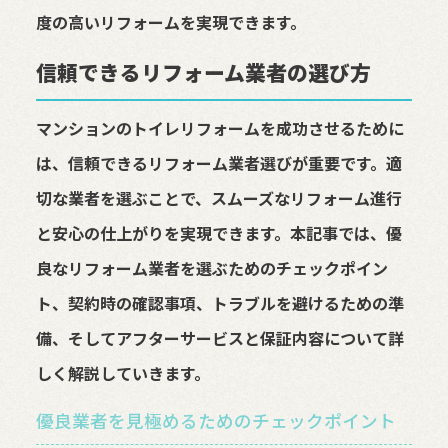
度の高いリフォームを実現できます。
信頼できるリフォーム業者の選び方
マンションのトイレリフォームを成功させるために
は、信頼できるリフォーム業者選びが重要です。適
切な業者を選ぶことで、スムーズなリフォーム進行
と安心の仕上がりを実現できます。本記事では、優
良なリフォーム業者を選ぶためのチェックポイン
ト、契約時の確認事項、トラブルを避けるための準
備、そしてアフターサービスと保証内容について詳
しく解説していきます。
優良業者を見極めるためのチェックポイント