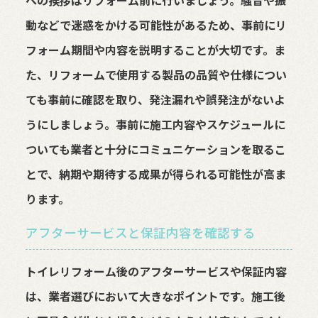
への挨拶はリフォーム前に行いましょう。騒音や振
動などで迷惑をかける可能性があるため、事前にリ
フォーム期間や内容を説明することが大切です。ま
た、リフォームで使用する製品の品質や仕様につい
ても事前に確認を取り、発注漏れや誤発注がないよ
うにしましょう。事前に施工内容やスケジュールに
ついても業者と十分にコミュニケーションを取るこ
とで、納期や期待する成果が得られる可能性が高ま
ります。
アフターサービスと保証内容を確認する
トイレリフォーム後のアフターサービスや保証内容
は、業者選びにおいて大きなポイントです。施工後