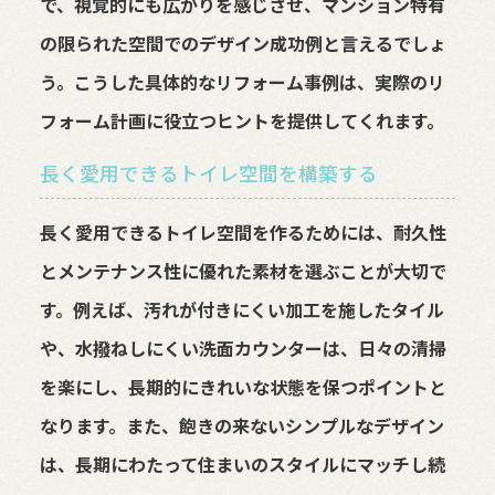
で、視覚的にも広がりを感じさせ、マンション特有
の限られた空間でのデザイン成功例と言えるでしょ
う。こうした具体的なリフォーム事例は、実際のリ
フォーム計画に役立つヒントを提供してくれます。
長く愛用できるトイレ空間を構築する
長く愛用できるトイレ空間を作るためには、耐久性
とメンテナンス性に優れた素材を選ぶことが大切で
す。例えば、汚れが付きにくい加工を施したタイル
や、水撥ねしにくい洗面カウンターは、日々の清掃
を楽にし、長期的にきれいな状態を保つポイントと
なります。また、飽きの来ないシンプルなデザイン
は、長期にわたって住まいのスタイルにマッチし続