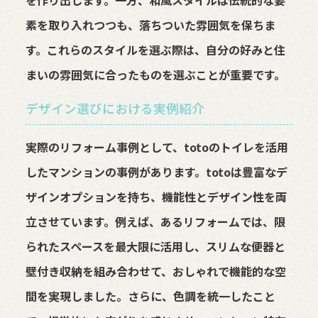
素を取り入れつつも、落ちついた雰囲気を保ちま
す。これらのスタイルを選ぶ際は、自分の好みと住
まいの雰囲気に合ったものを選ぶことが重要です。
デザイン選びにおける実例紹介
実際のリフォーム事例として、totoのトイレを活用
したマンションの事例があります。totoは豊富なデ
ザインオプションを持ち、機能性とデザイン性を両
立させています。例えば、あるリフォームでは、限
られたスペースを最大限に活用し、スリムな便器と
壁付き収納を組み合わせて、おしゃれで機能的な空
間を実現しました。さらに、色調を統一したこと