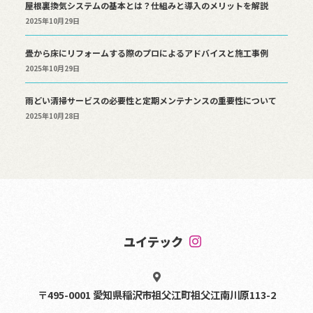
屋根裏換気システムの基本とは？仕組みと導入のメリットを解説
2025年10月29日
畳から床にリフォームする際のプロによるアドバイスと施工事例
2025年10月29日
雨どい清掃サービスの必要性と定期メンテナンスの重要性について
2025年10月28日
ユイテック
〒495-0001 愛知県稲沢市祖父江町祖父江南川原113-2