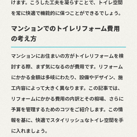
けます。こうした工夫を凝らすことで、トイレ空間
を常に快適で機能的に保つことができるでしょう。
マンションでのトイレリフォーム費用
の考え方
マンションにお住まいの方がトイレリフォームを検
討する際、まず気になるのが費用です。リフォーム
にかかる金額は多岐にわたり、設備やデザイン、施
工内容によって大きく異なります。この記事では、
リフォームにかかる費用の内訳とその相場、さらに
予算を管理するためのコツをご紹介します。この情
報を基に、快適でスタイリッシュなトイレ空間を手
に入れましょう。