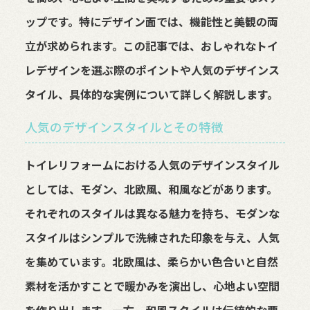
ップです。特にデザイン面では、機能性と美観の両
立が求められます。この記事では、おしゃれなトイ
レデザインを選ぶ際のポイントや人気のデザインス
タイル、具体的な実例について詳しく解説します。
人気のデザインスタイルとその特徴
トイレリフォームにおける人気のデザインスタイル
としては、モダン、北欧風、和風などがあります。
それぞれのスタイルは異なる魅力を持ち、モダンな
スタイルはシンプルで洗練された印象を与え、人気
を集めています。北欧風は、柔らかい色合いと自然
素材を活かすことで暖かみを演出し、心地よい空間
を作り出します。一方、和風スタイルは伝統的な要