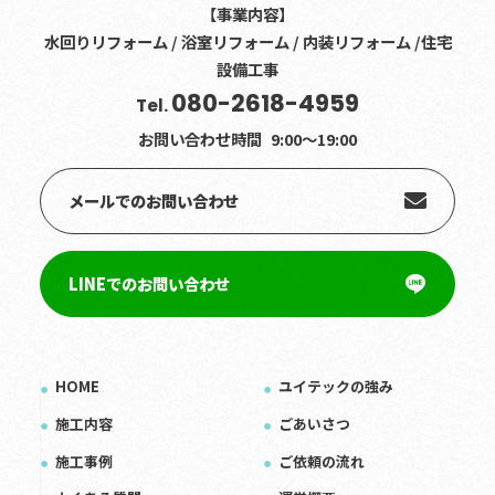
【事業内容】
水回りリフォーム / 浴室リフォーム / 内装リフォーム /住宅
設備工事
080-2618-4959
Tel.
お問い合わせ時間
9:00〜19:00
メールでのお問い合わせ
LINEでのお問い合わせ
HOME
ユイテックの強み
施工内容
ごあいさつ
施工事例
ご依頼の流れ