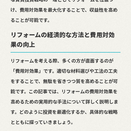
け、費用対効果を最大化することで、収益性を高め
ることが可能です。
リフォームの経済的な方法と費用対効
果の向上
リフォームを考える際、多くの方が直面するのが
「費用対効果」です。適切な材料選びや工法の工夫
をすることで、無駄を省きつつ質を高めることが可
能です。この記事では、リフォームの費用対効果を
高めるための実用的な手法について詳しく説明しま
す。どのように投資を最適化するか、具体的な戦略
とともに探っていきましょう。