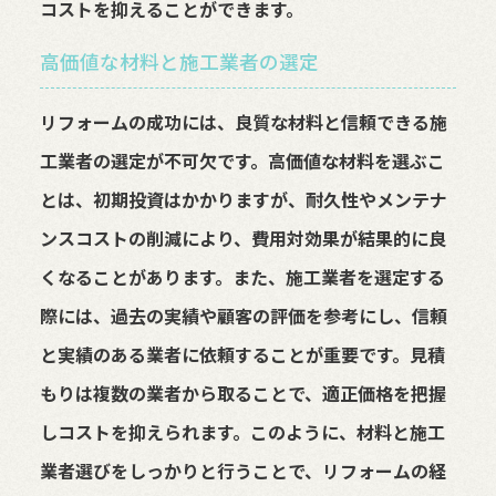
コストを抑えることができます。
高価値な材料と施工業者の選定
リフォームの成功には、良質な材料と信頼できる施
工業者の選定が不可欠です。高価値な材料を選ぶこ
とは、初期投資はかかりますが、耐久性やメンテナ
ンスコストの削減により、費用対効果が結果的に良
くなることがあります。また、施工業者を選定する
際には、過去の実績や顧客の評価を参考にし、信頼
と実績のある業者に依頼することが重要です。見積
もりは複数の業者から取ることで、適正価格を把握
しコストを抑えられます。このように、材料と施工
業者選びをしっかりと行うことで、リフォームの経