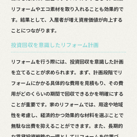
リフォームやエコ素材を取り入れることも効果的で
す。結果として、入居者が増え資産価値が向上する
ことにつながります。
投資回収を意識したリフォーム計画
リフォームを行う際には、投資回収を意識した計画
を立てることが求められます。まず、計画段階でリ
フォームにかかる具体的な費用を見積もり、その費
用がどのくらいの期間で回収できるかを明確にする
ことが重要です。家のリフォームでは、用途や地域
性を考慮し、経済的かつ効果的な材料を選ぶことで
無駄な出費を抑えることができます。また、長期的
な賃貸投資戦略の一環としてリフォームを位置づ