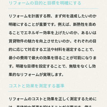
リフォームの目的と目標を明確にする
リフォームを計画する際、まず何を達成したいのか
明確にすることが重要です。例えば、断熱性を高め
ることでエネルギー効率を上げたいのか、あるいは
賃貸物件の魅力を向上させたいのか。それぞれの目
的に応じて対応する工法や材料を選定することで、
最小の費用で最大の効果を得ることが可能になりま
す。明確な目標を設定することで、無駄をなくし効
果的なリフォームが実現します。
コストと効果を測定する基準
リフォームのコストと効果を正しく測定するために