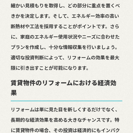
細かい見積もりを取得し、どの部分に重点を置くべ
きかを決定します。そして、エネルギー効率の高い
断熱材や工法を採用することがポイントです。さら
に、家庭のエネルギー使用状況やニーズに合わせた
プランを作成し、十分な情報収集を行いましょう。
適切な投資判断によって、リフォームの効果を最大
限に引き出すことが可能になります。
賃貸物件のリフォームにおける経済効
果
リフォームは単に見た目を新しくするだけでなく、
長期的な経済効果を高める大きなチャンスです。特
に賃貸物件の場合、その投資は経済的にもインパク