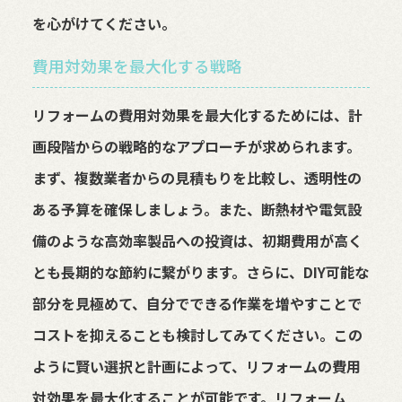
を心がけてください。
費用対効果を最大化する戦略
リフォームの費用対効果を最大化するためには、計
画段階からの戦略的なアプローチが求められます。
まず、複数業者からの見積もりを比較し、透明性の
ある予算を確保しましょう。また、断熱材や電気設
備のような高効率製品への投資は、初期費用が高く
とも長期的な節約に繋がります。さらに、DIY可能な
部分を見極めて、自分でできる作業を増やすことで
コストを抑えることも検討してみてください。この
ように賢い選択と計画によって、リフォームの費用
対効果を最大化することが可能です。リフォーム