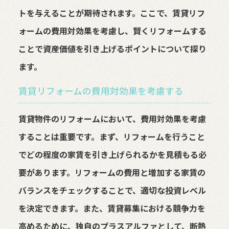
トを与えることが期待されます。ここで、賃貸リフ
ォームの費用対効果を考慮し、賢くリフォームする
ことで資産価値を引き上げるポイントについて探り
ます。
賃貸リフォームの費用対効果を考慮する
賃貸物件のリフォームにおいて、費用対効果を考慮
することは重要です。まず、リフォームを行うこと
でどの程度の家賃を引き上げられるかを見積もる必
要があります。リフォームの費用と増加する家賃の
バランスをチェックすることで、適切な投資レベル
を決定できます。また、賃貸募集における競争力を
高めるために、独自のプラスアルファとして、断熱