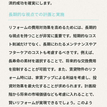
済的成功を確実にします。
長期的な視点での計画と実施
リフォームの費用対効果を高めるためには、長期的
な視点を持つことが非常に重要です。短期的なコス
ト削減だけでなく、長期にわたるメンテナンスやア
フターケアのコストも考慮するべきです。例えば、
長寿命の素材を選択することで、将来的な交換費用
を抑制することが可能です。また、賃貸物件のリフ
ォーム時には、家賃アップによる利益を考慮し、投
資対効果を最大化することが求められます。計画段
階から将来の市場価値なども考慮に入れることで、
賢いリフォームが実現できるでしょう。このよう