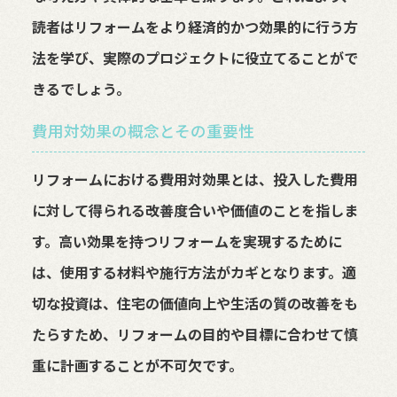
読者はリフォームをより経済的かつ効果的に行う方
法を学び、実際のプロジェクトに役立てることがで
きるでしょう。
費用対効果の概念とその重要性
リフォームにおける費用対効果とは、投入した費用
に対して得られる改善度合いや価値のことを指しま
す。高い効果を持つリフォームを実現するために
は、使用する材料や施行方法がカギとなります。適
切な投資は、住宅の価値向上や生活の質の改善をも
たらすため、リフォームの目的や目標に合わせて慎
重に計画することが不可欠です。