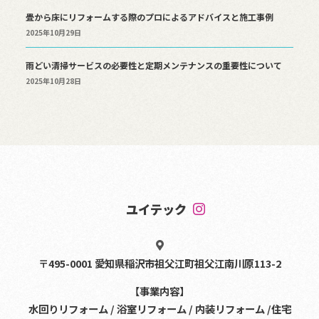
畳から床にリフォームする際のプロによるアドバイスと施工事例
2025年10月29日
雨どい清掃サービスの必要性と定期メンテナンスの重要性について
2025年10月28日
ユイテック
〒495-0001 愛知県稲沢市祖父江町祖父江南川原113-2
【事業内容】
水回りリフォーム / 浴室リフォーム / 内装リフォーム /住宅