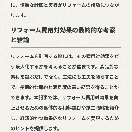
に、慎重な計画と実行がリフォームの成功につなが
ります。
リフォーム費用対効果の最終的な考察
と結論
リフォームを計画する際には、その費用対効果をど
う最大化するかを考えることが重要です。高品質な
素材を選ぶだけでなく、工法にも工夫を凝らすこと
で、長期的な節約と満足度の高い結果を得ることが
できます。本記事では、リフォーム費用対効果を向
上させるための具体的な材料選びや施工戦略を紹介
し、経済的かつ効果的なリフォームを実現するため
のヒントを提供します。