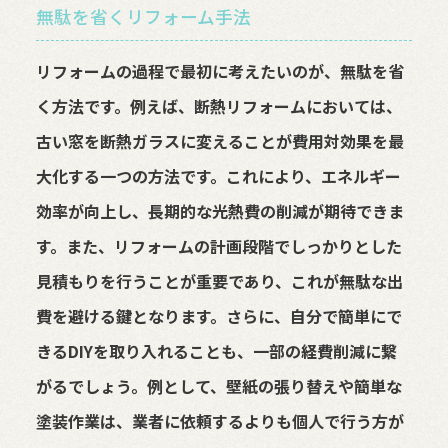
無駄を省くリフォーム手法
リフォームの過程で最初に考えたいのが、無駄を省
く方法です。例えば、断熱リフォームにおいては、
古い窓を断熱ガラスに変えることが費用対効果を最
大化する一つの方法です。これにより、エネルギー
効率が向上し、長期的な光熱費の削減が期待できま
す。また、リフォームの計画段階でしっかりとした
見積もりを行うことが重要であり、これが無駄な出
費を避ける鍵となります。さらに、自分で簡単にで
きるDIYを取り入れることも、一部の経費削減に繋
がるでしょう。例として、壁紙の張り替えや簡単な
塗装作業は、業者に依頼するよりも個人で行う方が