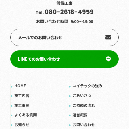
設備工事
080-2618-4959
Tel.
お問い合わせ時間
9:00〜19:00
メールでのお問い合わせ
LINEでのお問い合わせ
HOME
ユイテックの強み
施工内容
ごあいさつ
施工事例
ご依頼の流れ
よくある質問
運営概要
お知らせ
お問い合わせ