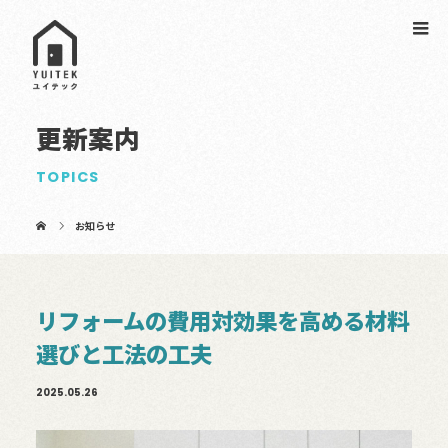
更新案内
TOPICS
お知らせ
リフォームの費用対効果を高める材料
選びと工法の工夫
2025.05.26