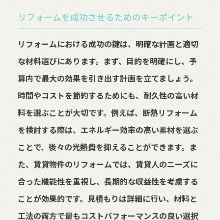
リフォームを成功させるためのキーポイント
リフォームにおける成功の鍵は、明確な計画と適切
な材料選びにあります。まず、目的を明確にし、予
算内で最大の効果を引き出す計画を立てましょう。
時間やコストを節約するためにも、耐久性の高い材
料を選ぶことが大切です。例えば、断熱リフォーム
を検討する際は、エネルギー効率の高い素材を選ぶ
ことで、後々の光熱費を抑えることができます。ま
た、賃貸物件のリフォームでは、賃貸人のニーズに
合った機能性を重視し、長期的な収益性を考慮する
ことが効果的です。見積もりは詳細に行い、材料と
工法の両方で最もコストパフォーマンスの良い選択