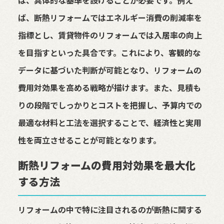
は、具体的な基準を設けることが必要です。例え
ば、断熱リフォームではエネルギー消費の削減率を
指標とし、賃貸物件のリフォームでは入居率の向上
を目指すといった具合です。これにより、客観的な
データに基づいた判断が可能となり、リフォームの
費用対効果を高める戦略が描けます。また、見積も
りの段階でしっかりとコストを把握し、予算内での
最適な材料と工法を選択することで、経済性と実用
性を両立させることが可能となります。
断熱リフォームの費用対効果を最大化
する方法
リフォームの中で特に注目されるのが断熱に関する