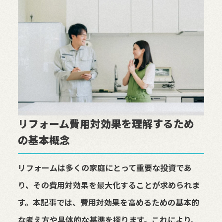
リフォーム費用対効果を理解するため
の基本概念
リフォームは多くの家庭にとって重要な投資であ
り、その費用対効果を最大化することが求められま
す。本記事では、費用対効果を高めるための基本的
な考え方や具体的な基準を探ります。これにより、