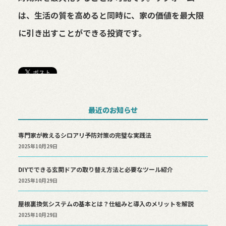
は、生活の質を高めると同時に、家の価値を最大限
に引き出すことができる投資です。
最近のお知らせ
専門家が教えるシロアリ予防対策の完璧な実践法
2025年10月29日
DIYでできる玄関ドアの取り替え方法と必要なツール紹介
2025年10月29日
屋根裏換気システムの基本とは？仕組みと導入のメリットを解説
2025年10月29日