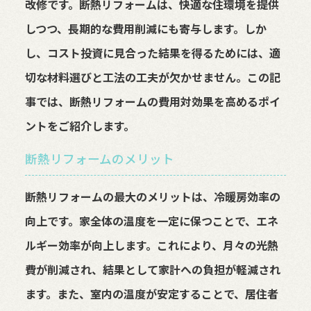
改修です。断熱リフォームは、快適な住環境を提供
しつつ、長期的な費用削減にも寄与します。しか
し、コスト投資に見合った結果を得るためには、適
切な材料選びと工法の工夫が欠かせません。この記
事では、断熱リフォームの費用対効果を高めるポイ
ントをご紹介します。
断熱リフォームのメリット
断熱リフォームの最大のメリットは、冷暖房効率の
向上です。家全体の温度を一定に保つことで、エネ
ルギー効率が向上します。これにより、月々の光熱
費が削減され、結果として家計への負担が軽減され
ます。また、室内の温度が安定することで、居住者