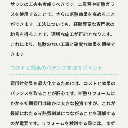
サッシの工夫も考慮すべきです。二重窓や断熱ガラ
スを使用することで、さらに断熱効果を高めること
ができます。工法についても、経験豊富な専門家の
助言を得ることで、適切な施工が可能となります。
これにより、無駄のない工事と確実な効果を期待で
きます。
コストと効果のバランスを取るポイント
費用対効果を最大化するためには、コストと効果の
バランスを取ることが肝心です。断熱リフォームに
かかる初期費用は確かに大きな投資ですが、これが
長期にわたる光熱費削減につながることを理解する
のが重要です。リフォームを検討する際には、まず