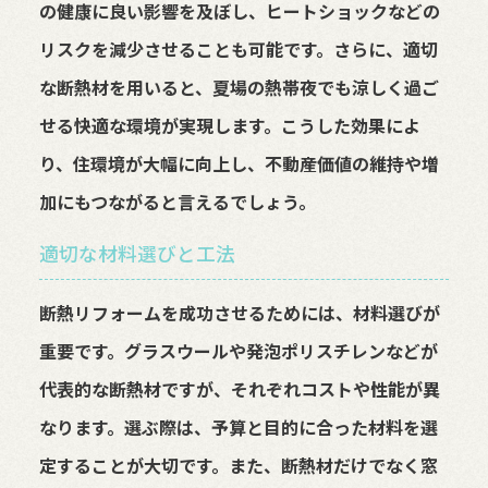
の健康に良い影響を及ぼし、ヒートショックなどの
リスクを減少させることも可能です。さらに、適切
な断熱材を用いると、夏場の熱帯夜でも涼しく過ご
せる快適な環境が実現します。こうした効果によ
り、住環境が大幅に向上し、不動産価値の維持や増
加にもつながると言えるでしょう。
適切な材料選びと工法
断熱リフォームを成功させるためには、材料選びが
重要です。グラスウールや発泡ポリスチレンなどが
代表的な断熱材ですが、それぞれコストや性能が異
なります。選ぶ際は、予算と目的に合った材料を選
定することが大切です。また、断熱材だけでなく窓