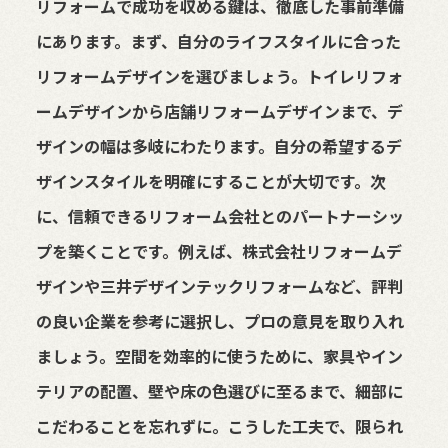
リフォームで成功を収める鍵は、徹底した事前準備
にあります。まず、自分のライフスタイルに合った
リフォームデザインを選びましょう。トイレリフォ
ームデザインから店舗リフォームデザインまで、デ
ザインの幅は多岐にわたります。自分の希望するデ
ザインスタイルを明確にすることが大切です。次
に、信頼できるリフォーム会社とのパートナーシッ
プを築くことです。例えば、株式会社リフォームデ
ザインや三井デザインテックリフォームなど、評判
の良い企業を参考に選択し、プロの意見を取り入れ
ましょう。空間を効率的に使うために、家具やイン
テリアの配置、壁や床の色選びに至るまで、細部に
こだわることを忘れずに。こうした工夫で、限られ