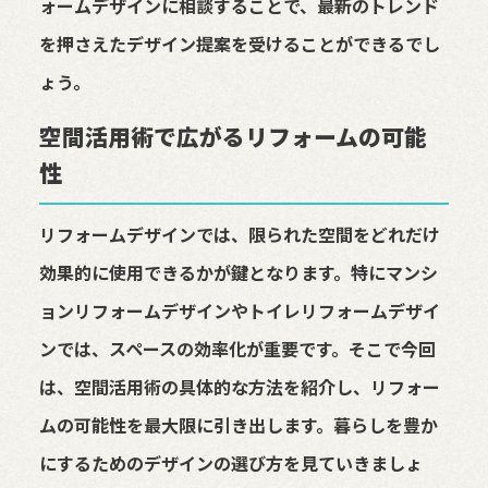
ォームデザインに相談することで、最新のトレンド
を押さえたデザイン提案を受けることができるでし
ょう。
空間活用術で広がるリフォームの可能
性
リフォームデザインでは、限られた空間をどれだけ
効果的に使用できるかが鍵となります。特にマンシ
ョンリフォームデザインやトイレリフォームデザイ
ンでは、スペースの効率化が重要です。そこで今回
は、空間活用術の具体的な方法を紹介し、リフォー
ムの可能性を最大限に引き出します。暮らしを豊か
にするためのデザインの選び方を見ていきましょ