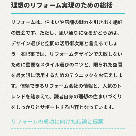
理想のリフォーム実現のための総括
リフォームは、住まいや店舗の魅力を引き出す絶好
の機会です。ただし、思い通りになるかどうかは、
デザイン選びと空間の活用術次第と言えるでしょ
う。本記事では、リフォームデザインで失敗しない
ために重要なスタイル選びのコツと、限られた空間
を最大限に活用するためのテクニックをお伝えしま
す。信頼できるリフォーム会社の情報と、人気のト
レンドを踏まえて、読者自身の理想の住まいづくり
をしっかりとサポートする内容となっています。
リフォームの成功に向けた結論と提案