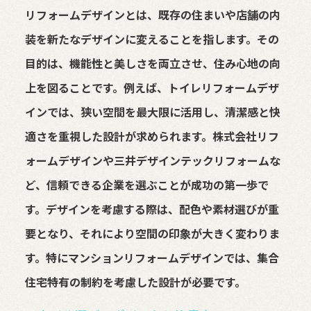
リフォームデザインとは、既存の住まいや店舗の内
装を新たなデザインに変えることを指します。その
目的は、機能性と美しさを両立させ、住み心地の向
上を図ることです。例えば、トイレリフォームデザ
インでは、狭い空間を最大限に活用し、清潔感と快
適さを重視した設計が求められます。株式会社リフ
ォームデザインや三井デザインテックリフォームな
ど、信頼できる企業を選ぶことが成功の第一歩で
す。デザインを考慮する際は、配色や素材選びが重
要となり、それにより空間の印象が大きく変わりま
す。特にマンションリフォームデザインでは、集合
住宅特有の制約を考慮した設計が必要です。