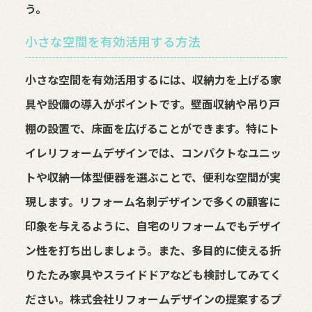
う。
小さな空間を有効活用する方法
小さな空間を有効活用するには、収納力を上げる家
具や設備の導入がポイントです。壁面収納や吊り戸
棚の設置で、床面を広げることができます。特にト
イレリフォームデザインでは、コンパクトなユニッ
トや収納一体型便器を選ぶことで、便利な空間が実
現します。リフォーム名刺デザインで多くの顧客に
印象を与えるように、自宅のリフォームでもデザイ
ン性を打ち出しましょう。また、多目的に使える折
りたたみ家具やスライドドアなども検討してみてく
ださい。株式会社リフォームデザインの提案するプ