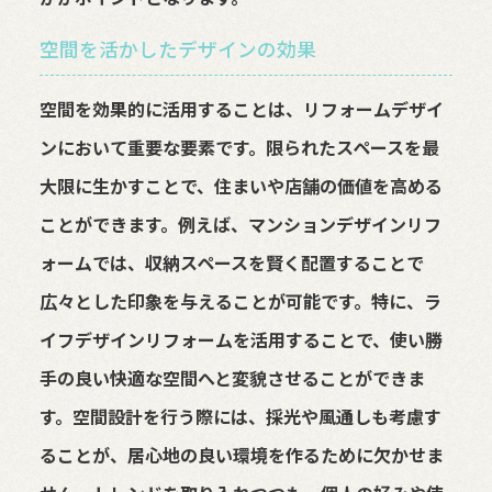
空間を活かしたデザインの効果
空間を効果的に活用することは、リフォームデザイ
ンにおいて重要な要素です。限られたスペースを最
大限に生かすことで、住まいや店舗の価値を高める
ことができます。例えば、マンションデザインリフ
ォームでは、収納スペースを賢く配置することで
広々とした印象を与えることが可能です。特に、ラ
イフデザインリフォームを活用することで、使い勝
手の良い快適な空間へと変貌させることができま
す。空間設計を行う際には、採光や風通しも考慮す
ることが、居心地の良い環境を作るために欠かせま