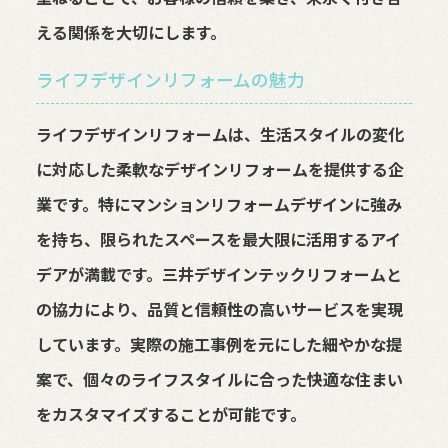
える関係を大切にします。
ライフデザインリフォームの魅力
ライフデザインリフォームは、生活スタイルの変化
に対応した柔軟なデザインリフォームを提供する企
業です。特にマンションリフォームデザインに強み
を持ち、限られたスペースを最大限に活用するアイ
デアが満載です。三井デザインテックリフォームと
の協力により、品質と信頼性の高いサービスを実現
しています。実際の施工事例を元にした細やかな提
案で、個々のライフスタイルに合った快適な住まい
をカスタマイズすることが可能です。