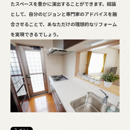
たスペースを豊かに演出することができます。結論
として、自分のビジョンと専門家のアドバイスを融
合させることで、あなただけの理想的なリフォーム
を実現できるでしょう。