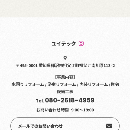
ユイテック
〒495-0001 愛知県稲沢市祖父江町祖父江南川原113-2
【事業内容】
水回りリフォーム / 浴室リフォーム / 内装リフォーム /住宅
設備工事
080-2618-4959
Tel.
お問い合わせ時間
9:00〜19:00
メールでのお問い合わせ