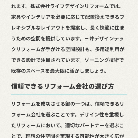
れます。株式会社ライフデザインリフォームでは、
家具やインテリアを必要に応じて配置換えできるフ
レキシブルなレイアウトを提案し、長く快適に住ま
うための空間を提供しています。三井デザインテッ
クリフォームが手がける空間設計も、多用途利用が
できる設計で注目されています。ゾーニング技術で
既存のスペースを最大限に活かしましょう。
信頼できるリフォーム会社の選び方
リフォームを成功させる鍵の一つは、信頼できるリ
フォーム会社を選ぶことです。デザイン性を重視し
たリフォームにおいて、適切なパートナーを選ぶこ
とで、理想の住空間を実現する可能性が大きく広が