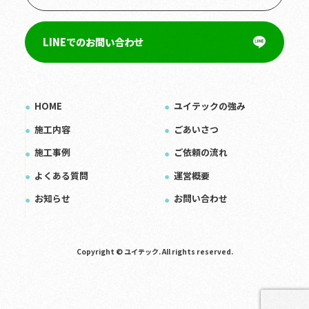
LINEでのお問い合わせ
HOME
ユイテックの強み
施工内容
ごあいさつ
施工事例
ご依頼の流れ
よくある質問
運営概要
お知らせ
お問い合わせ
Copyright © ユイテック. All rights reserved.