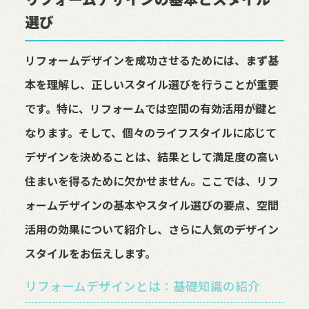
選び
リフォームデザインを成功させるためには、まず基
本を理解し、正しいスタイル選びを行うことが重要
です。特に、リフォームでは空間の有効活用が鍵と
なります。そして、個々のライフスタイルに応じて
デザインを決めることは、結果として満足度の高い
住まいを得るために欠かせません。ここでは、リフ
ォームデザインの基本やスタイル選びの要点、空間
活用の効果について紹介し、さらに人気のデザイン
スタイルをお伝えします。
リフォームデザインとは：基礎知識の紹介