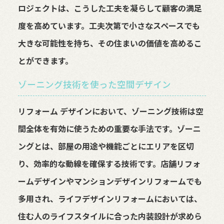
ロジェクトは、こうした工夫を凝らして顧客の満足
度を高めています。工夫次第で小さなスペースでも
大きな可能性を持ち、その住まいの価値を高めるこ
とができます。
ゾーニング技術を使った空間デザイン
リフォーム デザインにおいて、ゾーニング技術は空
間全体を有効に使うための重要な手法です。ゾーニ
ングとは、部屋の用途や機能ごとにエリアを区切
り、効率的な動線を確保する技術です。店舗リフォ
ームデザインやマンションデザインリフォームでも
多用され、ライフデザインリフォームにおいては、
住む人のライフスタイルに合った内装設計が求めら