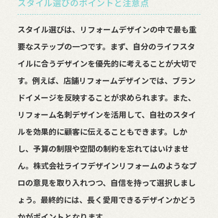
スタイル選びのポイントと注意点
スタイル選びは、リフォームデザインの中で最も重
要なステップの一つです。まず、自分のライフスタ
イルに合うデザインを優先的に考えることが大切で
す。例えば、店舗リフォームデザインでは、ブラン
ドイメージを反映することが求められます。また、
リフォーム名刺デザインを活用して、自社のスタイ
ルを効果的に顧客に伝えることもできます。しか
し、予算の制限や空間の制約を忘れてはいけませ
ん。株式会社ライフデザインリフォームのようなプ
ロの意見を取り入れつつ、自信を持って選択しまし
ょう。最終的には、長く愛用できるデザインかどう
かがポイントとなります。