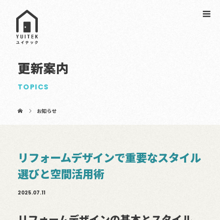
更新案内
TOPICS
お知らせ
リフォームデザインで重要なスタイル
選びと空間活用術
2025.07.11
リフォームデザインの基本とスタイル