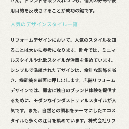
せん。トレンドを取り入れつつも、個人の好みや使
用目的を反映させることが成功の鍵です。
人気のデザインスタイル一覧
リフォームデザインにおいて、人気のスタイルを知
ることは大いに参考になります。昨今では、ミニマ
ルスタイルや北欧スタイルが注目を集めています。
シンプルで洗練されたデザインは、余計な装飾を省
き、機能美を前面に押し出します。店舗リフォーム
デザインでは、顧客に独自のブランド体験を提供す
るために、モダンなインダストリアルスタイルが人
気です。また、自然との調和をテーマにしたエコス
タイルも多くの注目を集めています。株式会社リフ