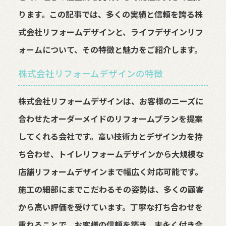
ります。この記事では、多くの実績と信頼を誇る株
式会社リフォームデザインと、ライフデザインリフ
ォームについて、その特徴と魅力をご紹介します。
株式会社リフォームデザインの特徴
株式会社リフォームデザインは、お客様のニーズに
合わせたオーダーメイドのリフォームプランを提案
してくれる会社です。高い技術力とデザイン力を持
ち合わせ、トイレリフォームデザインから大規模な
店舗リフォームデザインまで幅広く対応可能です。
施工の細部にまでこだわるその姿勢は、多くの顧客
から高い評価を受けています。丁寧な打ち合わせを
重ねることで、お客様の信頼を築き、末永く付き合