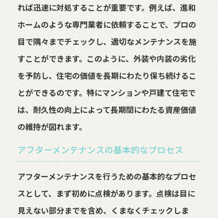
れば迅速に対処することが重要です。例えば、進和
ホームのような専門業者に依頼することで、プロの
目で隅々までチェックし、適切なメンテナンスを施
すことができます。このように、外装や内装の劣化
を予防し、住宅の価値を長期にわたり保ち続けるこ
とができるのです。特にマンションや戸建て住宅で
は、耐久性の向上によって長期間にわたる資産価値
の維持が図れます。
アフターメンテナンスの基本的なプロセス
アフターメンテナンスを行うための基本的なプロセ
スとして、まず初めに点検があります。点検は目に
見えない部分までを含め、くまなくチェックしま