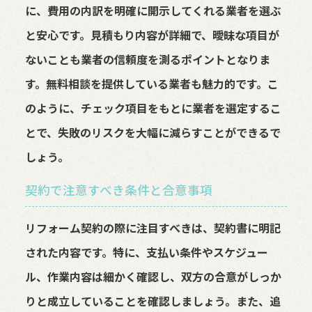
に、費用の内訳を明確に開示してくれる業者を選ぶ
と安心です。見積もり内容が詳細で、曖昧な項目が
ないことも業者の信頼度を測るポイントとなりま
す。無料相談を提供している業者も魅力的です。こ
のように、チェック項目をもとに業者を選定するこ
とで、失敗のリスクを大幅に減らすことができるで
しょう。
契約で注意すべき条件と合意事項
リフォーム契約の際に注目すべきは、契約書に明記
された内容です。特に、支払い条件やスケジュー
ル、作業内容は細かく確認し、双方の合意がしっか
りと成立していることを確認しましょう。また、追