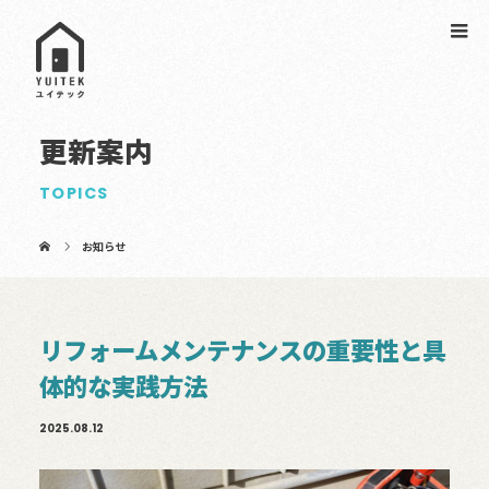
更新案内
TOPICS
お知らせ
リフォームメンテナンスの重要性と具
体的な実践方法
2025.08.12