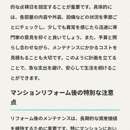
的な点検日を設定することが重要です。具体的に
は、各部屋の内装や外装、設備などの状況を季節ご
とにチェックし、少しでも異常を感じたら迅速に専
門家の意見を仰ぐと良いでしょう。また、予算と照
らし合わせながら、メンテナンスにかかるコストを
見積もることも大切です。このように計画を立てる
ことで、急な支出を避け、安心して生活を続けるこ
とができます。
マンションリフォーム後の特別な注意
点
リフォーム後のメンテナンスは、長期的な資産価値
を維持するために重要です。特にマンションにおい