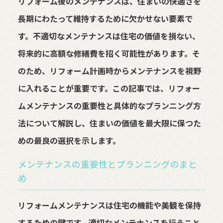
リフォーム後のメンテナンスは、住まいの快適さを
長期にわたって維持するために欠かせない要素で
す。不適切なメンテナンスは住宅の価値を損ない、
将来的に高額な修繕費を招く可能性があります。そ
のため、リフォーム計画時からメンテナンスを視野
に入れることが重要です。この記事では、リフォー
ムメンテナンスの重要性と具体的なプランニング方
法について解説し、住まいの価値を最大限に保つた
めの最良の選択を示します。
メンテナンスの重要性とプランニングのまと
め
リフォームメンテナンスは住宅の機能や美観を保持
するための鍵です。適切なメンテナンスを行うこと