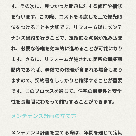
す。その次に、見つかった問題に対する修理や補修
を行います。この際、コストを考慮した上で優先順
位をつけることも大切です。リフォーム後にメンテ
ナンス契約を行うことで、定期的な点検が組み込ま
れ、必要な修繕を効率的に進めることが可能になり
ます。さらに、リフォームが施された箇所の保証期
間内であれば、無償での修理が含まれる場合もあり
ますので、契約書をしっかりと確認することが重要
です。このプロセスを通じて、住宅の機能性と安全
性を長期間にわたって維持することができます。
メンテナンス計画の立て方
メンテナンス計画を立てる際は、年間を通じて定期