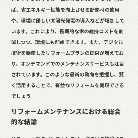
ば、省エネルギー性能を向上させる断熱材の使用
や、環境に優しい太陽光発電の導入などが増加して
います。これにより、長期的な家の維持コストを削
減しつつ、環境にも配慮できます。また、デジタル
技術を駆使したリフォームプランの提供が増えてお
り、オンデマンドでのメンテナンスサービスも注目
されています。このような最新の動向を把握し、賢
く活用することで、有益なリフォームを実現できる
でしょう。
リフォームメンテナンスにおける総合
的な結論