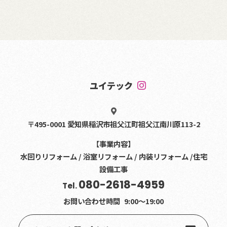
ユイテック
〒495-0001 愛知県稲沢市祖父江町祖父江南川原113-2
【事業内容】
水回りリフォーム / 浴室リフォーム / 内装リフォーム /住宅
設備工事
080-2618-4959
Tel.
お問い合わせ時間
9:00〜19:00