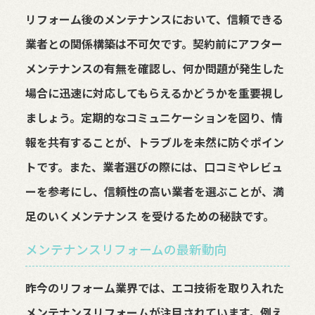
リフォーム後のメンテナンスにおいて、信頼できる
業者との関係構築は不可欠です。契約前にアフター
メンテナンスの有無を確認し、何か問題が発生した
場合に迅速に対応してもらえるかどうかを重要視し
ましょう。定期的なコミュニケーションを図り、情
報を共有することが、トラブルを未然に防ぐポイン
トです。また、業者選びの際には、口コミやレビュ
ーを参考にし、信頼性の高い業者を選ぶことが、満
足のいくメンテナンス を受けるための秘訣です。
メンテナンスリフォームの最新動向
昨今のリフォーム業界では、エコ技術を取り入れた
メンテナンスリフォームが注目されています。例え