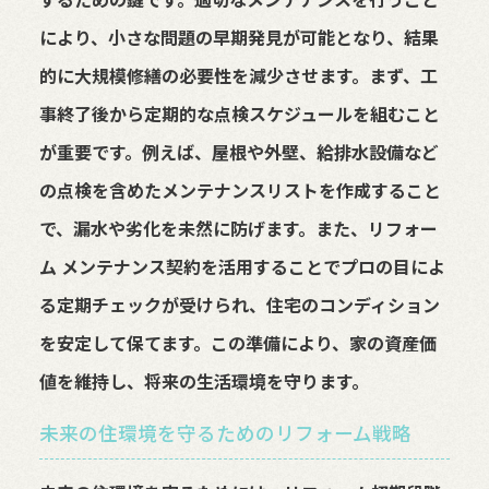
により、小さな問題の早期発見が可能となり、結果
的に大規模修繕の必要性を減少させます。まず、工
事終了後から定期的な点検スケジュールを組むこと
が重要です。例えば、屋根や外壁、給排水設備など
の点検を含めたメンテナンスリストを作成すること
で、漏水や劣化を未然に防げます。また、リフォー
ム メンテナンス契約を活用することでプロの目によ
る定期チェックが受けられ、住宅のコンディション
を安定して保てます。この準備により、家の資産価
値を維持し、将来の生活環境を守ります。
未来の住環境を守るためのリフォーム戦略