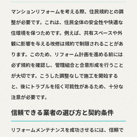
マンションリフォームを考える際、住民規約との調
整が必要です。これは、住民全体の安全性や快適な
住環境を保つためです。例えば、共有スペースや外
観に影響を与える改修は規約で制限されることがあ
ります。このため、リフォーム計画を進める前には
必ず規約を確認し、管理組合と合意形成を行うこと
が大切です。こうした調整なしで施工を開始する
と、後にトラブルを招く可能性があるため、十分な
注意が必要です。
信頼できる業者の選び方と契約条件
リフォームメンテナンスを成功させるには、信頼で