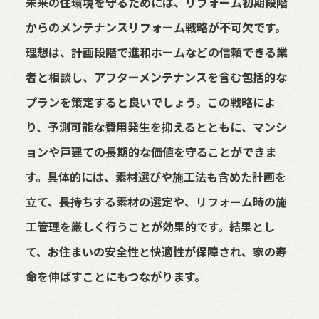
未来の住環境を守るためには、リフォーム初期段階
からのメンテナンスリフォーム戦略が不可欠です。
理想は、計画段階で進和ホームなどの信頼できる業
者と相談し、アフターメンテナンスを含む包括的な
プランを策定すると良いでしょう。この戦略によ
り、予測可能な費用発生を抑えるとともに、マンシ
ョンや戸建ての長期的な価値を守ることができま
す。具体的には、素材選びや施工法も含めた計画を
立て、長持ちする素材の選定や、リフォーム時の施
工管理を厳しく行うことが効果的です。結果とし
て、お住まいの安全性と快適性が保障され、家の寿
命を伸ばすことにもつながります。