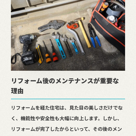
リフォーム後のメンテナンスが重要な
理由
リフォームを経た住宅は、見た目の美しさだけでな
く、機能性や安全性も大幅に向上します。しかし、
リフォームが完了したからといって、その後のメン