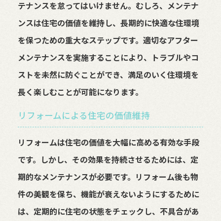
テナンスを怠ってはいけません。むしろ、メンテナ
ンスは住宅の価値を維持し、長期的に快適な住環境
を保つための重大なステップです。適切なアフター
メンテナンスを実施することにより、トラブルやコ
ストを未然に防ぐことができ、満足のいく住環境を
長く楽しむことが可能になります。
リフォームによる住宅の価値維持
リフォームは住宅の価値を大幅に高める有効な手段
です。しかし、その効果を持続させるためには、定
期的なメンテナンスが必要です。リフォーム後も物
件の美観を保ち、機能が衰えないようにするために
は、定期的に住宅の状態をチェックし、不具合があ