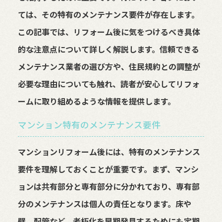
ては、その特有のメンテナンス要件が存在します。
この記事では、リフォーム後に気をつけるべき具体
的な注意点について詳しく解説します。信頼できる
メンテナンス業者の選び方や、住民規約との調整が
必要な理由についても触れ、読者が安心してリフォ
ームに取り組めるような情報を提供します。
マンション特有のメンテナンス要件
マンションリフォーム後には、特有のメンテナンス
要件を理解しておくことが重要です。まず、マンシ
ョンは共有部分と専有部分に分かれており、専有部
分のメンテナンスは個人の責任となります。床や
壁、配管など、老朽化を早期発見するためにも定期