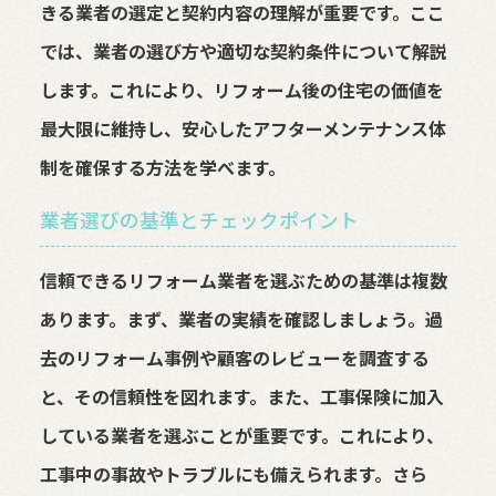
きる業者の選定と契約内容の理解が重要です。ここ
では、業者の選び方や適切な契約条件について解説
します。これにより、リフォーム後の住宅の価値を
最大限に維持し、安心したアフターメンテナンス体
制を確保する方法を学べます。
業者選びの基準とチェックポイント
信頼できるリフォーム業者を選ぶための基準は複数
あります。まず、業者の実績を確認しましょう。過
去のリフォーム事例や顧客のレビューを調査する
と、その信頼性を図れます。また、工事保険に加入
している業者を選ぶことが重要です。これにより、
工事中の事故やトラブルにも備えられます。さら