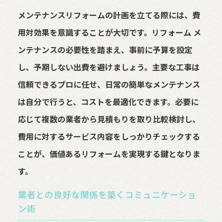
メンテナンスリフォームの計画を立てる際には、費
用対効果を意識することが大切です。リフォーム メ
ンテナンスの必要性を踏まえ、事前に予算を設定
し、予期しない出費を避けましょう。主要な工事は
信頼できるプロに任せ、日常の簡単なメンテナンス
は自分で行うと、コストを最適化できます。必要に
応じて複数の業者から見積もりを取り比較検討し、
費用に対するサービス内容をしっかりチェックする
ことが、価値あるリフォームを実現する鍵となりま
す。
業者との良好な関係を築くコミュニケーショ
ン術