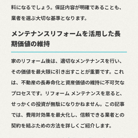
料になるでしょう。保証内容が明確であることも、
業者を選ぶ大切な基準となります。
メンテナンスリフォームを活用した長
期価値の維持
家のリフォーム後は、適切なメンテナンスを行い、
その価値を最大限に引き出すことが重要です。これ
は、不動産の長寿命化と資産価値の維持に不可欠な
プロセスです。リフォーム メンテナンスを怠ると、
せっかくの投資が無駄になりかねません。この記事
では、費用対効果を最大化し、信頼できる業者との
契約を結ぶための方法を詳しくご紹介します。