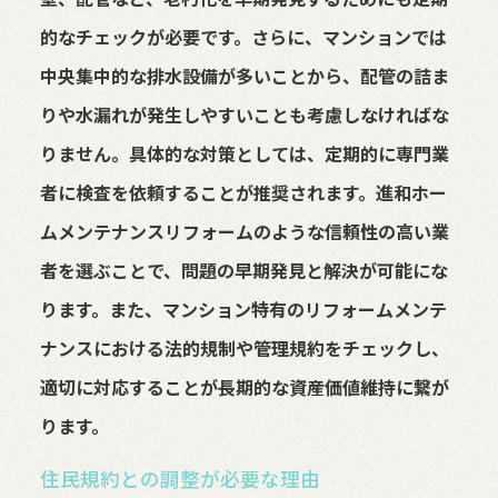
的なチェックが必要です。さらに、マンションでは
中央集中的な排水設備が多いことから、配管の詰ま
りや水漏れが発生しやすいことも考慮しなければな
りません。具体的な対策としては、定期的に専門業
者に検査を依頼することが推奨されます。進和ホー
ムメンテナンスリフォームのような信頼性の高い業
者を選ぶことで、問題の早期発見と解決が可能にな
ります。また、マンション特有のリフォームメンテ
ナンスにおける法的規制や管理規約をチェックし、
適切に対応することが長期的な資産価値維持に繋が
ります。
住民規約との調整が必要な理由