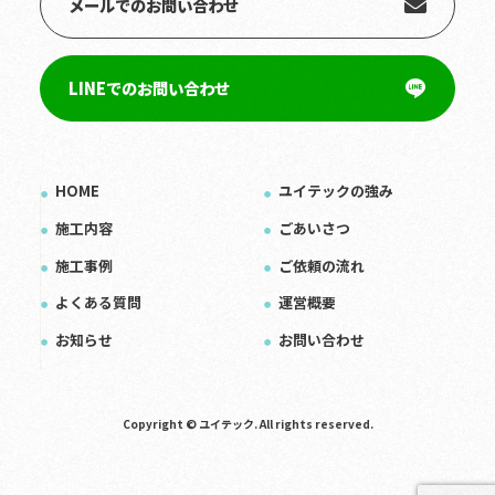
メールでのお問い合わせ
LINEでのお問い合わせ
HOME
ユイテックの強み
施工内容
ごあいさつ
施工事例
ご依頼の流れ
よくある質問
運営概要
お知らせ
お問い合わせ
Copyright © ユイテック. All rights reserved.