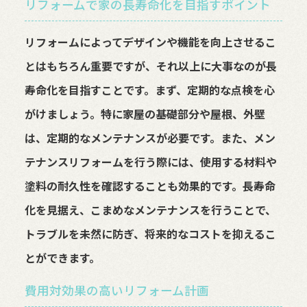
リフォームで家の長寿命化を目指すポイント
リフォームによってデザインや機能を向上させるこ
とはもちろん重要ですが、それ以上に大事なのが長
寿命化を目指すことです。まず、定期的な点検を心
がけましょう。特に家屋の基礎部分や屋根、外壁
は、定期的なメンテナンスが必要です。また、メン
テナンスリフォームを行う際には、使用する材料や
塗料の耐久性を確認することも効果的です。長寿命
化を見据え、こまめなメンテナンスを行うことで、
トラブルを未然に防ぎ、将来的なコストを抑えるこ
とができます。
費用対効果の高いリフォーム計画