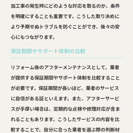
加工事の発生時にどのような対応を取るのか、条件
を明確にすることも重要です。こうした取り決めに
より予期せぬトラブルを防ぐことができ、後々の安
心にもつながります。
保証期間やサポート体制の比較
リフォーム後のアフターメンテナンスとして、業者
が提供する保証期間やサポート体制を比較すること
が必要です。保証期間が長いほど、業者のサービス
に自信がある証といえます。また、アフターサービ
スが手厚い場合は、定期的な点検や修理対応が含ま
れることもあります。こうしたサービスの内容を比
較することで、自分に合った業者を選ぶ際の判断材