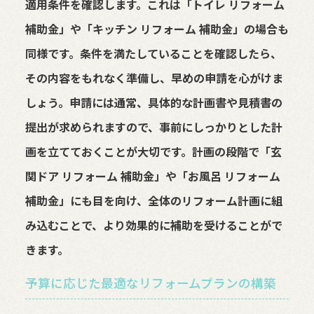
適用条件を確認します。これは「トイレ リフォーム
補助金」や「キッチン リフォーム 補助金」の場合も
同様です。条件を満たしていることを確認したら、
その内容をもれなく準備し、早めの申請を心がけま
しょう。申請には通常、具体的な計画書や見積書の
提出が求められますので、事前にしっかりとした計
画を立てておくことが大切です。計画の段階で「玄
関ドア リフォーム 補助金」や「お風呂 リフォーム
補助金」にも目を向け、全体のリフォーム計画に組
み込むことで、より効果的に補助を受けることがで
きます。
予算に応じた最適なリフォームプランの構築