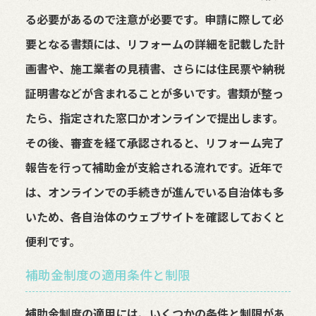
る必要があるので注意が必要です。申請に際して必
要となる書類には、リフォームの詳細を記載した計
画書や、施工業者の見積書、さらには住民票や納税
証明書などが含まれることが多いです。書類が整っ
たら、指定された窓口かオンラインで提出します。
その後、審査を経て承認されると、リフォーム完了
報告を行って補助金が支給される流れです。近年で
は、オンラインでの手続きが進んでいる自治体も多
いため、各自治体のウェブサイトを確認しておくと
便利です。
補助金制度の適用条件と制限
補助金制度の適用には、いくつかの条件と制限があ