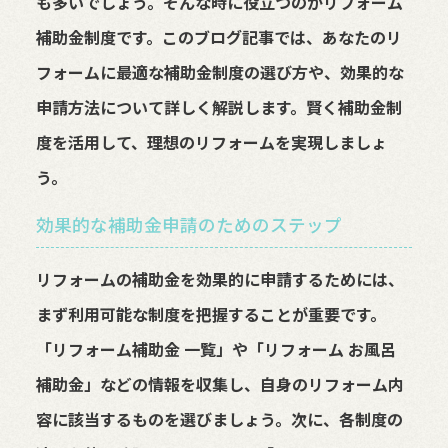
も多いでしょう。そんな時に役立つのがリフォーム
補助金制度です。このブログ記事では、あなたのリ
フォームに最適な補助金制度の選び方や、効果的な
申請方法について詳しく解説します。賢く補助金制
度を活用して、理想のリフォームを実現しましょ
う。
効果的な補助金申請のためのステップ
リフォームの補助金を効果的に申請するためには、
まず利用可能な制度を把握することが重要です。
「リフォーム補助金 一覧」や「リフォーム お風呂
補助金」などの情報を収集し、自身のリフォーム内
容に該当するものを選びましょう。次に、各制度の