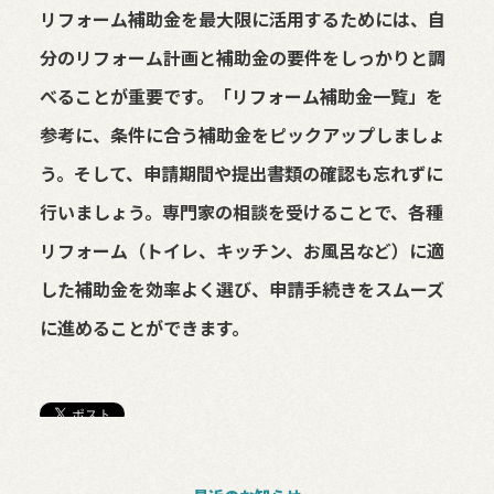
リフォーム補助金を最大限に活用するためには、自
分のリフォーム計画と補助金の要件をしっかりと調
べることが重要です。「リフォーム補助金一覧」を
参考に、条件に合う補助金をピックアップしましょ
う。そして、申請期間や提出書類の確認も忘れずに
行いましょう。専門家の相談を受けることで、各種
リフォーム（トイレ、キッチン、お風呂など）に適
した補助金を効率よく選び、申請手続きをスムーズ
に進めることができます。