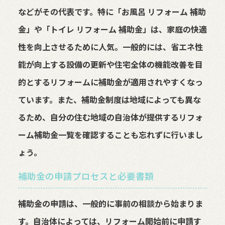
などがその代表です。特に「お風呂 リフォーム 補助
金」や「トイレ リフォーム 補助金」は、家庭の快適
性を向上させるために人気。一般的には、省エネ性
能が向上する設備の更新や住宅全体の機能改善を目
的とするリフォームに補助金が適用されやすくなっ
ています。また、補助金制度は地域によっても異な
るため、自分の住む地域の自治体が提供するリフォ
ーム補助金一覧を確認することも忘れずに行いまし
ょう。
補助金の申請プロセスと必要書類
補助金の申請は、一般的に事前の相談から始まりま
す。自治体によっては、リフォーム開始前に申請す