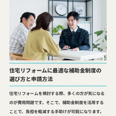
住宅リフォームに最適な補助金制度の
選び方と申請方法
住宅リフォームを検討する際、多くの方が気になる
のが費用問題です。そこで、補助金制度を活用する
ことで、負担を軽減する手助けが可能になります。