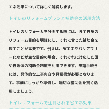
エネ効果について詳しく解説します。
トイレのリフォームプランと補助金の活用方法
トイレのリフォームを計画する際には、まず自身の
リフォーム目的を明確にし、それに合った補助金を
探すことが重要です。例えば、省エネやバリアフリ
ー化などが主な目的の場合、それぞれに対応した国
や自治体の補助金制度を利用できます。申請手続き
には、具体的な工事内容や見積書が必要となりま
す。事前にしっかり準備し、適切な補助金を賢く活
用しましょう。
トイレリフォームで注目される省エネ効果