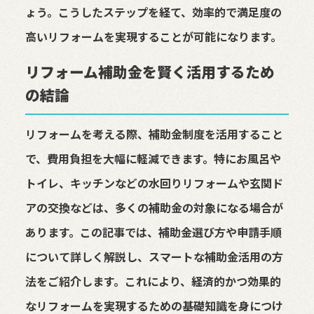
ょう。こうしたステップを経て、効率的で満足度の
高いリフォームを実現することが可能になります。
リフォーム補助金を賢く活用するため
の結論
リフォームを考える際、補助金制度を活用すること
で、費用負担を大幅に軽減できます。特にお風呂や
トイレ、キッチンなどの水回りリフォームや玄関ド
アの交換などは、多くの補助金の対象になる場合が
あります。この記事では、補助金選び方や申請手順
について詳しく解説し、スマートな補助金活用の方
法をご紹介します。これにより、経済的かつ効果的
なリフォームを実現するための基礎知識を身につけ