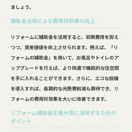
ましょう。
補助金活用による費用対効果の向上
リフォームに補助金を活用すると、初期費用を抑え
つつ、資産価値を向上させられます。例えば、「リ
フォームの補助金」を用いて、お風呂やトイレのア
ップグレードを行えば、より快適で機能的な住空間
を手に入れることができます。さらに、エコな設備
を導入すれば、長期的な光熱費削減も期待でき、リ
フォームの費用対効果を大いに改善できます。
リフォーム補助金を最大限に活用するための
ポイント