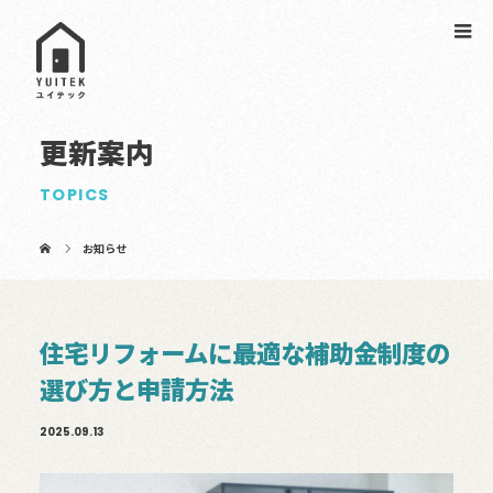
更新案内
TOPICS
お知らせ
住宅リフォームに最適な補助金制度の
選び方と申請方法
2025.09.13