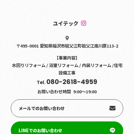
ユイテック
〒495-0001 愛知県稲沢市祖父江町祖父江南川原113-2
【事業内容】
水回りリフォーム / 浴室リフォーム / 内装リフォーム /住宅
設備工事
080-2618-4959
Tel.
お問い合わせ時間
9:00〜19:00
メールでのお問い合わせ
LINEでのお問い合わせ