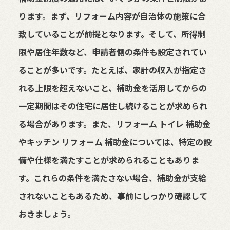
ります。まず、リフォーム内容が自治体の施策に合
致していることが前提となります。そして、所得制
限や居住年数など、申請者側の条件も設定されてい
ることが多いです。たとえば、家計の収入が指定さ
れる上限を超えないこと、補助金を活用してからの
一定期間はその住宅に居住し続けることが求められ
る場合があります。また、リフォーム トイレ 補助金
やキッチン リフォーム 補助金については、特定の設
備や仕様を満たすことが求められることもありま
す。これらの条件を満たさない場合、補助金が支給
されないこともあるため、事前にしっかり確認して
おきましょう。