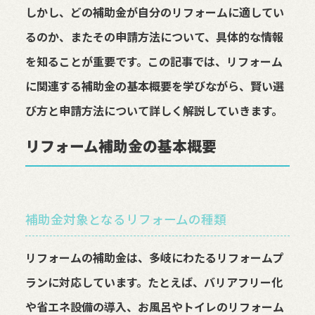
しかし、どの補助金が自分のリフォームに適してい
るのか、またその申請方法について、具体的な情報
を知ることが重要です。この記事では、リフォーム
に関連する補助金の基本概要を学びながら、賢い選
び方と申請方法について詳しく解説していきます。
リフォーム補助金の基本概要
補助金対象となるリフォームの種類
リフォームの補助金は、多岐にわたるリフォームプ
ランに対応しています。たとえば、バリアフリー化
や省エネ設備の導入、お風呂やトイレのリフォーム