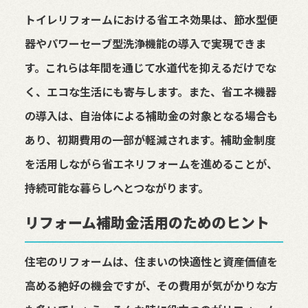
トイレリフォームにおける省エネ効果は、節水型便
器やパワーセーブ型洗浄機能の導入で実現できま
す。これらは年間を通じて水道代を抑えるだけでな
く、エコな生活にも寄与します。また、省エネ機器
の導入は、自治体による補助金の対象となる場合も
あり、初期費用の一部が軽減されます。補助金制度
を活用しながら省エネリフォームを進めることが、
持続可能な暮らしへとつながります。
リフォーム補助金活用のためのヒント
住宅のリフォームは、住まいの快適性と資産価値を
高める絶好の機会ですが、その費用が気がかりな方