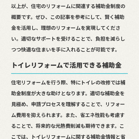
以上が、住宅のリフォームに関連する補助金制度の
概要です。ぜひ、この記事を参考にして、賢く補助
金を活用し、理想のリフォームを実現してくださ
い。適切なサポートを受けることで、負担を減らし
つつ快適な住まいを手に入れることが可能です。
トイレリフォームで活用できる補助金
住宅リフォームを行う際、特にトイレの改修では補
助金制度が大きな助けとなります。適切な補助金を
見極め、申請プロセスを理解することで、リフォー
ム費用を抑えられます。また、省エネ性能も考慮す
ることで、将来的な光熱費削減も期待できます。こ
こでは、トイレリフォームに関する補助金情報と省