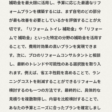
補助金を最大限に活用し、予算に応じた最適なリフ
ォームプランを構築するには、まず自宅のどの部分
が最も改善を必要としているかを評価することが大
切です。「リフォーム トイレ 補助金」や「リフォー
ムで 補助金」といった特定の分野の補助金を活用す
ることで、費用対効果の高いプランを実現できま
す。次に、プロのリフォームコンサルタントと相談
し、最新のトレンドや可能性のある選択肢を取り入
れます。例えば、省エネ性能を高めることで、ラン
ニングコストを削減することができるリフォームを
検討するのも一つの方法です。最終的に、具体的な
見積りを複数取得し、内容を比較検討することで、
あなたの予算とニーズに合ったプランを確定しまし