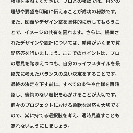
相談を重ねてください。プロとの相談では、自分の
理想や要望を明確に伝えることが成功の秘訣です。
また、図面やデザイン案を具体的に示してもらうこ
とで、イメージの共有を図れます。さらに、提案さ
れたデザインや設計については、納得がいくまで質
疑応答を行いましょう。ここでのポイントは、プロ
の意見を踏まえつつも、自分のライフスタイルを最
優先に考えたバランスの良い決定をすることです。
最終の決定を下す前に、すべての条件や仕様を再確
認し、後悔のない選択を心がけることが大切です。
個々のプロジェクトにおける柔軟な対応も大切です
ので、常に持てる選択肢を考え、適時見直すことも
忘れないようにしましょう。