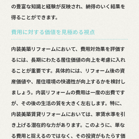
の豊富な知識と経験が反映され、納得のいく結果を
得ることができます。
費用に対する価値を見極める視点
内装美築リフォームにおいて、費用対効果を評価す
るには、長期にわたる居住価値の向上を考慮に入れ
ることが重要です。具体的には、リフォーム後の資
産価値や、居住環境の快適性が向上するかを検討し
ましょう。内装リフォームの費用は一度の出費です
が、その後の生活の質を大きく左右します。特に、
内装美築賃貸リフォームにおいては、家賃水準を引
き上げる潜在的な力があります。このように、単な
る費用と捉えるのではなく、その投資がもたらす価