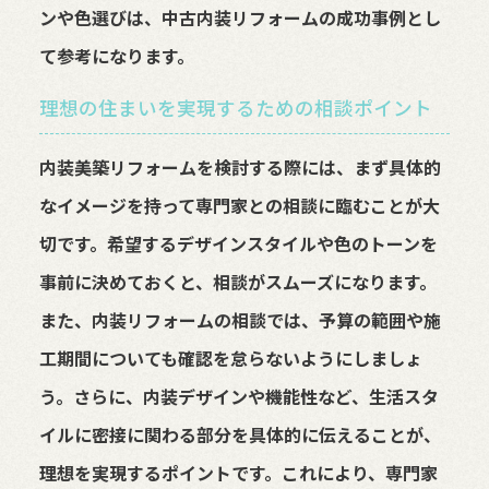
ンや色選びは、中古内装リフォームの成功事例とし
て参考になります。
理想の住まいを実現するための相談ポイント
内装美築リフォームを検討する際には、まず具体的
なイメージを持って専門家との相談に臨むことが大
切です。希望するデザインスタイルや色のトーンを
事前に決めておくと、相談がスムーズになります。
また、内装リフォームの相談では、予算の範囲や施
工期間についても確認を怠らないようにしましょ
う。さらに、内装デザインや機能性など、生活スタ
イルに密接に関わる部分を具体的に伝えることが、
理想を実現するポイントです。これにより、専門家