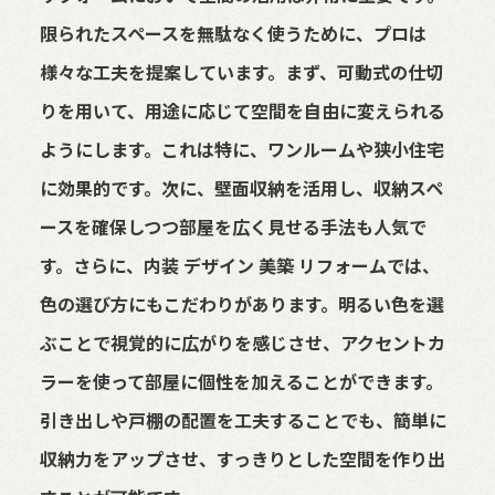
限られたスペースを無駄なく使うために、プロは
様々な工夫を提案しています。まず、可動式の仕切
りを用いて、用途に応じて空間を自由に変えられる
ようにします。これは特に、ワンルームや狭小住宅
に効果的です。次に、壁面収納を活用し、収納スペ
ースを確保しつつ部屋を広く見せる手法も人気で
す。さらに、内装 デザイン 美築 リフォームでは、
色の選び方にもこだわりがあります。明るい色を選
ぶことで視覚的に広がりを感じさせ、アクセントカ
ラーを使って部屋に個性を加えることができます。
引き出しや戸棚の配置を工夫することでも、簡単に
収納力をアップさせ、すっきりとした空間を作り出