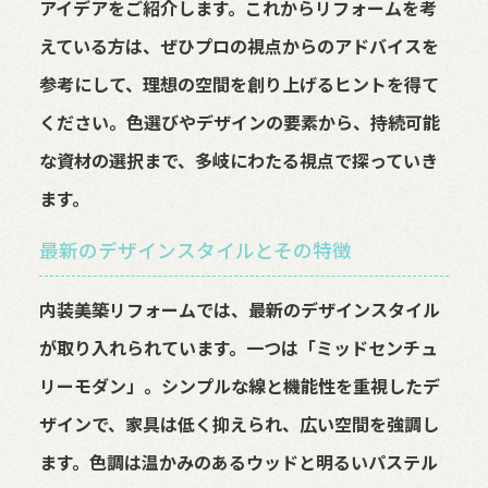
アイデアをご紹介します。これからリフォームを考
えている方は、ぜひプロの視点からのアドバイスを
参考にして、理想の空間を創り上げるヒントを得て
ください。色選びやデザインの要素から、持続可能
な資材の選択まで、多岐にわたる視点で探っていき
ます。
最新のデザインスタイルとその特徴
内装美築リフォームでは、最新のデザインスタイル
が取り入れられています。一つは「ミッドセンチュ
リーモダン」。シンプルな線と機能性を重視したデ
ザインで、家具は低く抑えられ、広い空間を強調し
ます。色調は温かみのあるウッドと明るいパステル