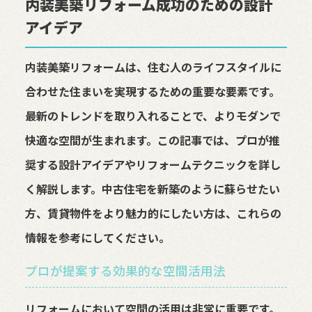
内装美築リフォーム成功のための設計
アイデア
内装美築リフォームは、住む人のライフスタイルに
合わせた住まいを実現するための重要な要素です。
最新のトレンドを取り入れることで、よりモダンで
快適な空間が生まれます。この記事では、プロが推
奨する設計アイデアやリフォームテクニックを詳し
く解説します。中古住宅を新築のように蘇らせたい
方、賃貸物件をより魅力的にしたい方は、これらの
情報を参考にしてください。
プロが提案する効果的な空間活用法
リフォームにおいて空間の活用は非常に重要です。