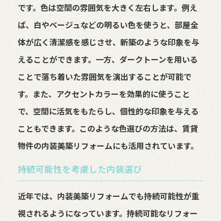
です。色は空間の雰囲気を大きく左右します。例え
ば、白やベージュなどの明るい色を使うと、部屋全
体が広く清潔感を感じさせ、新築のような印象を与
えることができます。一方、ダークトーンを用いる
ことで落ち着いた雰囲気を演出することが可能で
す。また、アクセントカラーを効果的に使うこと
で、空間に活気をもたらし、個性的な印象を与える
こともできます。このような色選びの方法は、賃貸
物件の内装美築リフォームにも活用されています。
持続可能性を考慮した内装選び
近年では、内装美築リフォームでも持続可能性が重
視されるようになっています。持続可能なリフォー