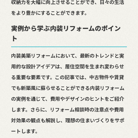
収納力を大幅に向上させることができ、日々の生活
をより豊かにすることができます。
実例から学ぶ内装リフォームのポイン
ト
内装美築リフォームにおいて、最新のトレンドと実
用的な設計アイデアは、居住空間を生まれ変わらせ
る重要な要素です。この記事では、中古物件や賃貸
でも新築風に蘇らせることができる内装リフォーム
の実例を通じて、費用やデザインのヒントをご紹介
します。さらに、リフォーム相談時の注意点や費用
対効果の観点も解説し、理想の住まいづくりをサポ
ートします。