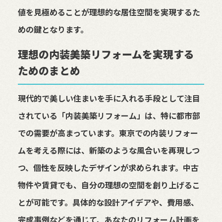
値を見極めることが理想的な居住空間を実現するた
めの鍵となります。
理想の内装美築リフォームを実現する
ためのまとめ
現代的で美しい住まいを手に入れる手段として注目
されている「内装美築リフォーム」は、特に都市部
での需要が高まっています。東京での内装リフォー
ムを考える際には、新築のような風合いを再現しつ
つ、個性を反映したデザインが求められます。中古
物件や賃貸でも、自分の理想の空間を創り上げるこ
とが可能です。具体的な設計アイデアや、費用感、
完成事例などを通じて、あなたのリフォーム計画を