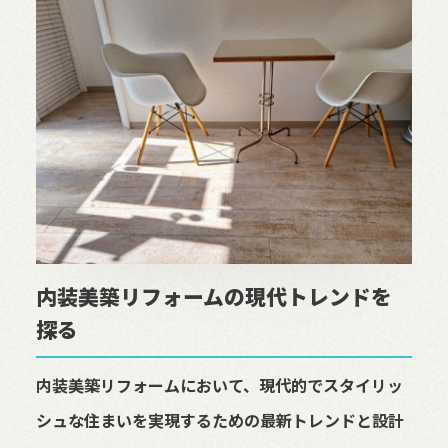
内装美築リフォームの現代トレンドを
探る
内装美築リフォームにおいて、現代的でスタイリッ
シュな住まいを実現するための最新トレンドと設計