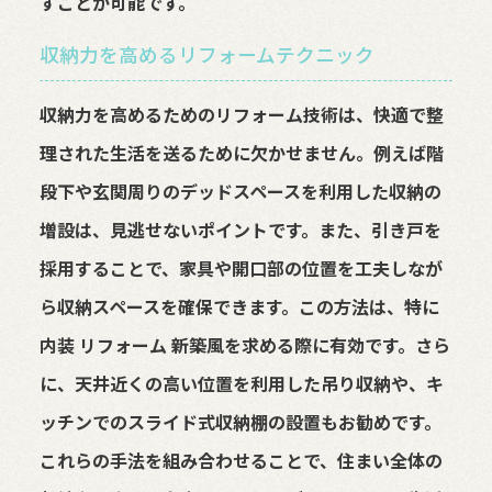
すことが可能です。
収納力を高めるリフォームテクニック
収納力を高めるためのリフォーム技術は、快適で整
理された生活を送るために欠かせません。例えば階
段下や玄関周りのデッドスペースを利用した収納の
増設は、見逃せないポイントです。また、引き戸を
採用することで、家具や開口部の位置を工夫しなが
ら収納スペースを確保できます。この方法は、特に
内装 リフォーム 新築風を求める際に有効です。さら
に、天井近くの高い位置を利用した吊り収納や、キ
ッチンでのスライド式収納棚の設置もお勧めです。
これらの手法を組み合わせることで、住まい全体の