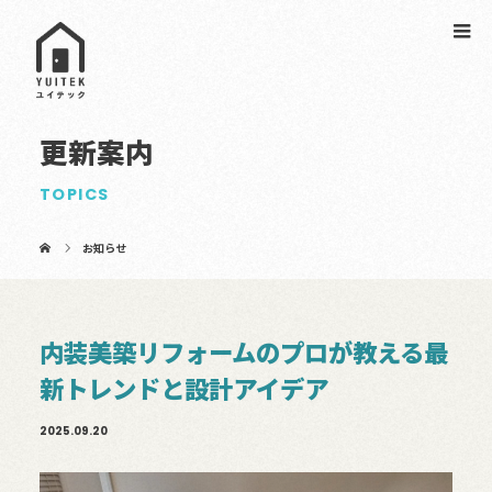
更新案内
TOPICS
お知らせ
内装美築リフォームのプロが教える最
新トレンドと設計アイデア
2025.09.20