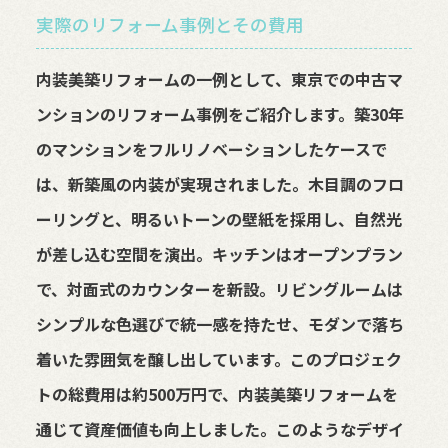
実際のリフォーム事例とその費用
内装美築リフォームの一例として、東京での中古マ
ンションのリフォーム事例をご紹介します。築30年
のマンションをフルリノベーションしたケースで
は、新築風の内装が実現されました。木目調のフロ
ーリングと、明るいトーンの壁紙を採用し、自然光
が差し込む空間を演出。キッチンはオープンプラン
で、対面式のカウンターを新設。リビングルームは
シンプルな色選びで統一感を持たせ、モダンで落ち
着いた雰囲気を醸し出しています。このプロジェク
トの総費用は約500万円で、内装美築リフォームを
通じて資産価値も向上しました。このようなデザイ