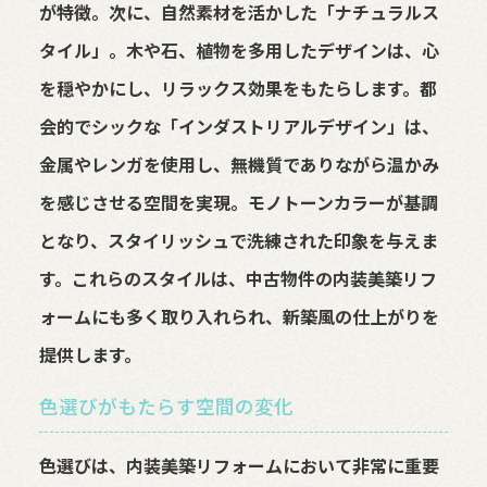
が特徴。次に、自然素材を活かした「ナチュラルス
タイル」。木や石、植物を多用したデザインは、心
を穏やかにし、リラックス効果をもたらします。都
会的でシックな「インダストリアルデザイン」は、
金属やレンガを使用し、無機質でありながら温かみ
を感じさせる空間を実現。モノトーンカラーが基調
となり、スタイリッシュで洗練された印象を与えま
す。これらのスタイルは、中古物件の内装美築リフ
ォームにも多く取り入れられ、新築風の仕上がりを
提供します。
色選びがもたらす空間の変化
色選びは、内装美築リフォームにおいて非常に重要