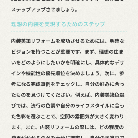
ステップアップさせましょう。
理想の内装を実現するためのステップ
内装美築リフォームを成功させるためには、明確な
ビジョンを持つことが重要です。まず、理想の住ま
いをどのようにしたいかを明確にし、具体的なデザ
インや機能性の優先順位を決めましょう。次に、参
考になる完成事例をチェックし、自分の好みに合っ
たものを見つけてください。例えば、内装美築色選
びでは、流行の色調や自分のライフスタイルに合っ
た色彩を選ぶことで、空間の雰囲気が大きく変わり
ます。また、内装リフォームの際には、どの程度の
費用がかかるのかを十分に調査し、自分の予算内で