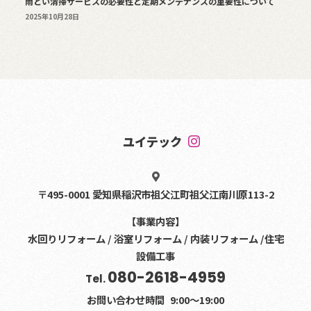
雨どい清掃サービスの必要性と定期メンテナンスの重要性について
2025年10月28日
ユイテック
〒495-0001 愛知県稲沢市祖父江町祖父江南川原113-2
【事業内容】
水回りリフォーム / 浴室リフォーム / 内装リフォーム /住宅
設備工事
080-2618-4959
Tel.
お問い合わせ時間
9:00〜19:00