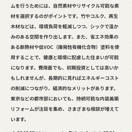
ムを行うためには、自然素材やリサイクル可能な素
材を選択するのがポイントです。竹やコルク、再生
木材などは、環境負荷を軽減しつつ、シックで温か
みのある空間を作り出します。また、省エネ効果の
ある断熱材や低VOC（揮発性有機化合物）塗料を使
用することで、健康と環境に配慮した住まいが可能
になります。費用面でも、初期投資としては高いか
もしれませんが、長期的に見ればエネルギーコスト
の削減につながり、経済的なメリットがあります。
東京などの都市部においても、持続可能な内装美築
リフォームが注目を集め、さまざまな相談が増えて
います。