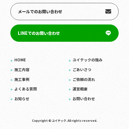
メールでのお問い合わせ
LINEでのお問い合わせ
HOME
ユイテックの強み
施工内容
ごあいさつ
施工事例
ご依頼の流れ
よくある質問
運営概要
お知らせ
お問い合わせ
Copyright © ユイテック. All rights reserved.