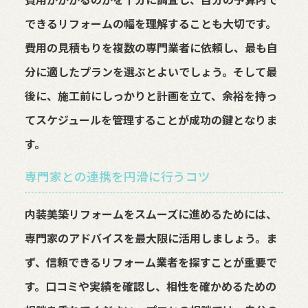
できるリフォームの幅を理解することも大切です。
費用の見積もりを複数の専門業者に依頼し、最も自
分に適したプランを選ぶとよいでしょう。そして最
後に、施工前にしっかりと計画を立て、余裕を持っ
てスケジュールを管理することが成功の鍵となりま
す。
専門家との連携を円滑に行うコツ
内装美築リフォームをスムーズに進めるためには、
専門家のアドバイスを最大限に活用しましょう。ま
ず、信頼できるリフォーム業者を探すことが重要で
す。口コミや実績を確認し、相性を確かめるための