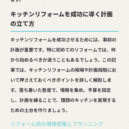
キッチンリフォームを成功に導く計画
の立て方
キッチンリフォームを成功させるためには、事前の
計画が重要です。特に初めてのリフォームでは、何
から始めるべきか迷うこともあるでしょう。この記
事では、キッチンリフォームの相場や計画段階にお
いて押さえておくべきポイントを詳しく解説しま
す。落ち着いた態度で、情報を集め、予算を設定
し、計画を練ることで、理想のキッチンを実現する
ための土台を作りましょう。
リフォーム前の情報収集とプランニング