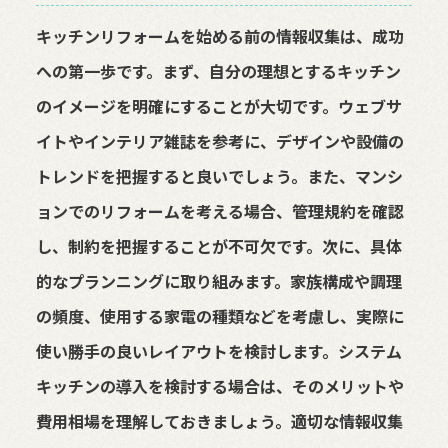
キッチンリフォームを始める前の情報収集は、成功
への第一歩です。まず、自分の理想とするキッチン
のイメージを明確にすることが大切です。ウェブサ
イトやインテリア雑誌を参考に、デザインや設備の
トレンドを把握すると良いでしょう。また、マンシ
ョンでのリフォームを考える場合、管理規約を確認
し、制約を把握することが不可欠です。次に、具体
的なプランニングに取り組みます。家族構成や調理
の頻度、使用する家電の種類などを考慮し、実際に
使い勝手の良いレイアウトを検討します。システム
キッチンの導入を検討する場合は、そのメリットや
費用相場を理解しておきましょう。適切な情報収集