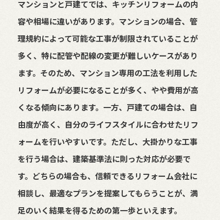
マンションと戸建てでは、キッチンリフォームの内
容や相場に違いがあります。マンションの場合、管
理規約によって可能な工事が制限されていることが
多く、特に配管や配線の変更が難しいケースがあり
ます。そのため、マンション専用の工法を利用した
リフォームが必要になることが多く、やや費用が高
くなる傾向にあります。一方、戸建ての場合は、自
由度が高く、自分のライフスタイルに合わせたリフ
ォームを行いやすいです。ただし、大掛かりな工事
を行う場合は、建築基準法に則った対応が必要で
す。どちらの場合も、信頼できるリフォーム会社に
相談し、最適なプランを提案してもらうことが、満
足のいく結果を得るための第一歩といえます。