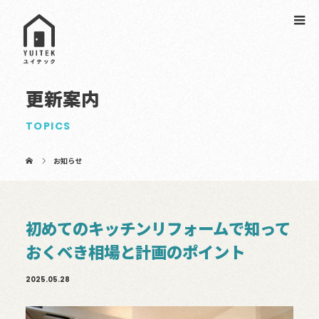
更新案内
TOPICS
お知らせ
初めてのキッチンリフォームで知って
おくべき相場と計画のポイント
2025.05.28