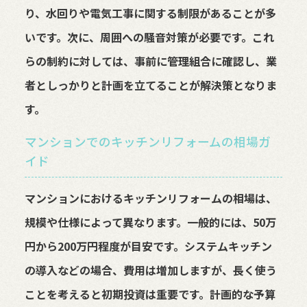
り、水回りや電気工事に関する制限があることが多
いです。次に、周囲への騒音対策が必要です。これ
らの制約に対しては、事前に管理組合に確認し、業
者としっかりと計画を立てることが解決策となりま
す。
マンションでのキッチンリフォームの相場ガ
イド
マンションにおけるキッチンリフォームの相場は、
規模や仕様によって異なります。一般的には、50万
円から200万円程度が目安です。システムキッチン
の導入などの場合、費用は増加しますが、長く使う
ことを考えると初期投資は重要です。計画的な予算