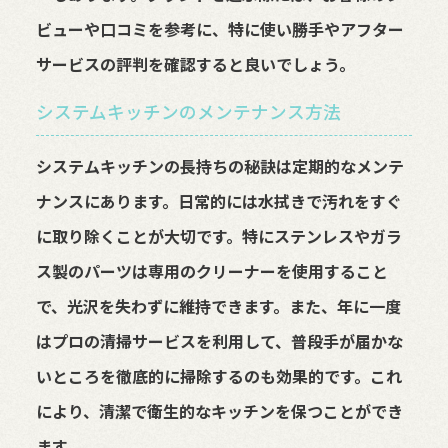
ビューや口コミを参考に、特に使い勝手やアフター
サービスの評判を確認すると良いでしょう。
システムキッチンのメンテナンス方法
システムキッチンの長持ちの秘訣は定期的なメンテ
ナンスにあります。日常的には水拭きで汚れをすぐ
に取り除くことが大切です。特にステンレスやガラ
ス製のパーツは専用のクリーナーを使用すること
で、光沢を失わずに維持できます。また、年に一度
はプロの清掃サービスを利用して、普段手が届かな
いところを徹底的に掃除するのも効果的です。これ
により、清潔で衛生的なキッチンを保つことができ
ます。