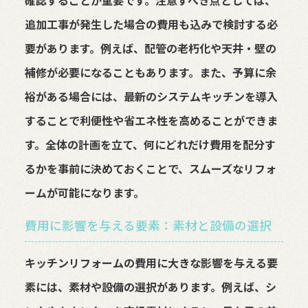
確認することが重要です。注意すべき点としては、
追加工事が発生した場合の費用も込みで検討する必
要があります。例えば、配管の老朽化や天井・壁の
補修が必要になることもあります。また、予算に余
裕がある場合には、最新のシステムキッチンを導入
することで利便性や省エネ性を高めることができま
す。全体の計画を立て、何にどれだけ費用を配分す
るかを事前に決めておくことで、スムーズなリフォ
ームが可能になります。
費用に影響を与える要素：素材と設備の選択
キッチンリフォームの費用に大きな影響を与える要
素には、素材や設備の選択があります。例えば、シ