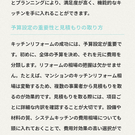
とプランニングにより、満足度が高く、機能的なキ
ッチンを手に入れることができます。
予算設定の重要性と見積もりの取り方
キッチンリフォームの成功には、予算設定が重要で
す。初めに、全体の予算を決め、それを元に費用を
分類します。リフォームの相場の把握は欠かせませ
ん。たとえば、マンションのキッチンリフォーム相
場は変動するため、複数の事業者から見積もりを取
るのが効果的です。見積もりを取る際には、項目ご
とに詳細な内訳を確認することが大切です。設備や
材料の質、システムキッチンの費用相場についても
頭に入れておくことで、費用対効果の高い選択がで