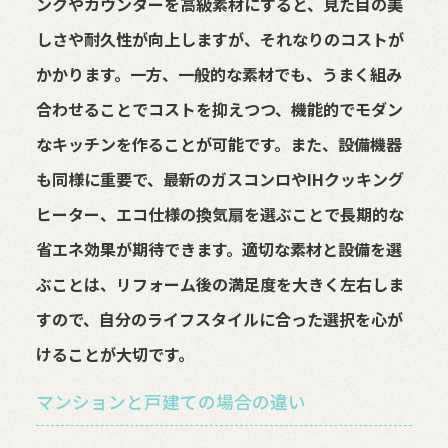
ンクやカウンターを高級素材にすると、見た目の美
しさや耐久性が向上しますが、それなりのコストが
かかります。一方、一般的な素材でも、うまく組み
合わせることでコストを抑えつつ、機能的でモダン
なキッチンを作ることが可能です。また、設備機器
も同様に重要で、最新のガスコンロやIHクッキング
ヒーター、エコ仕様の換気扇を選ぶことで長期的な
省エネ効果が期待できます。適切な素材と設備を選
ぶことは、リフォーム後の満足度を大きく左右しま
すので、自分のライフスタイルに合った選択を心が
けることが大切です。
マンションと戸建ての場合の違い