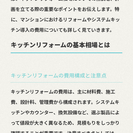
画を立てる際の重要なポイントをお伝えします。特
に、マンションにおけるリフォームやシステムキッ
チン導入の費用についても詳しく見ていきます。
キッチンリフォームの基本相場とは
キッチンリフォームの費用構成と注意点
キッチンリフォームの費用は、主に材料費、施工
費、設計料、管理費から構成されます。システムキ
ッチンやカウンター、換気設備など、選ぶ製品によ
って値段が大きく異なるため、見積もりをしっかり