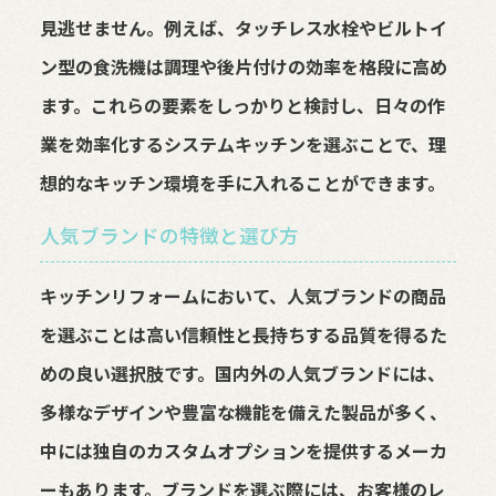
見逃せません。例えば、タッチレス水栓やビルトイ
ン型の食洗機は調理や後片付けの効率を格段に高め
ます。これらの要素をしっかりと検討し、日々の作
業を効率化するシステムキッチンを選ぶことで、理
想的なキッチン環境を手に入れることができます。
人気ブランドの特徴と選び方
キッチンリフォームにおいて、人気ブランドの商品
を選ぶことは高い信頼性と長持ちする品質を得るた
めの良い選択肢です。国内外の人気ブランドには、
多様なデザインや豊富な機能を備えた製品が多く、
中には独自のカスタムオプションを提供するメーカ
ーもあります。ブランドを選ぶ際には、お客様のレ