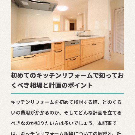
初めてのキッチンリフォームで知ってお
くべき相場と計画のポイント
キッチンリフォームを初めて検討する際、どのくら
いの費用がかかるのか、そしてどんな計画を立てる
べきなのか知りたい方は多いでしょう。本記事で
は、キッチンリフォーム相場についての解説と、計