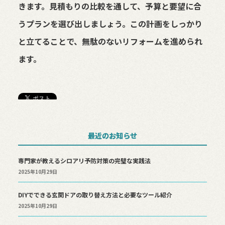
きます。見積もりの比較を通して、予算と要望に合
うプランを選び出しましょう。この計画をしっかり
と立てることで、無駄のないリフォームを進められ
ます。
最近のお知らせ
専門家が教えるシロアリ予防対策の完璧な実践法
2025年10月29日
DIYでできる玄関ドアの取り替え方法と必要なツール紹介
2025年10月29日