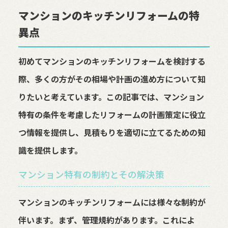
マンションのキッチンリフォームの特
異点
初めてマンションのキッチンリフォームを検討する
際、多くの方がその相場や計画の進め方について知
りたいと考えています。この記事では、マンション
特有の条件を考慮したリフォームの計画策定に役立
つ情報を提供し、見積もりを適切に立てるための知
識を提供します。
マンション特有の制約とその解決策
マンションのキッチンリフォームには様々な制約が
伴います。まず、管理規約があります。これによ