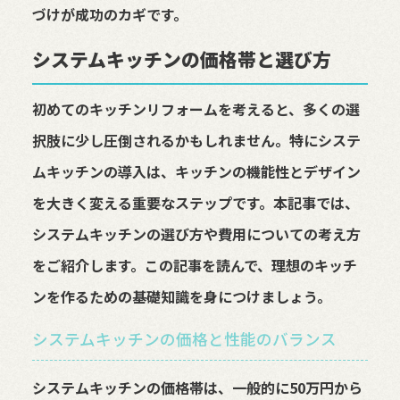
づけが成功のカギです。
システムキッチンの価格帯と選び方
初めてのキッチンリフォームを考えると、多くの選
択肢に少し圧倒されるかもしれません。特にシステ
ムキッチンの導入は、キッチンの機能性とデザイン
を大きく変える重要なステップです。本記事では、
システムキッチンの選び方や費用についての考え方
をご紹介します。この記事を読んで、理想のキッチ
ンを作るための基礎知識を身につけましょう。
システムキッチンの価格と性能のバランス
システムキッチンの価格帯は、一般的に50万円から