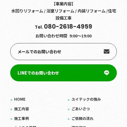
【事業内容】
水回りリフォーム / 浴室リフォーム / 内装リフォーム /住宅
設備工事
080-2618-4959
Tel.
お問い合わせ時間
9:00〜19:00
メールでのお問い合わせ
LINEでのお問い合わせ
HOME
ユイテックの強み
施工内容
ごあいさつ
施工事例
ご依頼の流れ