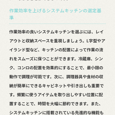
作業効率を上げるシステムキッチンの選定基
準
作業効率の良いシステムキッチンを選ぶには、レイ
アウトと収納スペースを重視しましょう。L字型やア
イランド型など、キッチンの配置によって作業の流
れをスムーズに保つことができます。冷蔵庫、シン
ク、コンロの配置を効果的にすることで、最小限の
動作で調理が可能です。次に、調理器具や食材の収
納が簡単にできるキャビネットや引き出しも重要で
す。頻繁に使うアイテムを取り出しやすい位置に配
置することで、時間を大幅に節約できます。また、
システムキッチンに搭載されている先進的な機能も