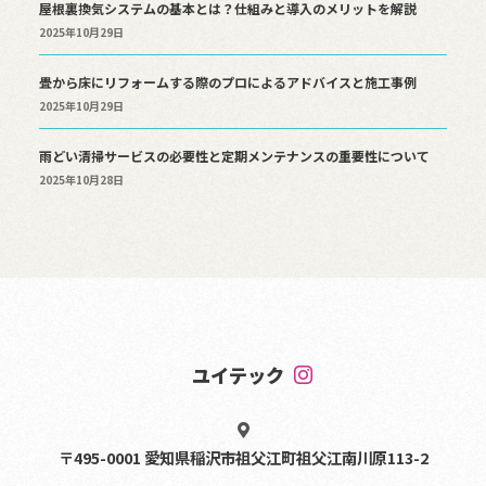
屋根裏換気システムの基本とは？仕組みと導入のメリットを解説
2025年10月29日
畳から床にリフォームする際のプロによるアドバイスと施工事例
2025年10月29日
雨どい清掃サービスの必要性と定期メンテナンスの重要性について
2025年10月28日
ユイテック
〒495-0001 愛知県稲沢市祖父江町祖父江南川原113-2