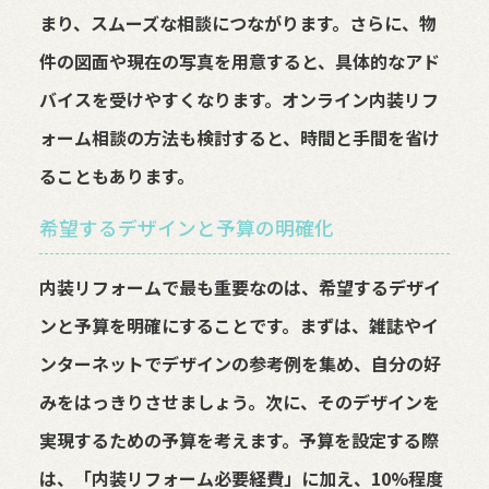
まり、スムーズな相談につながります。さらに、物
件の図面や現在の写真を用意すると、具体的なアド
バイスを受けやすくなります。オンライン内装リフ
ォーム相談の方法も検討すると、時間と手間を省け
ることもあります。
希望するデザインと予算の明確化
内装リフォームで最も重要なのは、希望するデザイ
ンと予算を明確にすることです。まずは、雑誌やイ
ンターネットでデザインの参考例を集め、自分の好
みをはっきりさせましょう。次に、そのデザインを
実現するための予算を考えます。予算を設定する際
は、「内装リフォーム必要経費」に加え、10%程度