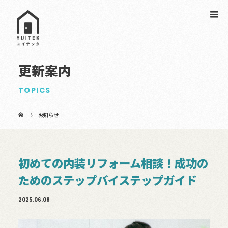
更新案内
TOPICS
お知らせ
初めての内装リフォーム相談！成功の
ためのステップバイステップガイド
2025.06.08