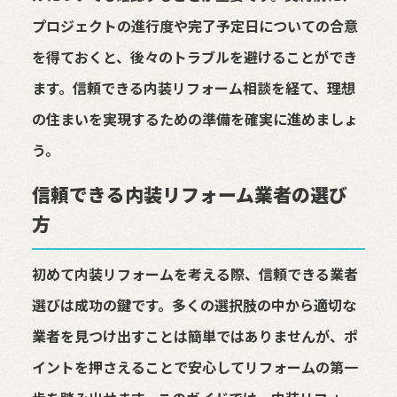
プロジェクトの進行度や完了予定日についての合意
を得ておくと、後々のトラブルを避けることができ
ます。信頼できる内装リフォーム相談を経て、理想
の住まいを実現するための準備を確実に進めましょ
う。
信頼できる内装リフォーム業者の選び
方
初めて内装リフォームを考える際、信頼できる業者
選びは成功の鍵です。多くの選択肢の中から適切な
業者を見つけ出すことは簡単ではありませんが、ポ
イントを押さえることで安心してリフォームの第一