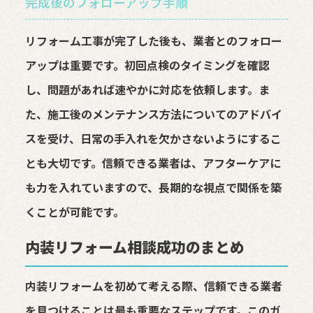
完成後のフォローアップ手順
リフォーム工事が完了した後も、業者とのフォロー
アップは重要です。初回点検のタイミングを確認
し、問題があれば速やかに対応を依頼します。ま
た、施工後のメンテナンス方法についてのアドバイ
スを受け、日常の手入れを欠かさないようにするこ
とも大切です。信頼できる業者は、アフターケアに
も力を入れていますので、長期的な視点で関係を築
くことが可能です。
内装リフォーム相談成功のまとめ
内装リフォームを初めて考える際、信頼できる業者
を見つけることは最も重要なステップです。このガ