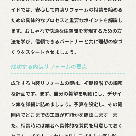
イドでは、安心して内装リフォームの相談を始める
ための具体的なプロセスと重要なポイントを解説し
ます。おしゃれで快適な住空間を実現するための方
法を学び、信頼できるパートナーと共に理想の家づ
くりをスタートさせましょう。
成功する内装リフォームの要点
成功する内装リフォームの鍵は、初期段階での綿密
な計画です。まず、自分の希望を明確にし、デザイ
ン案を詳細に詰めましょう。予算を設定し、その範
囲内でどこまでの工事が可能かを確認します。ま
た、相談時には業者へ具体的な質問を用意しておく