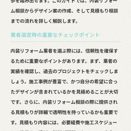
歩を踏み出せます。このガイドでは、内装リフォー
ム相談からデザイン案の作成、そして見積もり相談
までの流れを詳しく解説します。
業者選定時の重要なチェックポイント
内装リフォーム業者を選ぶ際には、信頼性を確保す
るために重要なポイントがあります。まず、業者の
実績を確認し、過去のプロジェクトをチェックしま
しょう。施工事例が豊富で、かつ自分の希望に合っ
たデザインが含まれているかを見極めることが大切
です。さらに、内装リフォーム相談の際に提供され
る見積もりが詳細で透明性を持っているかも重要で
す。見積もり内容には、必要経費や施工スケジュー