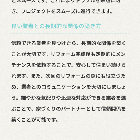
とスムーズです。これによりトラブルを未然に防
ぎ、プロジェクトをスムーズに進行できます。
良い業者との長期的な関係の築き方
信頼できる業者を見つけたら、長期的な関係を築く
ことが大切です。リフォーム完成後も定期的にメン
テナンスを依頼することで、安心して住まい続けら
れます。また、次回のリフォームの際にも役立つた
め、業者とのコミュニケーションを大切にしましょ
う。細やかな気配りや迅速な対応ができる業者を選
ぶことで、家づくりのパートナーとして信頼関係を
築くことが可能です。