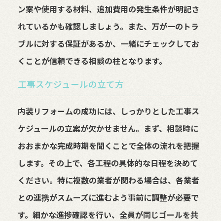
ン案や使用する材料、追加費用の発生条件が明記さ
れているかも確認しましょう。また、万が一のトラ
ブルに対する保証があるか、一緒にチェックしてお
くことが信頼できる相談の柱となります。
工事スケジュールの立て方
内装リフォームの成功には、しっかりとした工事ス
ケジュールの立案が欠かせません。まず、相談時に
おおまかな完成時期を聞くことで全体の流れを把握
します。その上で、各工程の具体的な日程を決めて
ください。特に複数の業者が関わる場合は、各業者
との連携がスムーズに進むよう事前に調整が必要で
す。細かな進捗確認を行い、全員が同じゴールを共