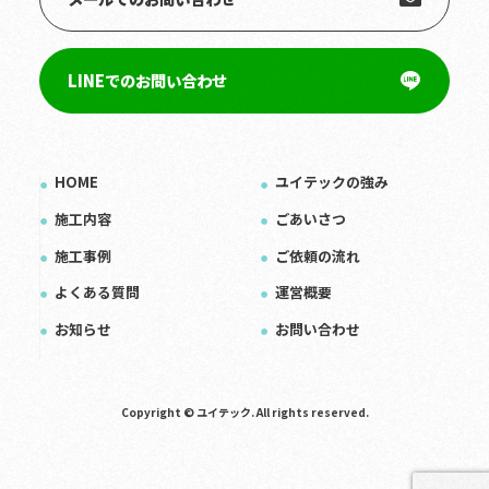
LINEでのお問い合わせ
HOME
ユイテックの強み
施工内容
ごあいさつ
施工事例
ご依頼の流れ
よくある質問
運営概要
お知らせ
お問い合わせ
Copyright © ユイテック. All rights reserved.