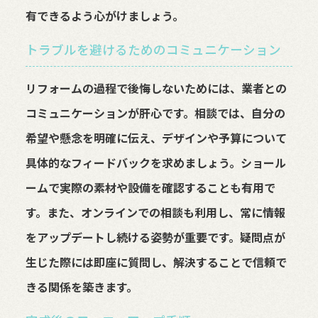
有できるよう心がけましょう。
トラブルを避けるためのコミュニケーション
リフォームの過程で後悔しないためには、業者との
コミュニケーションが肝心です。相談では、自分の
希望や懸念を明確に伝え、デザインや予算について
具体的なフィードバックを求めましょう。ショール
ームで実際の素材や設備を確認することも有用で
す。また、オンラインでの相談も利用し、常に情報
をアップデートし続ける姿勢が重要です。疑問点が
生じた際には即座に質問し、解決することで信頼で
きる関係を築きます。