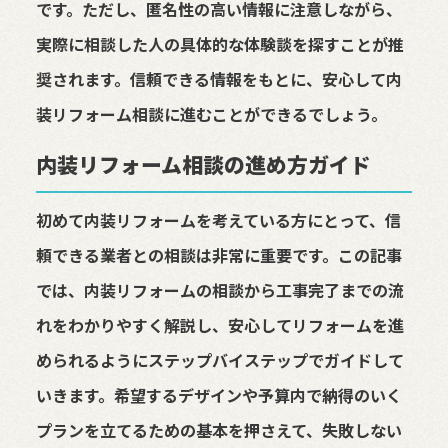
です。ただし、匿名性の高い情報に注意しながら、
実際に相談した人の具体的な体験談を探すことが推
奨されます。信頼できる情報をもとに、安心して内
装リフォーム相談に進むことができるでしょう。
内装リフォーム相談の進め方ガイド
初めて内装リフォームを考えている方にとって、信
頼できる業者との相談は非常に重要です。この記事
では、内装リフォームの相談から工事完了までの流
れをわかりやすく解説し、安心してリフォームを進
められるようにステップバイステップでガイドして
いきます。希望するデザインや予算内で納得のいく
プランを立てるための基本を押さえて、失敗しない