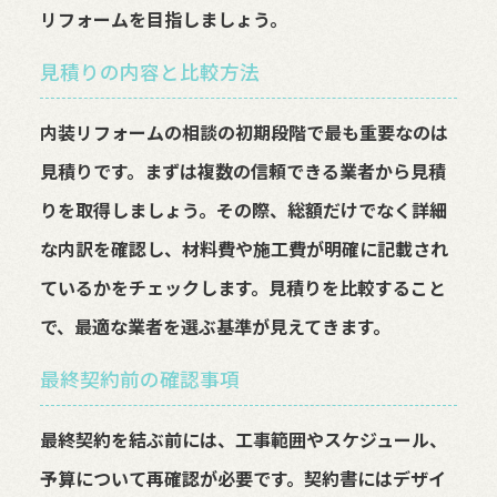
リフォームを目指しましょう。
見積りの内容と比較方法
内装リフォームの相談の初期段階で最も重要なのは
見積りです。まずは複数の信頼できる業者から見積
りを取得しましょう。その際、総額だけでなく詳細
な内訳を確認し、材料費や施工費が明確に記載され
ているかをチェックします。見積りを比較すること
で、最適な業者を選ぶ基準が見えてきます。
最終契約前の確認事項
最終契約を結ぶ前には、工事範囲やスケジュール、
予算について再確認が必要です。契約書にはデザイ