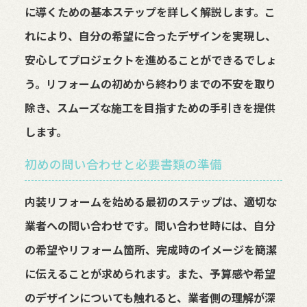
に導くための基本ステップを詳しく解説します。こ
れにより、自分の希望に合ったデザインを実現し、
安心してプロジェクトを進めることができるでしょ
う。リフォームの初めから終わりまでの不安を取り
除き、スムーズな施工を目指すための手引きを提供
します。
初めの問い合わせと必要書類の準備
内装リフォームを始める最初のステップは、適切な
業者への問い合わせです。問い合わせ時には、自分
の希望やリフォーム箇所、完成時のイメージを簡潔
に伝えることが求められます。また、予算感や希望
のデザインについても触れると、業者側の理解が深