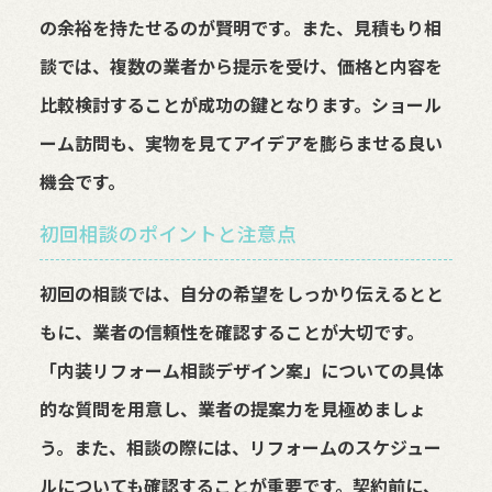
の余裕を持たせるのが賢明です。また、見積もり相
談では、複数の業者から提示を受け、価格と内容を
比較検討することが成功の鍵となります。ショール
ーム訪問も、実物を見てアイデアを膨らませる良い
機会です。
初回相談のポイントと注意点
初回の相談では、自分の希望をしっかり伝えるとと
もに、業者の信頼性を確認することが大切です。
「内装リフォーム相談デザイン案」についての具体
的な質問を用意し、業者の提案力を見極めましょ
う。また、相談の際には、リフォームのスケジュー
ルについても確認することが重要です。契約前に、