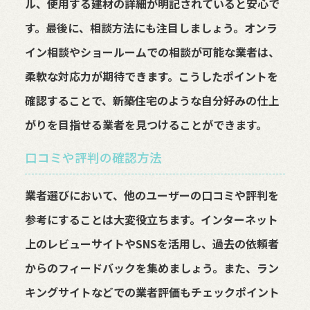
ル、使用する建材の詳細が明記されていると安心で
す。最後に、相談方法にも注目しましょう。オンラ
イン相談やショールームでの相談が可能な業者は、
柔軟な対応力が期待できます。こうしたポイントを
確認することで、新築住宅のような自分好みの仕上
がりを目指せる業者を見つけることができます。
口コミや評判の確認方法
業者選びにおいて、他のユーザーの口コミや評判を
参考にすることは大変役立ちます。インターネット
上のレビューサイトやSNSを活用し、過去の依頼者
からのフィードバックを集めましょう。また、ラン
キングサイトなどでの業者評価もチェックポイント