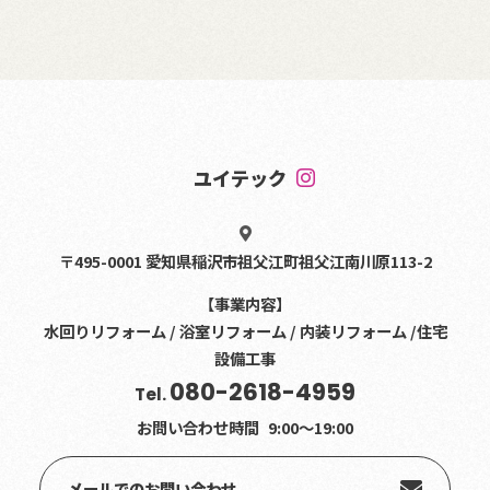
ユイテック
〒495-0001 愛知県稲沢市祖父江町祖父江南川原113-2
【事業内容】
水回りリフォーム / 浴室リフォーム / 内装リフォーム /住宅
設備工事
080-2618-4959
Tel.
お問い合わせ時間
9:00〜19:00
メールでのお問い合わせ