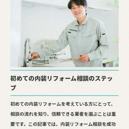
初めての内装リフォーム相談のステッ
プ
初めての内装リフォームを考えている方にとって、
相談の流れを知り、信頼できる業者を選ぶことは重
要です。この記事では、内装リフォーム相談を成功