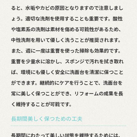
ると、水垢やカビの原因となりますので注意しまし
ょう。適切な洗剤を使用することも重要です。酸性
や塩素系の洗剤は素材を傷める可能性があるため、
中性洗剤を用いて優しく洗うことが推奨されます。
また、週に一度は重曹を使った掃除も効果的です。
重曹を少量水に溶かし、スポンジで汚れを拭き取れ
ば、環境にも優しく安全に洗面台を清潔に保つこと
ができます。継続的にケアを行うことで、洗面台を
常に美しく保つことができ、リフォームの成果を長
く維持することが可能です。
長期間美しく保つための工夫
長期間にわたって美しい状態を維持するためには、