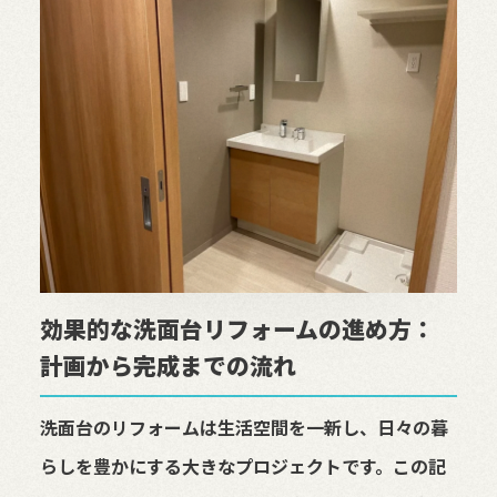
効果的な洗面台リフォームの進め方：
計画から完成までの流れ
洗面台のリフォームは生活空間を一新し、日々の暮
らしを豊かにする大きなプロジェクトです。この記