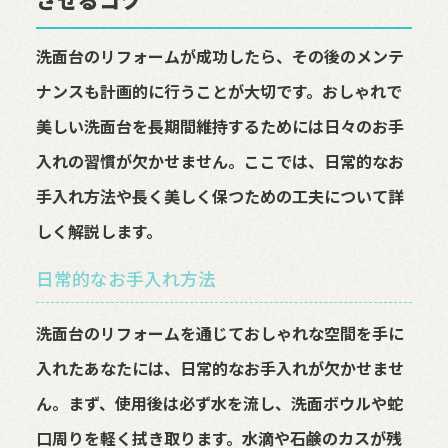
洗面台のリフォームが成功したら、その後のメンテ
ナンスも計画的に行うことが大切です。おしゃれで
美しい洗面台を長期間維持するためには日々のお手
入れの習慣が欠かせません。ここでは、日常的なお
手入れ方法や長く美しく保つための工夫について詳
しく解説します。
日常的なお手入れ方法
洗面台のリフォームを通じておしゃれな空間を手に
入れたあなたには、日常的なお手入れが欠かせませ
ん。まず、使用後は必ず水を流し、洗面ボウルや蛇
口周りを軽く拭き取ります。水滴や石鹸のカスが残