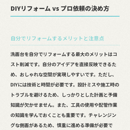
DIYリフォーム vs プロ依頼の決め方
自分でリフォームするメリットと注意点
洗面台を自分でリフォームする最大のメリットはコ
スト削減です。自分のアイデアを直接反映できるた
め、おしゃれな空間が実現しやすいです。ただし、
DIYには技術と時間が必要です。設計ミスや施工時の
トラブルを避けるため、しっかりとした計画と予備
知識が欠かせません。また、工具の使用や配管作業
の知識を学んでおくことも重要です。チャレンジン
グな側面があるため、慎重に進める準備が必要で