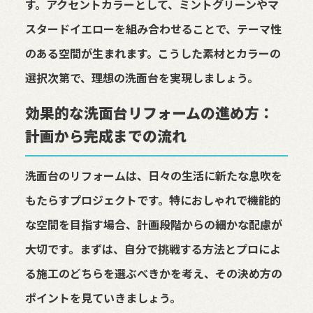
す。アクセントカラーとして、ミントグリーンやマ
スタードイエローを組み合わせることで、テーマ性
のある空間が生まれます。こうした素材とカラーの
選択次第で、理想の洗面台を実現しましょう。
効果的な洗面台リフォームの進め方：
計画から完成までの流れ
洗面台のリフォームは、日々の生活に新たな息吹を
もたらすプロジェクトです。特におしゃれで機能的
な空間を目指す場合、計画段階からの細かな配慮が
大切です。まずは、自分で挑戦する方法とプロによ
る施工のどちらを選ぶべきかを考え、その決め方の
ポイントを見ていきましょう。