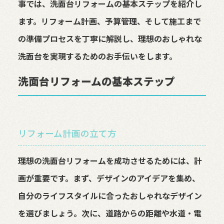
事では、洗面台リフォームの基本ステップを紹介し
ます。リフォーム計画、予算管理、そして施工まで
の準備プロセスを丁寧に解説し、理想のおしゃれな
洗面台を実現するためのお手伝いをします。
洗面台リフォームの基本ステップ
リフォーム計画の立て方
理想の洗面台リフォームを成功させるためには、計
画が重要です。まず、デザインのアイデアを集め、
自分のライフスタイルに合ったおしゃれなデザイン
を選びましょう。次に、道路からの距離や水道・電