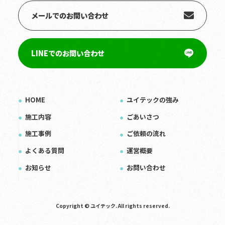
メールでのお問い合わせ
LINEでのお問い合わせ
HOME
ユイテックの強み
施工内容
ごあいさつ
施工事例
ご依頼の流れ
よくある質問
運営概要
お知らせ
お問い合わせ
Copyright © ユイテック. All rights reserved.