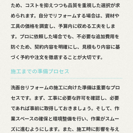
ため、コストを抑えつつも品質を重視した選択が求
められます。自分でリフォームする場合は、資材や
工具の価格を調査し、予算内に収める工夫をしま
す。プロに依頼した場合でも、不必要な追加費用を
防ぐため、契約内容を明確にし、見積もり内容に基
づく予約や注文を徹底することが大切です。
施工までの準備プロセス
洗面台リフォームの施工に向けた準備は重要なプロ
セスです。まず、工事に必要な許可を確認し、必要
であれば事前に取得しておきましょう。そして、作
業スペースの確保と環境整備を行い、作業がスムー
ズに進むようにします。また、施工時に影響を与え