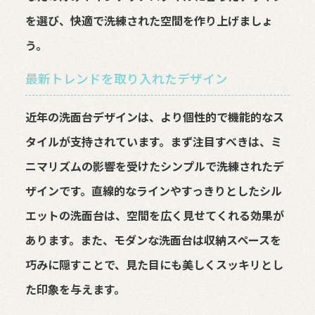
を選び、快適で洗練された空間を作り上げましょ
う。
最新トレンドを取り入れたデザイン
近年の洗面台デザインは、より個性的で機能的なス
タイルが支持されています。まず注目すべきは、ミ
ニマリズムの影響を受けたシンプルで洗練されたデ
ザインです。直線的なラインやすっきりとしたシル
エットの洗面台は、空間を広く見せてくれる効果が
あります。また、モダンな洗面台は収納スペースを
巧みに隠すことで、見た目にも美しくスッキリとし
た印象を与えます。