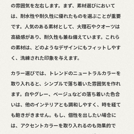
の雰囲気を左右します。まず、素材選びにおいて
は、耐水性や耐久性に優れたものを選ぶことが重要
です。人気のある素材として、大理石やクオーツは
高級感があり、耐久性も兼ね備えています。これら
の素材は、どのようなデザインにもフィットしやす
く、洗練された印象を与えます。
カラー選びでは、トレンドのニュートラルカラーを
取り入れると、シンプルで落ち着いた雰囲気を作れ
ます。白やグレー、ベージュなどの落ち着いた色合
いは、他のインテリアとも調和しやすく、時を経て
も飽きがきません。もし、個性を出したい場合に
は、アクセントカラーを取り入れるのも効果的で