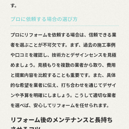
す。
プロに依頼する場合の選び方
プロにリフォームを依頼する場合は、信頼できる業
者を選ぶことが不可欠です。まず、過去の施工事例
や口コミを確認し、技術力とデザインセンスを見極
めましょう。見積もりを複数の業者から取り、費用
と提案内容を比較することも重要です。また、具体
的な希望を業者に伝え、打ち合わせを通じてデザイ
ンや予算を明確にしましょう。こうして適切な業者
を選べば、安心してリフォームを任せられます。
リフォーム後のメンテナンスと長持ち
させるコツ