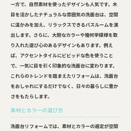
一方で、自然素材を使ったデザインも人気です。木
目を活かしたナチュラルな雰囲気の洗面台は、空間
に温かみを加え、リラックスできるバスルームを演
出します。さらに、大胆なカラーや幾何学模様を取
り入れた遊び心のあるデザインもあります。例え
ば、アクセントタイルにビビッドな色を使うこと
で、一気に目を引く印象的な洗面台に変わります。
これらのトレンドを踏まえたリフォームは、洗面台
をおしゃれにするだけでなく、日々の暮らしに豊か
さをもたらします。
素材とカラーの選び方
洗面台リフォームでは、素材とカラーの選定が空間