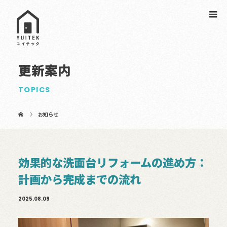
更新案内
TOPICS
お知らせ
効果的な洗面台リフォームの進め方：
計画から完成までの流れ
2025.08.09