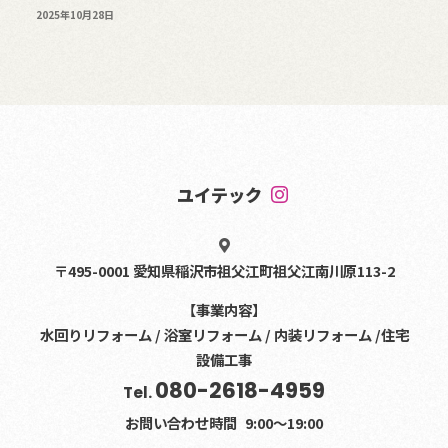
2025年10月28日
ユイテック
〒495-0001 愛知県稲沢市祖父江町祖父江南川原113-2
【事業内容】
水回りリフォーム / 浴室リフォーム / 内装リフォーム /住宅
設備工事
080-2618-4959
Tel.
お問い合わせ時間
9:00〜19:00