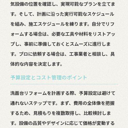
気設備の位置を確認し、実現可能なプランを立てま
す。そして、計画に沿った実行可能なスケジュール
を組み、施工スケジュールを練ります。自分でリフ
ォームする場合は、必要な工具や材料をリストアッ
プし、事前に準備しておくとスムーズに進行しま
す。プロに依頼する場合は、工事業者と相談し、具
体的な内容を決定します。
予算設定とコスト管理のポイント
洗面台リフォームを計画する際、予算設定は避けて
通れないステップです。まず、費用の全体像を把握
するため、見積もりを複数取得し、比較検討しま
す。設備の品質やデザインに応じて価格が変動する