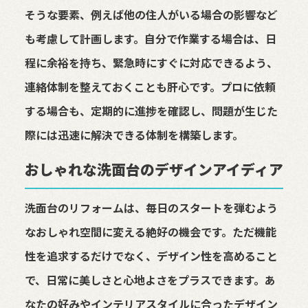
そうな要素、例えば他の住人がいる場合の影響など
も考慮して計画します。自分で作業する場合は、日
程に余裕を持ち、緊急時にすぐに対応できるよう、
連絡体制を整えておくことも肝心です。プロに依頼
する場合も、定期的に進捗を確認し、問題が生じた
際には迅速に解決できる体制を構築します。
おしゃれな洗面台のデザインアイディア
洗面台のリフォームは、毎日のスタートを弾むよう
なおしゃれ空間に変える絶好の機会です。ただ機能
性を追求するだけでなく、デザイン性を高めること
で、日常に美しさと心地よさをプラスできます。あ
なたの好みやインテリアスタイルに合ったデザイン