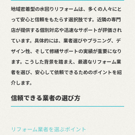
地域密着型の水回りリフォームは、多くの人々にと
って安心と信頼をもたらす選択肢です。近隣の専門
店が提供する個別対応や迅速なサポートが評価され
ています。具体的には、業者選びやプラニング、デ
ザイン性、そして修繕サポートの実績が重要になり
ます。こうした背景を踏まえ、最適なリフォーム業
者を選び、安心して依頼できるためのポイントを紹
介します。
信頼できる業者の選び方
リフォーム業者を選ぶポイント