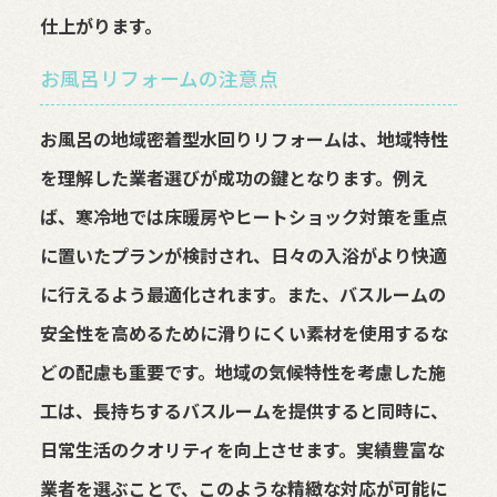
仕上がります。
お風呂リフォームの注意点
お風呂の地域密着型水回りリフォームは、地域特性
を理解した業者選びが成功の鍵となります。例え
ば、寒冷地では床暖房やヒートショック対策を重点
に置いたプランが検討され、日々の入浴がより快適
に行えるよう最適化されます。また、バスルームの
安全性を高めるために滑りにくい素材を使用するな
どの配慮も重要です。地域の気候特性を考慮した施
工は、長持ちするバスルームを提供すると同時に、
日常生活のクオリティを向上させます。実績豊富な
業者を選ぶことで、このような精緻な対応が可能に