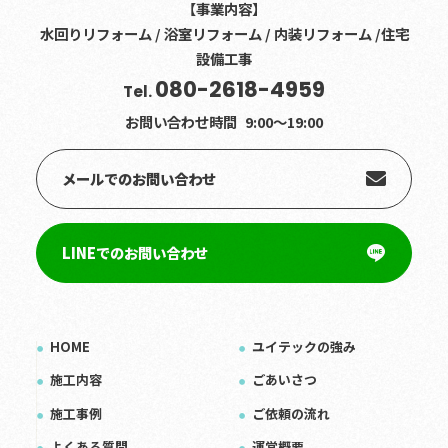
【事業内容】
水回りリフォーム / 浴室リフォーム / 内装リフォーム /住宅
設備工事
080-2618-4959
Tel.
お問い合わせ時間
9:00〜19:00
メールでのお問い合わせ
LINEでのお問い合わせ
HOME
ユイテックの強み
施工内容
ごあいさつ
施工事例
ご依頼の流れ
よくある質問
運営概要