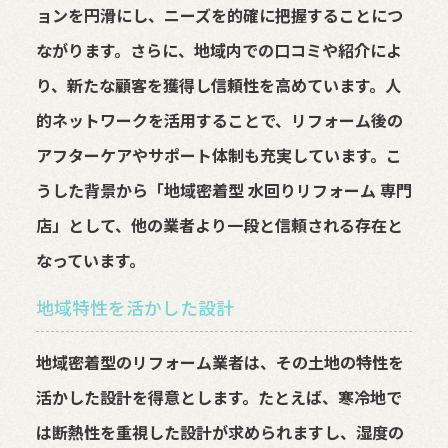
ョンを円滑にし、ニーズを的確に把握することにつ
ながります。さらに、地域内での口コミや紹介によ
り、新たな顧客を獲得し信頼性を高めています。人
的ネットワークを活用することで、リフォーム後の
アフターケアやサポート体制も充実しています。こ
うした背景から「地域密着型 水回りリフォーム 専門
店」として、他の業者より一段と信頼される存在と
なっています。
地域特性を活かした設計
地域密着型のリフォーム業者は、その土地の特性を
活かした設計を得意とします。たとえば、寒冷地で
は断熱性を重視した設計が求められますし、湿度の