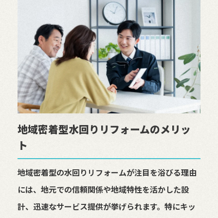
地域密着型水回りリフォームのメリッ
ト
地域密着型の水回りリフォームが注目を浴びる理由
には、地元での信頼関係や地域特性を活かした設
計、迅速なサービス提供が挙げられます。特にキッ