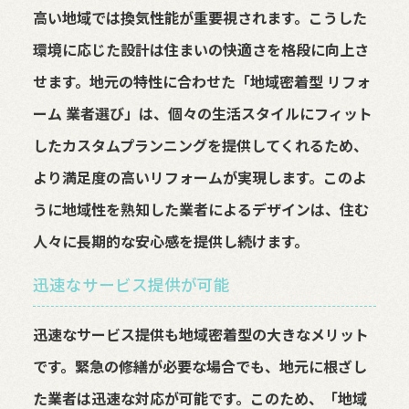
高い地域では換気性能が重要視されます。こうした
環境に応じた設計は住まいの快適さを格段に向上さ
せます。地元の特性に合わせた「地域密着型 リフォ
ーム 業者選び」は、個々の生活スタイルにフィット
したカスタムプランニングを提供してくれるため、
より満足度の高いリフォームが実現します。このよ
うに地域性を熟知した業者によるデザインは、住む
人々に長期的な安心感を提供し続けます。
迅速なサービス提供が可能
迅速なサービス提供も地域密着型の大きなメリット
です。緊急の修繕が必要な場合でも、地元に根ざし
た業者は迅速な対応が可能です。このため、「地域