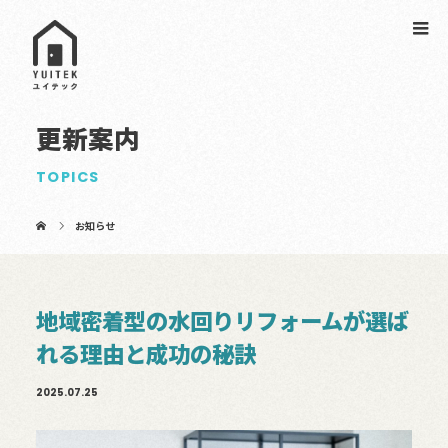
更新案内
TOPICS
お知らせ
地域密着型の水回りリフォームが選ば
れる理由と成功の秘訣
2025.07.25