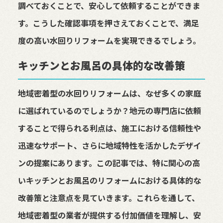
調べておくことで、安心して依頼することができま
す。こうした確認事項を押さえておくことで、満足
度の高い水回りリフォームを実現できるでしょう。
キッチンとお風呂の具体的な改善策
地域密着型の水回りリフォームは、なぜ多くの家庭
に選ばれているのでしょうか？地元の専門店に依頼
することで得られる利点は、施工における信頼性や
迅速なサポート、さらに地域特性を活かしたデザイ
ンの提案にあります。この記事では、特に関心の高
いキッチンとお風呂のリフォームにおける具体的な
改善策と注意点を見ていきます。これらを通して、
地域密着型の業者が提供する付加価値を理解し、安