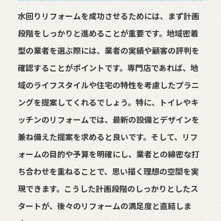
水回りリフォームを成功させるためには、まず計画
段階をしっかりと進めることが重要です。地域密着
型の業者を選ぶ際には、業者の実績や顧客の評判を
確認することがポイントです。専門店であれば、地
域のライフスタイルや住宅の特性を考慮したプラニ
ングを提案してくれるでしょう。特に、トイレやキ
ッチンのリフォームでは、最新の設備とデザインを
兼ね備えた提案を求めると良いです。そして、リフ
ォームの目的や予算を明確にし、業者との綿密な打
ち合わせを重ねることで、思い描く理想の空間を実
現できます。こうした計画段階のしっかりとしたス
タートが、後々のリフォームの満足度と直結しま