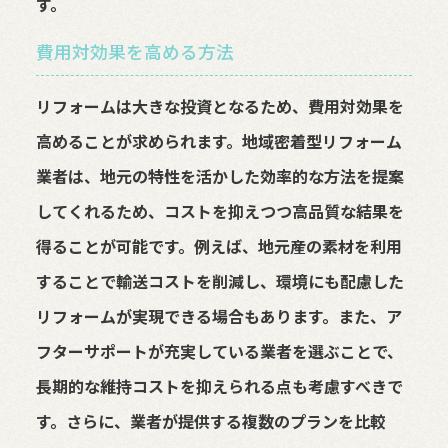
す。
費用対効果を高める方法
リフォームは大きな投資となるため、費用対効果を
高めることが求められます。地域密着型リフォーム
業者は、地元の特性を活かした効率的な方法を提案
してくれるため、コストを抑えつつ高品質な結果を
得ることが可能です。例えば、地元産の素材を利用
することで輸送コストを削減し、環境にも配慮した
リフォームが実現できる場合もあります。また、ア
フターサポートが充実している業者を選ぶことで、
長期的な維持コストを抑えられる点も考慮すべきで
す。さらに、業者が提供する複数のプランを比較