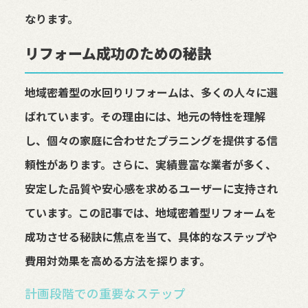
なります。
リフォーム成功のための秘訣
地域密着型の水回りリフォームは、多くの人々に選
ばれています。その理由には、地元の特性を理解
し、個々の家庭に合わせたプラニングを提供する信
頼性があります。さらに、実績豊富な業者が多く、
安定した品質や安心感を求めるユーザーに支持され
ています。この記事では、地域密着型リフォームを
成功させる秘訣に焦点を当て、具体的なステップや
費用対効果を高める方法を探ります。
計画段階での重要なステップ