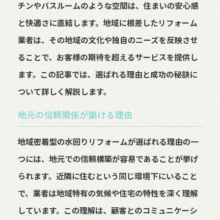
チンやバスルームのような空間は、住まいの安心感
と快適さに直結します。地域に根差したリフォーム
業者は、その地域の文化や独自のニーズを反映させ
ることで、お客様の期待を超えるサービスを提供し
ます。この記事では、選ばれる理由と成功の秘訣に
ついて詳しく解説します。
地元の信頼関係が築ける理由
地域密着型の水回りリフォームが選ばれる理由の一
つには、地元での信頼構築が容易であることが挙げ
られます。近隣に住むという同じ環境下にいること
で、業者は地域特有の気候や住宅の特性を深く理解
しています。この理解は、顧客とのコミュニケーシ