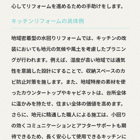
心してリフォームを進めるための手助けをします。
キッチンリフォームの具体例
地域密着型の水回りリフォームでは、キッチンの改
装においても地元の気候や風土を考慮したプラニン
グが行われます。例えば、湿度が高い地域では通気
性を意識した設計にすることで、収納スペースのカ
ビ防止対策を施します。また、地域特産の素材を使
ったカウンタートップやキャビネットは、台所全体
に温かみを持たせ、住まい全体の価値を高めます。
さらに、地元に精通した職人による施工は、小回り
の効くコミュニケーションとアフターサポートも期
待できるため、長く安心して使用できるキッチンに