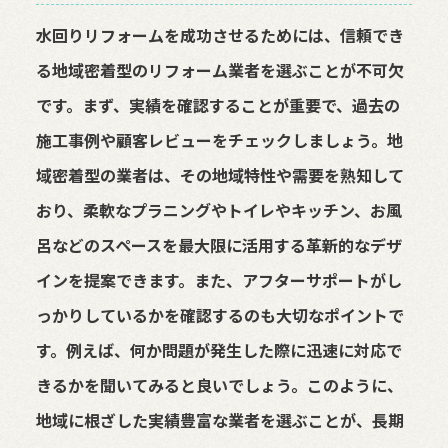
水回りリフォームを成功させるためには、信頼でき
る地域密着型のリフォーム業者を選ぶことが不可欠
です。まず、実績を確認することが重要で、過去の
施工事例や顧客レビューをチェックしましょう。地
域密着型の業者は、その地域特性や需要を熟知して
おり、柔軟なプラニングやトイレやキッチン、お風
呂などのスペースを最大限に活用する革新的なデザ
インを提案できます。また、アフターサポートがし
っかりしているかを確認するのも大切なポイントで
す。例えば、何か問題が発生した際に迅速に対応で
きるかを聞いてみると良いでしょう。このように、
地域に根ざした実績豊富な業者を選ぶことが、長期