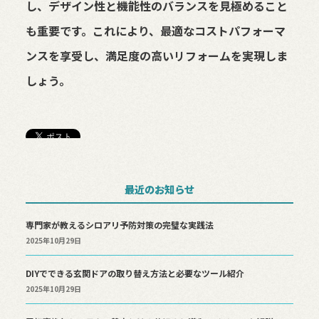
し、デザイン性と機能性のバランスを見極めること
も重要です。これにより、最適なコストパフォーマ
ンスを享受し、満足度の高いリフォームを実現しま
しょう。
最近のお知らせ
専門家が教えるシロアリ予防対策の完璧な実践法
2025年10月29日
DIYでできる玄関ドアの取り替え方法と必要なツール紹介
2025年10月29日