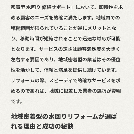
密着型 水回り 修繕サポート」において、即時性を求
める顧客のニーズを的確に満たします。地域内での
稼働範囲が限られていることが逆にメリットとな
り、移動時間が短縮されることで迅速な対応が可能
となります。サービスの速さは顧客満足度を大きく
左右する要因であり、地域密着型の業者はその優位
性を活かして、信頼と満足を提供し続けています。
リフォームの際、スピーディで的確なサービスを求
めるのであれば、地域に根差した業者の選択が賢明
です。
地域密着型の水回りリフォームが選ば
れる理由と成功の秘訣