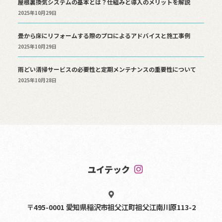
屋根裏換気システムの基本とは？仕組みと導入のメリットを解説
2025年10月29日
畳から床にリフォームする際のプロによるアドバイスと施工事例
2025年10月29日
雨どい清掃サービスの必要性と定期メンテナンスの重要性について
2025年10月28日
ユイテック
〒495-0001 愛知県稲沢市祖父江町祖父江南川原113-2