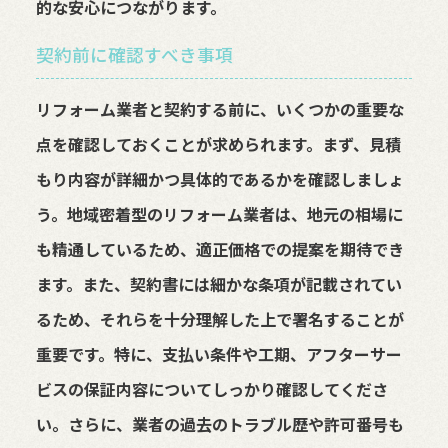
的な安心につながります。
契約前に確認すべき事項
リフォーム業者と契約する前に、いくつかの重要な
点を確認しておくことが求められます。まず、見積
もり内容が詳細かつ具体的であるかを確認しましょ
う。地域密着型のリフォーム業者は、地元の相場に
も精通しているため、適正価格での提案を期待でき
ます。また、契約書には細かな条項が記載されてい
るため、それらを十分理解した上で署名することが
重要です。特に、支払い条件や工期、アフターサー
ビスの保証内容についてしっかり確認してくださ
い。さらに、業者の過去のトラブル歴や許可番号も