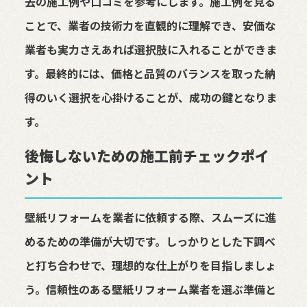
去の施工例や口コミを参考にします。施工例を見る
ことで、業者の技術力を直観的に理解でき、安価な
業者も実力さえあれば選択肢に入れることができま
す。最終的には、価格と品質のバランスを取った納
得のいく選択を心掛けることが、成功の鍵となりま
す。
後悔しないための施工前チェックポイ
ント
壁紙リフォームを業者に依頼する際、スムーズに進
めるための準備が大切です。しっかりとした下調べ
と打ち合わせで、理想的な仕上がりを目指しましょ
う。信頼性のある壁紙リフォーム業者を選ぶ準備と