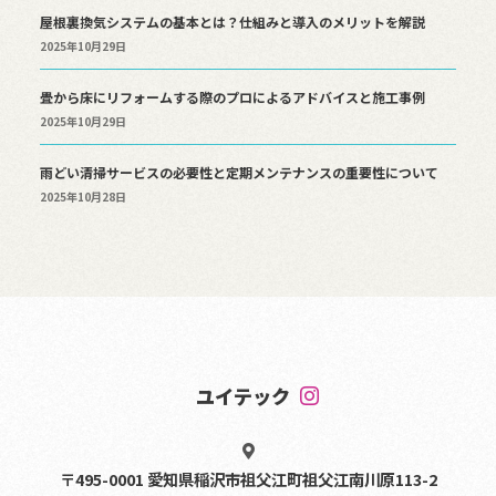
屋根裏換気システムの基本とは？仕組みと導入のメリットを解説
2025年10月29日
畳から床にリフォームする際のプロによるアドバイスと施工事例
2025年10月29日
雨どい清掃サービスの必要性と定期メンテナンスの重要性について
2025年10月28日
ユイテック
〒495-0001 愛知県稲沢市祖父江町祖父江南川原113-2