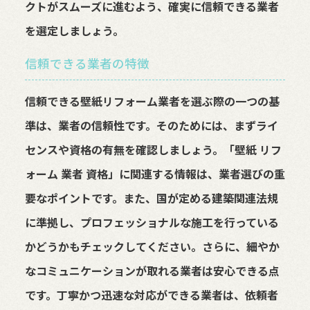
クトがスムーズに進むよう、確実に信頼できる業者
を選定しましょう。
信頼できる業者の特徴
信頼できる壁紙リフォーム業者を選ぶ際の一つの基
準は、業者の信頼性です。そのためには、まずライ
センスや資格の有無を確認しましょう。「壁紙 リフ
ォーム 業者 資格」に関連する情報は、業者選びの重
要なポイントです。また、国が定める建築関連法規
に準拠し、プロフェッショナルな施工を行っている
かどうかもチェックしてください。さらに、細やか
なコミュニケーションが取れる業者は安心できる点
です。丁寧かつ迅速な対応ができる業者は、依頼者