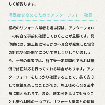
しく解説します。
満足度を高めるためのアフターフォロー確認
壁紙のリフォーム業者を選ぶ際は、アフターフォロ
ーの内容を事前に確認しておくことが重要です。具
体的には、施工後に何らかの不具合が発生した場合
の対応や保証期間について詳しく話し合いましょ
う。一部の業者では、施工後一定期間内であれば無
償で修正対応を行ってくれる場合があります。アフ
ターフォローをしっかり確認することで、長く安心
して壁紙を楽しむことができ、施工後の心配を最小
限に抑えられます。また、施工例を見せてもらうこ
とも安心材料の一つです。リフォーム業者との信頼