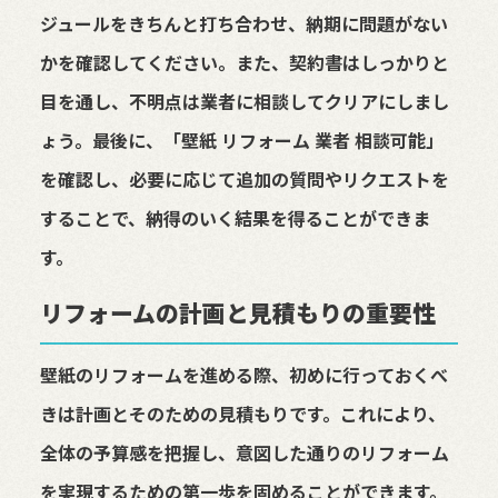
ジュールをきちんと打ち合わせ、納期に問題がない
かを確認してください。また、契約書はしっかりと
目を通し、不明点は業者に相談してクリアにしまし
ょう。最後に、「壁紙 リフォーム 業者 相談可能」
を確認し、必要に応じて追加の質問やリクエストを
することで、納得のいく結果を得ることができま
す。
リフォームの計画と見積もりの重要性
壁紙のリフォームを進める際、初めに行っておくべ
きは計画とそのための見積もりです。これにより、
全体の予算感を把握し、意図した通りのリフォーム
を実現するための第一歩を固めることができます。