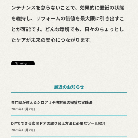
ンテナンスを怠らないことで、効果的に壁紙の状態
を維持し、リフォームの価値を最大限に引き出すこ
とが可能です。どんな環境でも、日々のちょっとし
たケアが未来の安心につながります。
最近のお知らせ
専門家が教えるシロアリ予防対策の完璧な実践法
2025年10月29日
DIYでできる玄関ドアの取り替え方法と必要なツール紹介
2025年10月29日