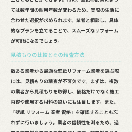
ては数年間の耐用年数が変わるため、実際の生活に
合わせた選択が求められます。業者と相談し、具体
的なプランを立てることで、スムーズなリフォーム
が可能になるでしょう。
見積もりの比較とその精査方法
数ある業者から最適な壁紙リフォーム業者を選ぶ際
には、見積もりの精査が不可欠です。まずは、複数
の業者から見積もりを取得し、価格だけでなく施工
内容や使用する材料の違いにも注目します。また、
「壁紙 リフォーム 業者 資格」を確認することも忘
れずに行いましょう。業者の信頼性を測るため、過