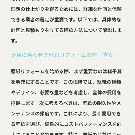
理想の仕上がりを得るためには、詳細な計画と信頼
できる業者の選定が重要です。以下では、具体的な
計画と見積もりを立てる際の方法について解説しま
す。
予算に合わせた壁紙リフォームの計画立案
壁紙リフォームを始める際、まず重要なのは総予算
を明確にすることです。この段階では、壁紙の種類
やデザイン、必要な量などを考慮し、全体の費用を
把握します。次に考えるべきは、壁紙の耐久性やメ
ンテナンスの頻度です。これにより、長く愛用でき
る壁紙を選び、結果的にコストパフォーマンスを向
上させることができます。特に、壁紙の品質によっ