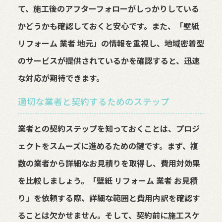
て、施工後のアフターフォローがしっかりしている
かどうかも確認しておくと安心です。また、「壁紙
リフォーム 業者 地元」の情報を重視し、地域密着型
のサービスが提供されているかを確認すると、迅速
な対応が期待できます。
適切な業者と契約するためのステップ
業者との契約ステップを知っておくことは、プロジ
ェクトをスムーズに進めるための鍵です。まず、複
数の業者から詳細なお見積りを取得し、費用対効果
を比較しましょう。「壁紙 リフォーム 業者 お見積
り」を依頼する際、詳細な範囲と費用内訳を確認す
ることは欠かせません。そして、契約前に施工スケ