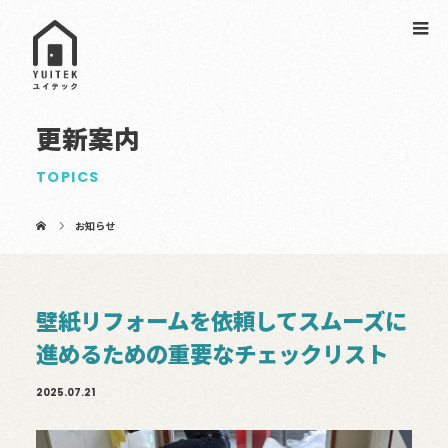
更新案内
TOPICS
お知らせ
壁紙リフォームを依頼してスムーズに
進めるための重要なチェックリスト
2025.07.21