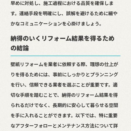
早めに対処し、施工過程における品質を確保しま
す。連絡手段を明確にし、誤解を避けるために細や
かなコミュニケーションを心掛けましょう。
納得のいくリフォーム結果を得るため
の結論
壁紙リフォームを業者に依頼する際、理想の仕上が
りを得るためには、事前にしっかりとプランニング
を行い、信頼できる業者を選ぶことが重要です。適
切な手順を踏むことで、納得のリフォーム結果を得
られるだけでなく、長期的に安心して暮らせる空間
を手に入れることができます。以下では、特に重要
なアフターフォローとメンテナンス方法について詳