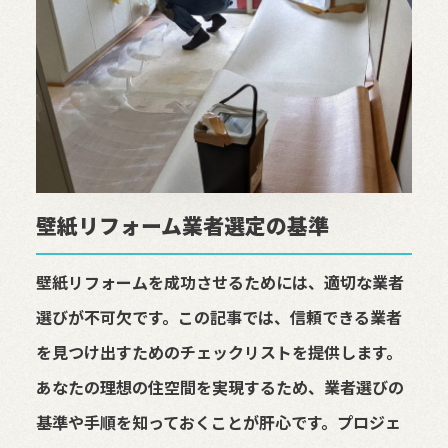
壁紙リフォーム業者選定の基準
壁紙リフォームを成功させるためには、適切な業者
選びが不可欠です。この記事では、信頼できる業者
を見つけ出すためのチェックリストを提供します。
あなたの理想の住空間を実現するため、業者選びの
基準や手順を知っておくことが肝心です。プロジェ