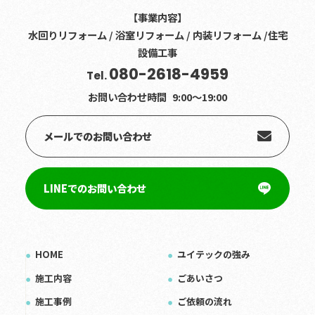
【事業内容】
水回りリフォーム / 浴室リフォーム / 内装リフォーム /住宅
設備工事
080-2618-4959
Tel.
お問い合わせ時間
9:00〜19:00
メールでのお問い合わせ
LINEでのお問い合わせ
HOME
ユイテックの強み
施工内容
ごあいさつ
施工事例
ご依頼の流れ