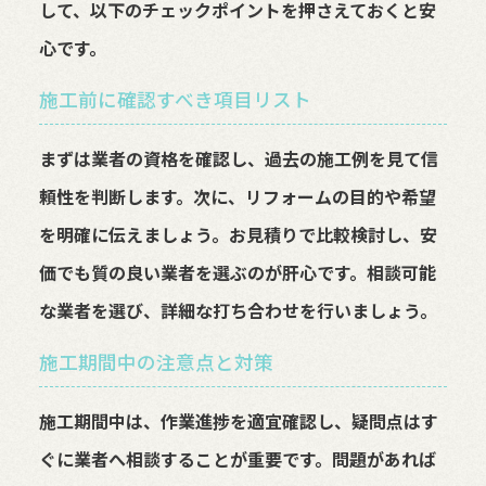
して、以下のチェックポイントを押さえておくと安
心です。
施工前に確認すべき項目リスト
まずは業者の資格を確認し、過去の施工例を見て信
頼性を判断します。次に、リフォームの目的や希望
を明確に伝えましょう。お見積りで比較検討し、安
価でも質の良い業者を選ぶのが肝心です。相談可能
な業者を選び、詳細な打ち合わせを行いましょう。
施工期間中の注意点と対策
施工期間中は、作業進捗を適宜確認し、疑問点はす
ぐに業者へ相談することが重要です。問題があれば