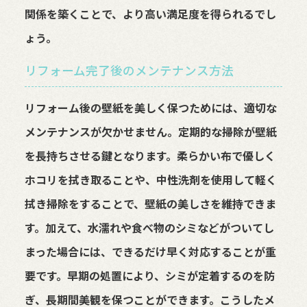
関係を築くことで、より高い満足度を得られるでし
ょう。
リフォーム完了後のメンテナンス方法
リフォーム後の壁紙を美しく保つためには、適切な
メンテナンスが欠かせません。定期的な掃除が壁紙
を長持ちさせる鍵となります。柔らかい布で優しく
ホコリを拭き取ることや、中性洗剤を使用して軽く
拭き掃除をすることで、壁紙の美しさを維持できま
す。加えて、水濡れや食べ物のシミなどがついてし
まった場合には、できるだけ早く対応することが重
要です。早期の処置により、シミが定着するのを防
ぎ、長期間美観を保つことができます。こうしたメ