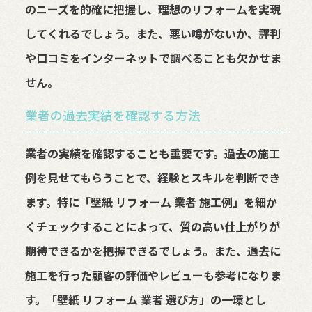
のニーズを的確に把握し、理想のリフォームを実現
してくれるでしょう。また、悪い噂がないか、評判
や口コミをインターネットで調べることも欠かせま
せん。
業者の過去実績を確認する方法
業者の実績を確認することも重要です。過去の施工
例を見せてもらうことで、経験とスキルを判断でき
ます。特に「壁紙 リフォーム 業者 施工例」を細か
くチェックすることによって、質の高い仕上がりが
期待できるかを把握できるでしょう。また、過去に
施工を行った顧客の評価やレビューも参考になりま
す。「壁紙 リフォーム 業者 選び方」の一環とし