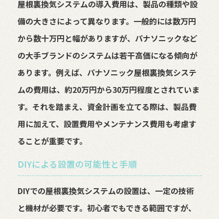
屋根裏換気システムの導入費用は、製品の種類や設
備の大きさによって異なります。一般的には数万円
から数十万円と幅がありますが、パナソニックなど
の大手ブランドのシステムは若干高価になる傾向が
あります。例えば、パナソニック屋根裏換気システ
ムの費用は、約20万円から30万円程度とされていま
す。それを踏まえ、資金計画を立てる際は、製品費
用に加えて、設置費用やメンテナンス費用も考慮す
ることが重要です。
DIYによる設置の可能性と手順
DIYでの屋根裏換気システムの設置は、一定の技術
と機材が必要です。初心者でもできる範囲ですが、