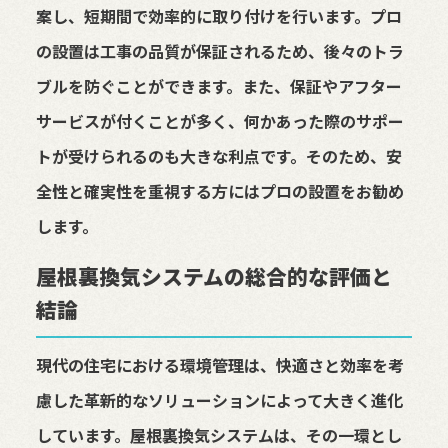
案し、短期間で効率的に取り付けを行います。プロ
の設置は工事の品質が保証されるため、後々のトラ
ブルを防ぐことができます。また、保証やアフター
サービスが付くことが多く、何かあった際のサポー
トが受けられるのも大きな利点です。そのため、安
全性と確実性を重視する方にはプロの設置をお勧め
します。
屋根裏換気システムの総合的な評価と
結論
現代の住宅における環境管理は、快適さと効率を考
慮した革新的なソリューションによって大きく進化
しています。屋根裏換気システムは、その一環とし