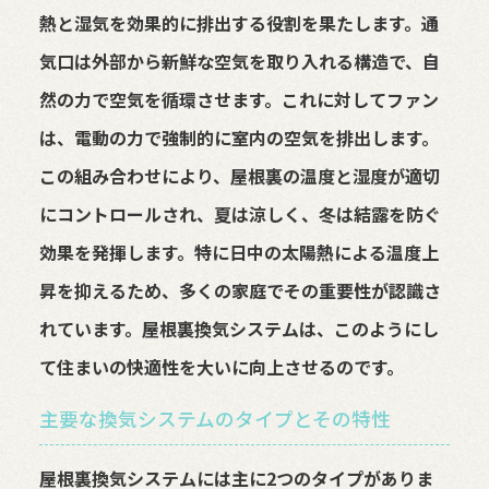
熱と湿気を効果的に排出する役割を果たします。通
気口は外部から新鮮な空気を取り入れる構造で、自
然の力で空気を循環させます。これに対してファン
は、電動の力で強制的に室内の空気を排出します。
この組み合わせにより、屋根裏の温度と湿度が適切
にコントロールされ、夏は涼しく、冬は結露を防ぐ
効果を発揮します。特に日中の太陽熱による温度上
昇を抑えるため、多くの家庭でその重要性が認識さ
れています。屋根裏換気システムは、このようにし
て住まいの快適性を大いに向上させるのです。
主要な換気システムのタイプとその特性
屋根裏換気システムには主に2つのタイプがありま