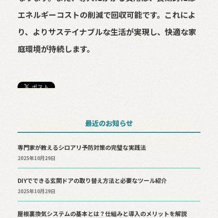
エネルギーコストの削減で回収可能です。これによ
り、よりサステイナブルな生活が実現し、快適な家
庭環境が持続します。
最近のお知らせ
専門家が教えるシロアリ予防対策の完璧な実践法
2025年10月29日
DIYでできる玄関ドアの取り替え方法と必要なツール紹介
2025年10月29日
屋根裏換気システムの基本とは？仕組みと導入のメリットを解説