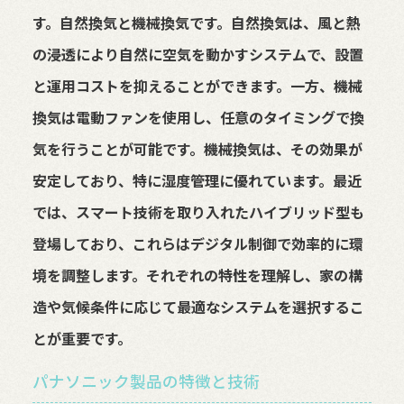
す。自然換気と機械換気です。自然換気は、風と熱
の浸透により自然に空気を動かすシステムで、設置
と運用コストを抑えることができます。一方、機械
換気は電動ファンを使用し、任意のタイミングで換
気を行うことが可能です。機械換気は、その効果が
安定しており、特に湿度管理に優れています。最近
では、スマート技術を取り入れたハイブリッド型も
登場しており、これらはデジタル制御で効率的に環
境を調整します。それぞれの特性を理解し、家の構
造や気候条件に応じて最適なシステムを選択するこ
とが重要です。
パナソニック製品の特徴と技術