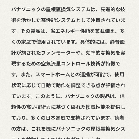
パナソニックの屋根裏換気システムは、先進的な技
術を活かした高性能システムとして注目されていま
す。その製品は、省エネルギー性能を兼ね備え、多
くの家庭で使用されています。具体的には、静音設
計が施されたファンモーターや、効率的な換気を実
現するための空気流量コントロール技術が特徴で
す。また、スマートホームとの連携が可能で、使用
状況に応じて自動で動作を調整できる点が評価され
ています。このように、パナソニックの製品は、信
頼性の高い技術力に基づく優れた換気性能を提供し
ており、多くの日本家庭で支持されています。読者
の方は、これを機にパナソニックの屋根裏換気シス