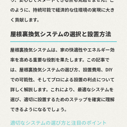
のように、持続可能で経済的な住環境の実現に大き
く貢献します。
屋根裏換気システムの選択と設置方法
屋根裏換気システムは、家の快適性やエネルギー効
率を高める重要な役割を果たします。この記事で
は、屋根裏換気システムの選び方、設置費用、DIY
での可能性、そしてプロによる設置の利点について
詳しく解説します。これにより、最適なシステムを
選び、適切に設置するためのステップを確実に理解
できるようになるでしょう。
適切なシステムの選び方と注目のポイント