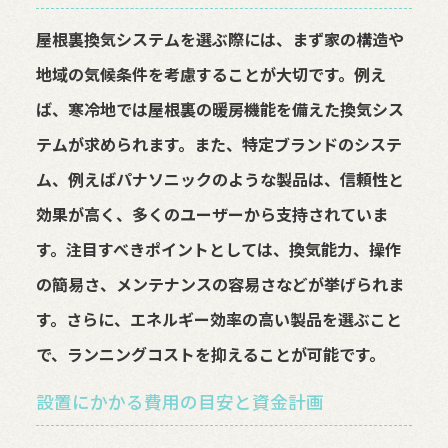
屋根裏換気システムを選ぶ際には、まず家の構造や
地域の気候条件を考慮することが大切です。例え
ば、寒冷地では屋根裏の暖房機能を備えた換気シス
テムが求められます。また、特定ブランドのシステ
ム、例えばパナソニックのような製品は、信頼性と
効果が高く、多くのユーザーから支持されていま
す。注目すべきポイントとしては、換気能力、操作
の簡易さ、メンテナンスの容易さなどが挙げられま
す。さらに、エネルギー効率の高い製品を選ぶこと
で、ランニングコストを抑えることが可能です。
設置にかかる費用の目安と資金計画