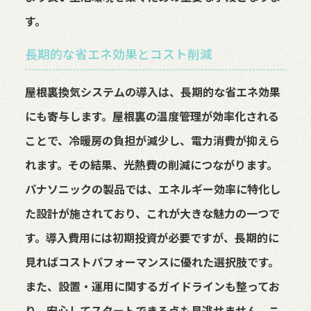
す。
長期的な省エネ効果とコスト削減
屋根裏換気システムの導入は、長期的な省エネ効果
にも寄与します。屋根裏の温度管理が効率化される
ことで、冷暖房の負担が減少し、電力消費が抑えら
れます。その結果、光熱費の削減につながります。
パナソニックの製品では、エネルギー効率に特化し
た設計が施されており、これが大きな魅力の一つで
す。導入費用には初期投資が必要ですが、長期的に
見ればコストパフォーマンスに優れた選択肢です。
また、設置・運用に関するガイドラインも整ってお
り、安心してスタートできる点も見逃せません。こ