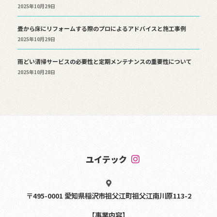
2025年10月29日
畳から床にリフォームする際のプロによるアドバイスと施工事例
2025年10月29日
雨どい清掃サービスの必要性と定期メンテナンスの重要性について
2025年10月28日
ユイテック
〒495-0001 愛知県稲沢市祖父江町祖父江南川原113-2
【事業内容】