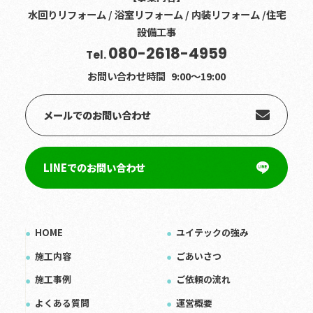
水回りリフォーム / 浴室リフォーム / 内装リフォーム /住宅
設備工事
080-2618-4959
Tel.
お問い合わせ時間
9:00〜19:00
メールでのお問い合わせ
LINEでのお問い合わせ
HOME
ユイテックの強み
施工内容
ごあいさつ
施工事例
ご依頼の流れ
よくある質問
運営概要