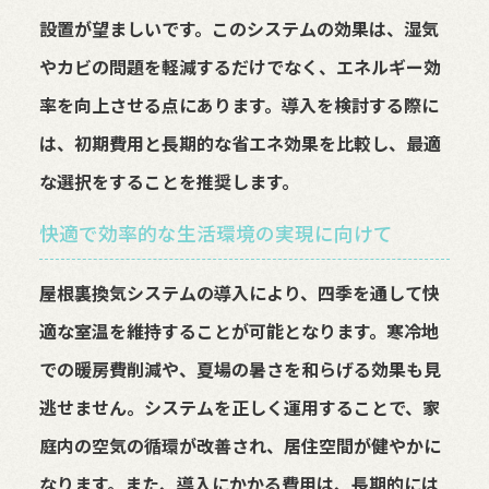
設置が望ましいです。このシステムの効果は、湿気
やカビの問題を軽減するだけでなく、エネルギー効
率を向上させる点にあります。導入を検討する際に
は、初期費用と長期的な省エネ効果を比較し、最適
な選択をすることを推奨します。
快適で効率的な生活環境の実現に向けて
屋根裏換気システムの導入により、四季を通して快
適な室温を維持することが可能となります。寒冷地
での暖房費削減や、夏場の暑さを和らげる効果も見
逃せません。システムを正しく運用することで、家
庭内の空気の循環が改善され、居住空間が健やかに
なります。また、導入にかかる費用は、長期的には