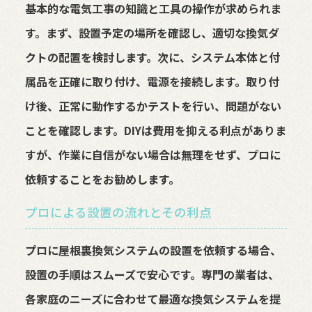
基本的な電気工事の知識と工具の操作が求められま
す。まず、設置予定の場所を確認し、適切な換気ダ
クトの配置を検討します。次に、システム本体と付
属品を正確に取り付け、電源を接続します。取り付
け後、正常に動作するかテストを行い、問題がない
ことを確認します。DIYは費用を抑える利点がありま
すが、作業に自信がない場合は無理をせず、プロに
依頼することをお勧めします。
プロによる設置の流れとその利点
プロに屋根裏換気システムの設置を依頼する場合、
設置の手順はスムーズで安心です。専門の業者は、
各家庭のニーズに合わせて最適な換気システムを提