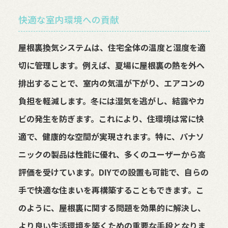
快適な室内環境への貢献
屋根裏換気システムは、住宅全体の温度と湿度を適
切に管理します。例えば、夏場に屋根裏の熱を外へ
排出することで、室内の気温が下がり、エアコンの
負担を軽減します。冬には湿気を逃がし、結露やカ
ビの発生を防ぎます。これにより、住環境は常に快
適で、健康的な空間が実現されます。特に、パナソ
ニックの製品は性能に優れ、多くのユーザーから高
評価を受けています。DIYでの設置も可能で、自らの
手で快適な住まいを再構築することもできます。こ
のように、屋根裏に関する問題を効果的に解決し、
より良い生活環境を築くための重要な手段となりま