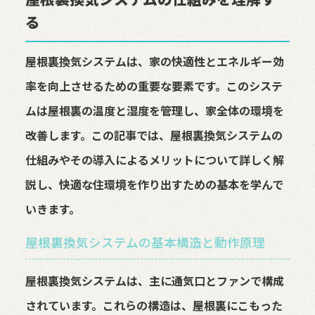
る
屋根裏換気システムは、家の快適性とエネルギー効
率を向上させるための重要な要素です。このシステ
ムは屋根裏の温度と湿度を管理し、家全体の環境を
改善します。この記事では、屋根裏換気システムの
仕組みやその導入によるメリットについて詳しく解
説し、快適な住環境を作り出すための基本を学んで
いきます。
屋根裏換気システムの基本構造と動作原理
屋根裏換気システムは、主に通気口とファンで構成
されています。これらの構造は、屋根裏にこもった