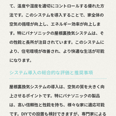
て、温度や湿度を適切にコントロールする優れた方
法です。このシステムを導入することで、家全体の
空気の循環が向上し、エネルギー効率が向上しま
す。特にパナソニックの屋根裏換気システムは、そ
の性能と長所が注目されています。このシステムに
より、住宅環境が改善され、より快適な生活が可能
になります。
システム導入の総合的な評価と推奨事項
屋根裏換気システムの導入は、空気の質を大きく向
上させるポイントです。特にパナソニックの製品
は、高い信頼性と性能を持ち、様々な家に適応可能
です。DIYでの設置も検討できますが、専門家による