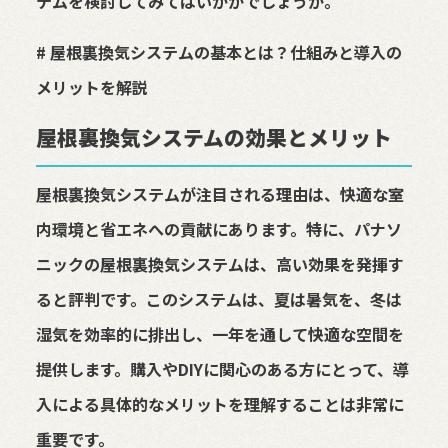
テムを検討してみてはいかがでしょうか。
# 屋根裏換気システムの基本とは？仕組みと導入の
メリットを解説
屋根裏換気システムの効果とメリット
屋根裏換気システムが注目される理由は、快適な室
内環境と省エネへの貢献にあります。特に、パナソ
ニックの屋根裏換気システムは、高い効果を発揮す
ると評判です。このシステムは、夏は暑気を、冬は
湿気を効率的に排出し、一年を通して快適な空間を
提供します。購入やDIYに関心のある方にとって、導
入による具体的なメリットを理解することは非常に
重要です。