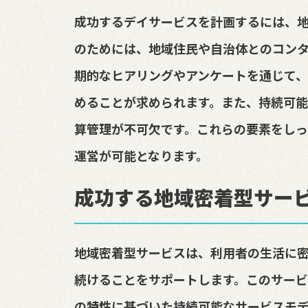
成功するデイサービスを計画するには、
のためには、地域住民や自治体とのコン
期的なヒアリングやアンケートを通じて
めることが求められます。また、持続可
算管理が不可欠です。これらの要素をしっ
運営が可能となります。
成功する地域密着型サー
地域密着型サービスは、利用者の生活に
続けることをサポートします。このサービ
の特性に基づいた持続可能なサービスモ