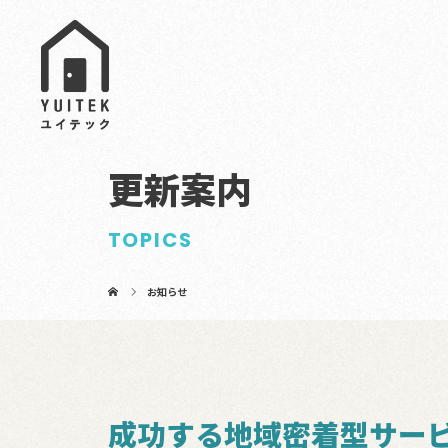
更新案内
TOPICS
お知らせ
成功する地域密着型サー