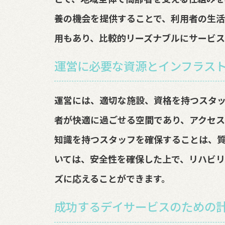
養の機会を提供することで、利用者の生活
用もあり、比較的リーズナブルにサービス
運営に必要な資源とインフラス
運営には、適切な施設、資格を持つスタッ
者が快適に過ごせる空間であり、アクセス
知識を持つスタッフを確保することは、
いては、安全性を確保した上で、リハビリ
ズに応えることができます。
成功するデイサービスのための