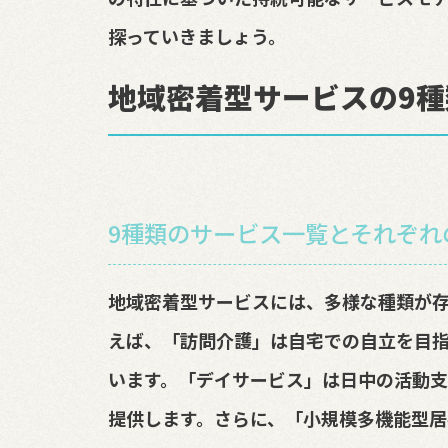
探っていきましょう。
地域密着型サービスの9種
9種類のサービス一覧とそれぞれ
地域密着型サービスには、多様な種類が存
えば、「訪問介護」は自宅での自立を目
います。「デイサービス」は日中の活動
提供します。さらに、「小規模多機能型