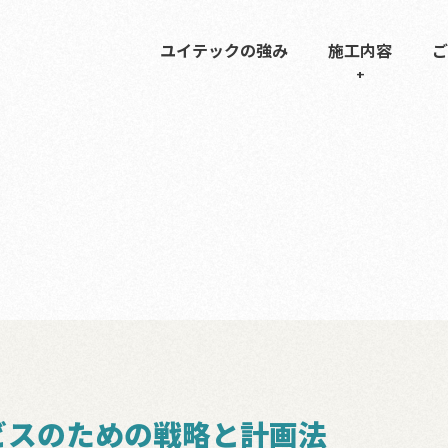
ユイテックの強み
施工内容
ご
ビスのための戦略と計画法