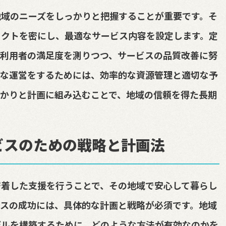
地域のニーズをしっかりと把握することが重要です。そ
タクトを密にし、最適なサービス内容を設定します。定
、利用者の満足度を測りつつ、サービスの品質改善に努
能な運営をするためには、効率的な資源管理と適切な予
かりと計画に組み込むことで、地域の信頼を得た長期
ビスのための戦略と計画法
密着した支援を行うことで、その地域で安心して暮らし
スの成功には、具体的な計画と戦略が必須です。地域
デルを構築するために、どのような方法が有効なのかを