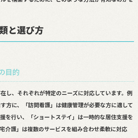
類と選び方
の目的
在し、それぞれが特定のニーズに対応しています。例
指す方に、「訪問看護」は健康管理が必要な方に適して
支援を行い、「ショートステイ」は一時的な居住支援を
居宅介護」は複数のサービスを組み合わせ柔軟に対応