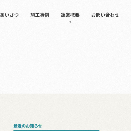
あいさつ
施工事例
運営概要
お問い合わせ
最近のお知らせ