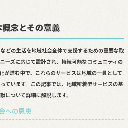
本概念とその意義
者などの生活を地域社会全体で支援するための重要な取
ニーズに応じて設計され、持続可能なコミュニティの
化が進む中で、これらのサービスは地域の一員として
担っています。この記事では、地域密着型サービスの基
献について詳細に解説します。
社会への恩恵