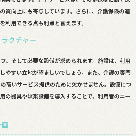
の質向上にも寄与しています。さらに、介護保険の適
を利用できる点も利点と言えます。
トラクチャー
フ、そして必要な設備が求められます。施設は、利用
しやすい立地が望ましいでしょう。また、介護の専門
質の高いサービス提供のために欠かせません。設備につ
用の器具や娯楽設備を導入することで、利用者のニー
計画