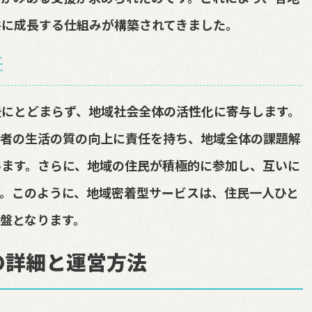
共に成長する仕組みが構築されてきました。
任
援にとどまらず、地域社会全体の活性化に寄与します。
用者の生活の質の向上に責任を持ち、地域全体の課題解
います。さらに、地域の住民が積極的に参加し、互いに
。このように、地域密着型サービスは、住民一人ひと
盤となります。
の詳細と運営方法