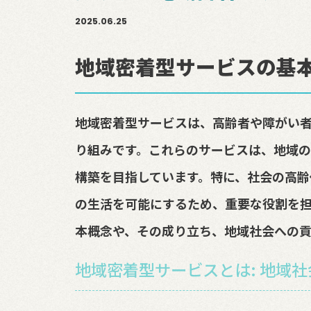
2025.06.25
地域密着型サービスの基
地域密着型サービスは、高齢者や障がい
り組みです。これらのサービスは、地域の
構築を目指しています。特に、社会の高齢
の生活を可能にするため、重要な役割を
本概念や、その成り立ち、地域社会への貢
地域密着型サービスとは: 地域