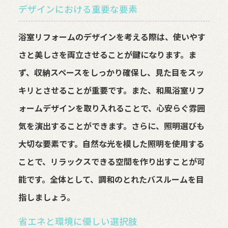
デザインにおける重要な要素
浴室リフォームのデザインを考える際は、使いやす
さと美しさを両立させることが鍵になります。ま
ず、収納スペースをしっかり確保し、見た目をスッ
キリとさせることが重要です。また、和風浴室リフ
ォームデザインを取り入れることで、心安らぐ雰囲
気を演出することができます。さらに、照明選びも
大切な要素です。自然な光を模した照明を使用する
ことで、リラックスできる空間を作り出すことが可
能です。全体として、調和のとれたバスルームを目
指しましょう。
省エネと環境に優しい選択肢