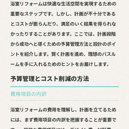
浴室リフォームは快適な生活空間を実現するための
重要なステップです。しかし、計画が不十分である
とコストが膨らんだり、満足のいく結果を得られな
かったりすることがあります。ここでは、計画段階
から成功へと導くための予算管理方法と設計のポイ
ントを紹介します。賢く計画を進め、理想のバスル
ームを手に入れるためのヒントをお届けします。
予算管理とコスト削減の方法
費用項目の内訳
浴室リフォームの費用を理解し、計画を立てるため
には、まず費用項目の内訳を把握することが重要で