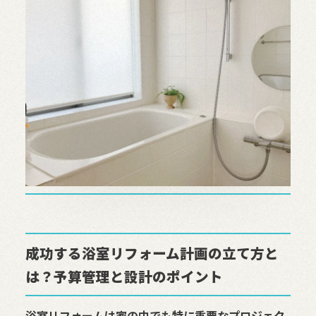
成功する浴室リフォーム計画の立て方と
は？予算管理と設計のポイント
浴室リフォームは家の中でも特に重要なプロジェク