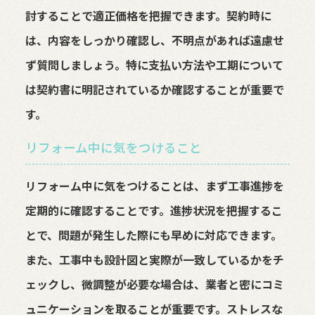
討することで適正価格を把握できます。契約時に
は、内容をしっかり確認し、不明点があれば遠慮せ
ず質問しましょう。特に支払い方法や工期について
は契約書に明記されているか確認することが重要で
す。
リフォーム中に気をつけること
リフォーム中に気をつけることは、まず工事進捗を
定期的に確認することです。進捗状況を把握するこ
とで、問題が発生した際にも早めに対応できます。
また、工事中も設計図と実際が一致しているかをチ
ェックし、微調整が必要な場合は、業者と密にコミ
ュニケーションを取ることが重要です。ストレスな