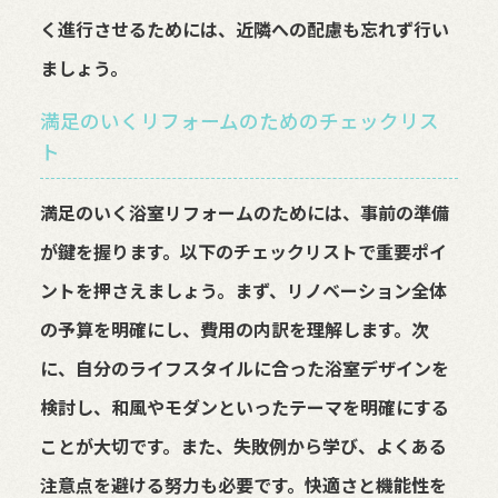
く進行させるためには、近隣への配慮も忘れず行い
ましょう。
満足のいくリフォームのためのチェックリス
ト
満足のいく浴室リフォームのためには、事前の準備
が鍵を握ります。以下のチェックリストで重要ポイ
ントを押さえましょう。まず、リノベーション全体
の予算を明確にし、費用の内訳を理解します。次
に、自分のライフスタイルに合った浴室デザインを
検討し、和風やモダンといったテーマを明確にする
ことが大切です。また、失敗例から学び、よくある
注意点を避ける努力も必要です。快適さと機能性を