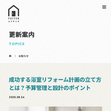
更新案内
TOPICS
お知らせ
成功する浴室リフォーム計画の立て方
とは？予算管理と設計のポイント
2025.08.24