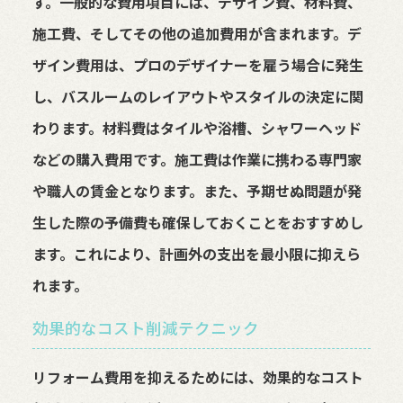
す。一般的な費用項目には、デザイン費、材料費、
施工費、そしてその他の追加費用が含まれます。デ
ザイン費用は、プロのデザイナーを雇う場合に発生
し、バスルームのレイアウトやスタイルの決定に関
わります。材料費はタイルや浴槽、シャワーヘッド
などの購入費用です。施工費は作業に携わる専門家
や職人の賃金となります。また、予期せぬ問題が発
生した際の予備費も確保しておくことをおすすめし
ます。これにより、計画外の支出を最小限に抑えら
れます。
効果的なコスト削減テクニック
リフォーム費用を抑えるためには、効果的なコスト