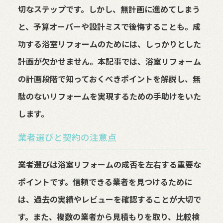
切なステップです。しかし、無計画に進めてしまう
と、予算オーバーや設計ミスで後悔することも。成
功する浴室リフォームのためには、しっかりとした
計画が欠かせません。本記事では、浴室リフォーム
の計画段階で知っておくべきポイントを解説し、無
駄のないリフォームを実現するための手助けをいた
します。
業者選びと契約の注意点
業者選びは浴室リフォームの成否を左右する重要な
ポイントです。信頼できる業者を見つけるために
は、過去の実績やレビューを確認することが大切で
す。また、複数の業者から見積もりを取り、比較検