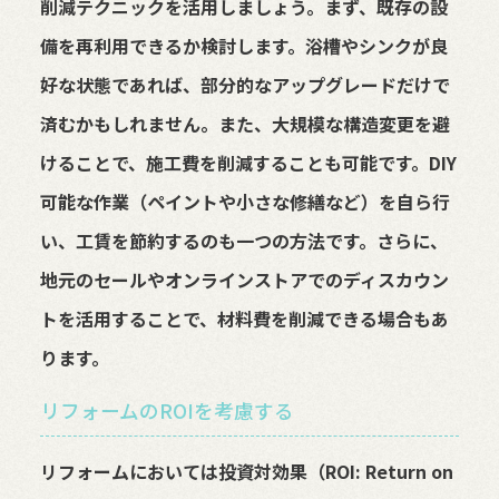
削減テクニックを活用しましょう。まず、既存の設
備を再利用できるか検討します。浴槽やシンクが良
好な状態であれば、部分的なアップグレードだけで
済むかもしれません。また、大規模な構造変更を避
けることで、施工費を削減することも可能です。DIY
可能な作業（ペイントや小さな修繕など）を自ら行
い、工賃を節約するのも一つの方法です。さらに、
地元のセールやオンラインストアでのディスカウン
トを活用することで、材料費を削減できる場合もあ
ります。
リフォームのROIを考慮する
リフォームにおいては投資対効果（ROI: Return on