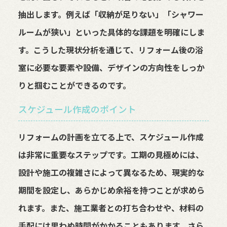
抽出します。例えば「収納が足りない」「シャワー
ルームが狭い」といった具体的な課題を明確にしま
す。こうした現状分析を通じて、リフォーム後の浴
室に必要な要素や設備、デザインの方向性をしっか
りと掴むことができるのです。
スケジュール作成のポイント
リフォームの計画を立てる上で、スケジュール作成
は非常に重要なステップです。工期の見極めには、
設計や施工の複雑さによって異なるため、現実的な
期間を設定し、あらかじめ余裕を持つことが求めら
れます。また、施工業者との打ち合わせや、材料の
手配には思わぬ時間がかかることもあります。さら