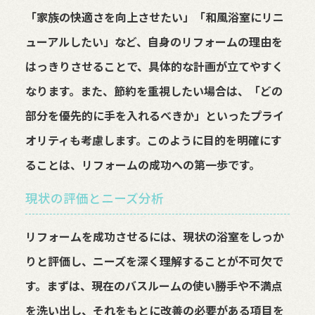
「家族の快適さを向上させたい」「和風浴室にリニ
ューアルしたい」など、自身のリフォームの理由を
はっきりさせることで、具体的な計画が立てやすく
なります。また、節約を重視したい場合は、「どの
部分を優先的に手を入れるべきか」といったプライ
オリティも考慮します。このように目的を明確にす
ることは、リフォームの成功への第一歩です。
現状の評価とニーズ分析
リフォームを成功させるには、現状の浴室をしっか
りと評価し、ニーズを深く理解することが不可欠で
す。まずは、現在のバスルームの使い勝手や不満点
を洗い出し、それをもとに改善の必要がある項目を