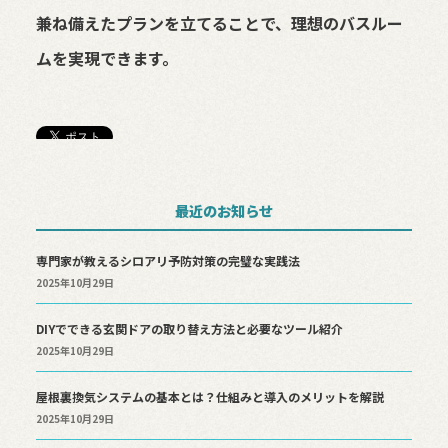
兼ね備えたプランを立てることで、理想のバスルー
ムを実現できます。
最近のお知らせ
専門家が教えるシロアリ予防対策の完璧な実践法
2025年10月29日
DIYでできる玄関ドアの取り替え方法と必要なツール紹介
2025年10月29日
屋根裏換気システムの基本とは？仕組みと導入のメリットを解説
2025年10月29日