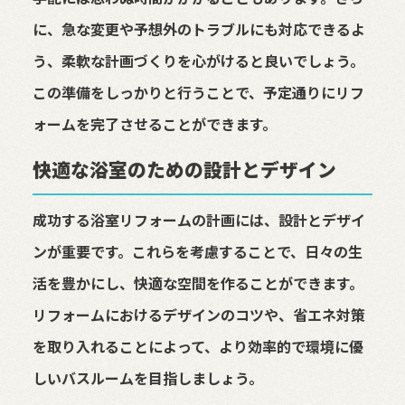
に、急な変更や予想外のトラブルにも対応できるよ
う、柔軟な計画づくりを心がけると良いでしょう。
この準備をしっかりと行うことで、予定通りにリフ
ォームを完了させることができます。
快適な浴室のための設計とデザイン
成功する浴室リフォームの計画には、設計とデザイ
ンが重要です。これらを考慮することで、日々の生
活を豊かにし、快適な空間を作ることができます。
リフォームにおけるデザインのコツや、省エネ対策
を取り入れることによって、より効率的で環境に優
しいバスルームを目指しましょう。