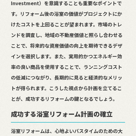
Investment）を意識することも重要なポイントで
す。リフォーム後の浴室の価値がプロジェクトにか
けたコストを上回ることが望まれます。市場のトレ
ンドを調査し、地域の不動産価値と照らし合わせる
ことで、将来的な資産価値の向上を期待できるデザ
インを選択します。また、実用的かつエネルギー効
率の良い商品を使用することで、ランニングコスト
の低減につながり、長期的に見ると経済的なメリッ
トが得られます。こうした視点から計画を立てるこ
とが、成功するリフォームの鍵となるでしょう。
成功する浴室リフォーム計画の確立
浴室リフォームは、心地よいバスタイムのための大