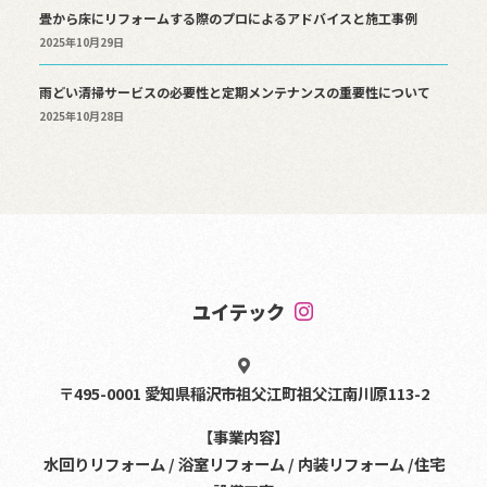
畳から床にリフォームする際のプロによるアドバイスと施工事例
2025年10月29日
雨どい清掃サービスの必要性と定期メンテナンスの重要性について
2025年10月28日
ユイテック
〒495-0001 愛知県稲沢市祖父江町祖父江南川原113-2
【事業内容】
水回りリフォーム / 浴室リフォーム / 内装リフォーム /住宅