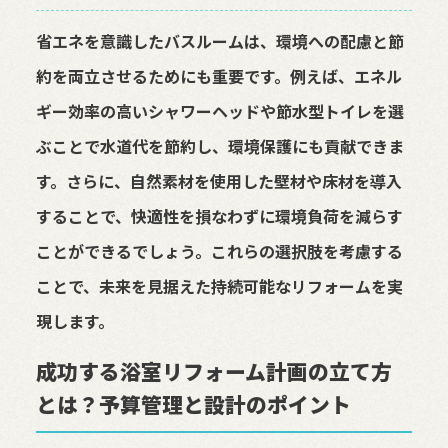
省エネを意識したバスルームは、環境への配慮と節
約を両立させるためにも重要です。例えば、エネル
ギー効率の高いシャワーヘッドや節水型トイレを選
ぶことで水道代を節約し、環境保護にも貢献できま
す。さらに、自然素材を使用した壁材や床材を導入
することで、快適性を損なわずに環境負荷を減らす
ことができるでしょう。これらの選択肢を考慮する
ことで、未来を見据えた持続可能なリフォームを実
現します。
成功する浴室リフォーム計画の立て方
とは？予算管理と設計のポイント