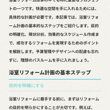
トの一つです。快適な空間を手に入れるためには、
具体的な計画が必要です。本記事では、浴室リフォ
ーム計画の基本的なステップをご紹介します。目的
の明確化、現状分析、効果的なスケジュール作成ま
で、成功するリフォームを実現するためのポイント
を解説します。予算管理やデザインへの配慮も忘れ
ずに、理想のバスルームを手に入れましょう。
浴室リフォーム計画の基本ステップ
目的を明確にする
浴室リフォームに着手する前に、まずはリフォーム
の目的を明らかにすることが大切です。例えば、