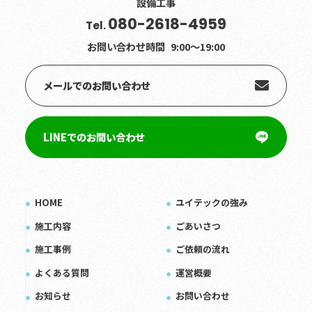
設備工事
080-2618-4959
Tel.
お問い合わせ時間
9:00〜19:00
メールでのお問い合わせ
LINEでのお問い合わせ
HOME
ユイテックの強み
施工内容
ごあいさつ
施工事例
ご依頼の流れ
よくある質問
運営概要
お知らせ
お問い合わせ