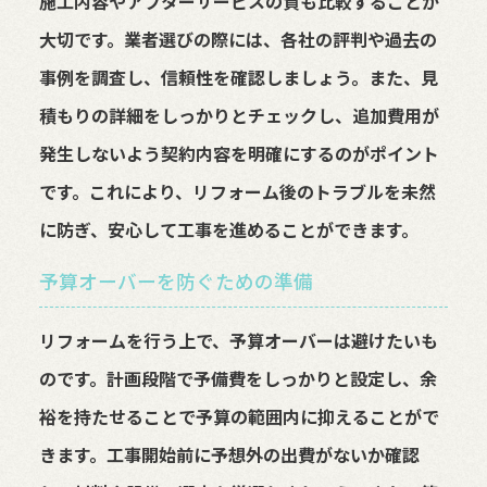
施工内容やアフターサービスの質も比較することが
大切です。業者選びの際には、各社の評判や過去の
事例を調査し、信頼性を確認しましょう。また、見
積もりの詳細をしっかりとチェックし、追加費用が
発生しないよう契約内容を明確にするのがポイント
です。これにより、リフォーム後のトラブルを未然
に防ぎ、安心して工事を進めることができます。
予算オーバーを防ぐための準備
リフォームを行う上で、予算オーバーは避けたいも
のです。計画段階で予備費をしっかりと設定し、余
裕を持たせることで予算の範囲内に抑えることがで
きます。工事開始前に予想外の出費がないか確認