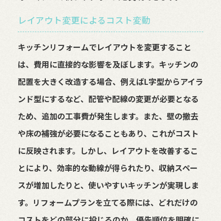
レイアウト変更によるコスト変動
キッチンリフォームでレイアウトを変更すること
は、費用に直接的な影響を及ぼします。キッチンの
配置を大きく改造する場合、例えばL字型からアイラ
ンド型にするなど、配管や配線の変更が必要となる
ため、追加の工事費が発生します。また、壁の撤去
や床の補強が必要になることもあり、これがコスト
に反映されます。しかし、レイアウトを改善するこ
とにより、効率的な動線が得られたり、収納スペー
スが増加したりと、使いやすいキッチンが実現しま
す。リフォームプランを立てる際には、どれだけの
コストをどの部分に投じるのか、優先順位を明確に