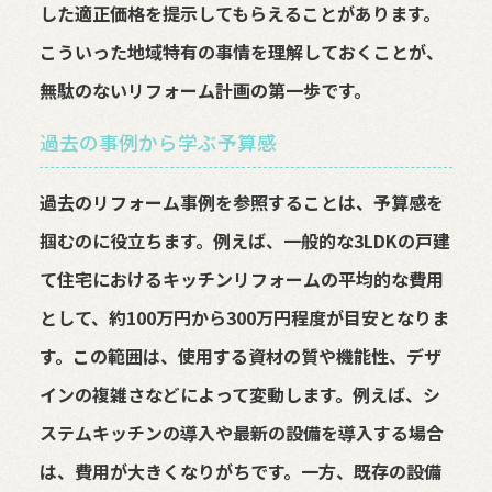
した適正価格を提示してもらえることがあります。
こういった地域特有の事情を理解しておくことが、
無駄のないリフォーム計画の第一歩です。
過去の事例から学ぶ予算感
過去のリフォーム事例を参照することは、予算感を
掴むのに役立ちます。例えば、一般的な3LDKの戸建
て住宅におけるキッチンリフォームの平均的な費用
として、約100万円から300万円程度が目安となりま
す。この範囲は、使用する資材の質や機能性、デザ
インの複雑さなどによって変動します。例えば、シ
ステムキッチンの導入や最新の設備を導入する場合
は、費用が大きくなりがちです。一方、既存の設備