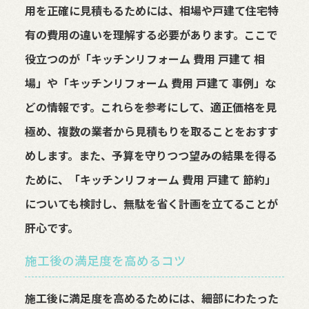
用を正確に見積もるためには、相場や戸建て住宅特
有の費用の違いを理解する必要があります。ここで
役立つのが「キッチンリフォーム 費用 戸建て 相
場」や「キッチンリフォーム 費用 戸建て 事例」な
どの情報です。これらを参考にして、適正価格を見
極め、複数の業者から見積もりを取ることをおすす
めします。また、予算を守りつつ望みの結果を得る
ために、「キッチンリフォーム 費用 戸建て 節約」
についても検討し、無駄を省く計画を立てることが
肝心です。
施工後の満足度を高めるコツ
施工後に満足度を高めるためには、細部にわたった