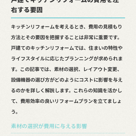
右する要因
キッチンリフォームを考えるとき、費用の見積もり
方法とその要因を把握することは非常に重要です。
戸建てのキッチンリフォームでは、住まいの特性や
ライフスタイルに応じたプランニングが求められま
す。この記事では、素材の選択、レイアウト変更、
設備機器の選び方がどのようにコストに影響を与え
るのかを詳しく解説します。これらの知識を活かし
て、費用効率の良いリフォームプランを立てましょ
う。
素材の選択が費用に与える影響