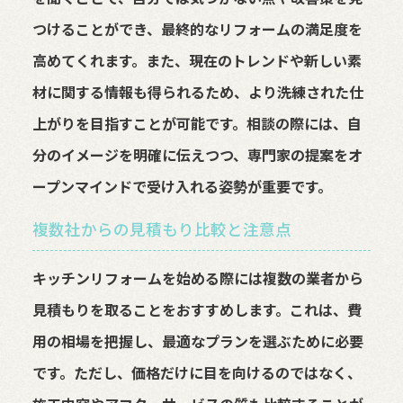
つけることができ、最終的なリフォームの満足度を
高めてくれます。また、現在のトレンドや新しい素
材に関する情報も得られるため、より洗練された仕
上がりを目指すことが可能です。相談の際には、自
分のイメージを明確に伝えつつ、専門家の提案をオ
ープンマインドで受け入れる姿勢が重要です。
複数社からの見積もり比較と注意点
キッチンリフォームを始める際には複数の業者から
見積もりを取ることをおすすめします。これは、費
用の相場を把握し、最適なプランを選ぶために必要
です。ただし、価格だけに目を向けるのではなく、