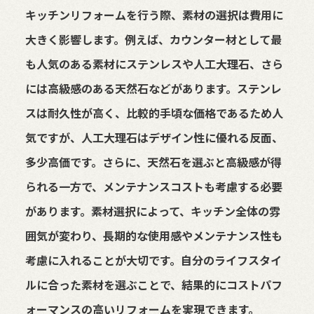
キッチンリフォームを行う際、素材の選択は費用に
大きく影響します。例えば、カウンター材として最
も人気のある素材にステンレスや人工大理石、さら
には高級感のある天然石などがあります。ステンレ
スは耐久性が高く、比較的手頃な価格であるため人
気ですが、人工大理石はデザイン性に優れる反面、
多少高価です。さらに、天然石を選ぶと高級感が得
られる一方で、メンテナンスコストも考慮する必要
があります。素材選択によって、キッチン全体の雰
囲気が変わり、長期的な使用感やメンテナンス性も
考慮に入れることが大切です。自分のライフスタイ
ルに合った素材を選ぶことで、結果的にコストパフ
ォーマンスの高いリフォームを実現できます。