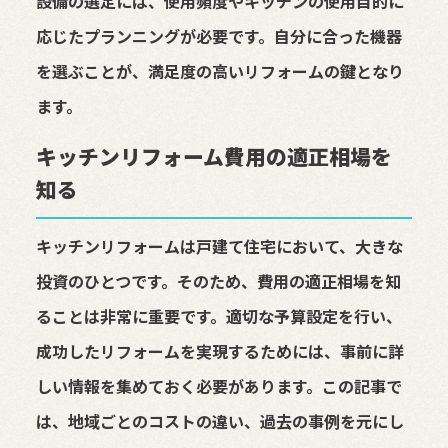
設備の選定には、使用頻度やキッチンの使用目的に
応じたプランニングが必要です。自分に合った機器
を選ぶことが、満足度の高いリフォームの鍵となり
ます。
キッチンリフォーム費用の適正相場を
知る
キッチンリフォームは戸建て住宅において、大きな
投資のひとつです。そのため、費用の適正相場を知
ることは非常に重要です。適切な予算設定を行い、
成功したリフォームを実現するためには、事前に詳
しい情報を集めておく必要があります。この記事で
は、地域ごとのコストの違い、過去の事例を元にし