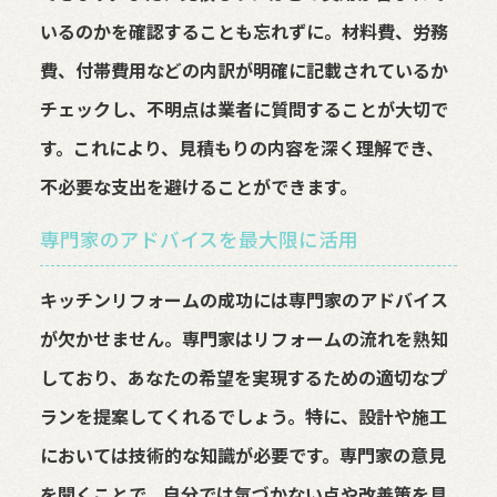
いるのかを確認することも忘れずに。材料費、労務
費、付帯費用などの内訳が明確に記載されているか
チェックし、不明点は業者に質問することが大切で
す。これにより、見積もりの内容を深く理解でき、
不必要な支出を避けることができます。
専門家のアドバイスを最大限に活用
キッチンリフォームの成功には専門家のアドバイス
が欠かせません。専門家はリフォームの流れを熟知
しており、あなたの希望を実現するための適切なプ
ランを提案してくれるでしょう。特に、設計や施工
においては技術的な知識が必要です。専門家の意見
を聞くことで、自分では気づかない点や改善策を見