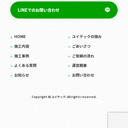
LINEでのお問い合わせ
HOME
ユイテックの強み
施工内容
ごあいさつ
施工事例
ご依頼の流れ
よくある質問
運営概要
お知らせ
お問い合わせ
Copyright © ユイテック. All rights reserved.