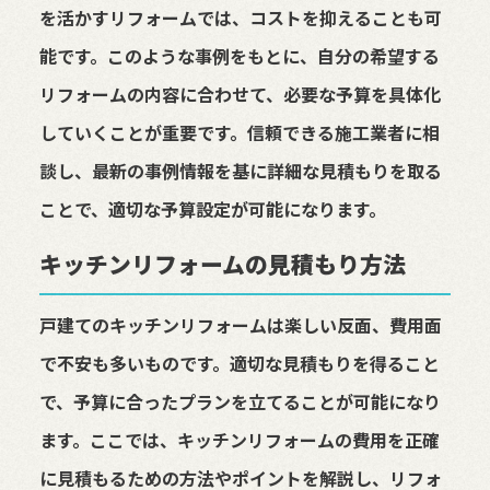
を活かすリフォームでは、コストを抑えることも可
能です。このような事例をもとに、自分の希望する
リフォームの内容に合わせて、必要な予算を具体化
していくことが重要です。信頼できる施工業者に相
談し、最新の事例情報を基に詳細な見積もりを取る
ことで、適切な予算設定が可能になります。
キッチンリフォームの見積もり方法
戸建てのキッチンリフォームは楽しい反面、費用面
で不安も多いものです。適切な見積もりを得ること
で、予算に合ったプランを立てることが可能になり
ます。ここでは、キッチンリフォームの費用を正確
に見積もるための方法やポイントを解説し、リフォ