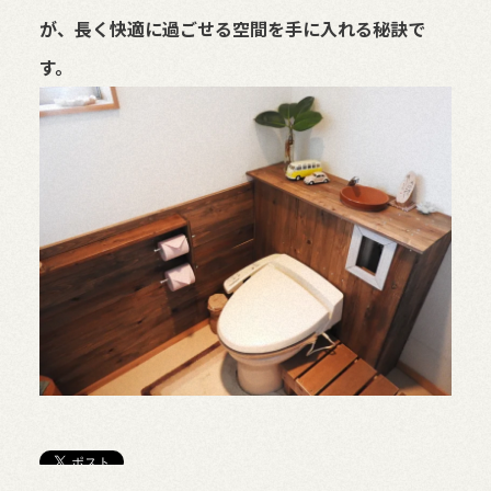
が、長く快適に過ごせる空間を手に入れる秘訣で
す。