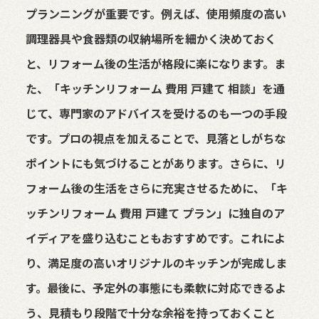
プランニングが重要です。例えば、使用頻度の高い
調理器具や食器類の収納場所を細かく決めておく
と、リフォーム後の生活が格段に楽になります。ま
た、「キッチンリフォーム 費用 戸建て 相談」を通
じて、専門家のアドバイスを受けるのも一つの手段
です。プロの視点を加えることで、見落としがちな
ポイントにも気づけることがあります。さらに、リ
フォーム後の生活をさらに充実させるために、「キ
ッチンリフォーム 費用 戸建て プラン」に独自のア
イディアを盛り込むこともおすすめです。これによ
り、満足度の高いオリジナルのキッチンが完成しま
す。最後に、予定外の事態にも柔軟に対応できるよ
う、見積もり段階で十分な余裕を持っておくこと