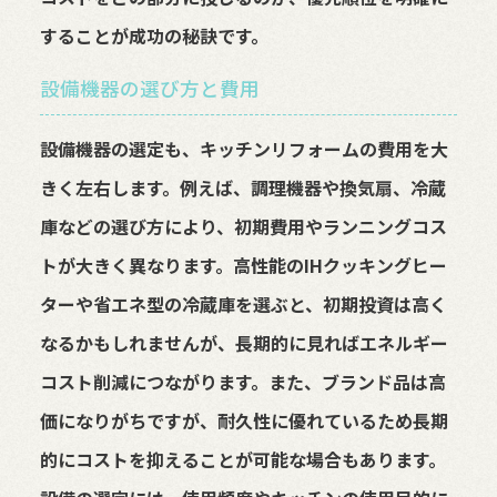
することが成功の秘訣です。
設備機器の選び方と費用
設備機器の選定も、キッチンリフォームの費用を大
きく左右します。例えば、調理機器や換気扇、冷蔵
庫などの選び方により、初期費用やランニングコス
トが大きく異なります。高性能のIHクッキングヒー
ターや省エネ型の冷蔵庫を選ぶと、初期投資は高く
なるかもしれませんが、長期的に見ればエネルギー
コスト削減につながります。また、ブランド品は高
価になりがちですが、耐久性に優れているため長期
的にコストを抑えることが可能な場合もあります。