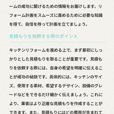
ームの成功に繋げるための情報をお届けします。リ
フォーム計画をスムーズに進めるために必要な知識
を得て、自信を持って計画を立てましょう。
見積もりを依頼する際のポイント
キッチンリフォームを進める上で、まず最初にしっ
かりとした見積もりを取ることが重要です。見積も
りを依頼する際には、自身の希望を明確に伝えるこ
とが成功の秘訣です。具体的には、キッチンのサイ
ズ、使用する素材、希望するデザイン、設備のグレ
ードなどをできるだけ細かく伝えましょう。これに
より、業者はより正確な見積もりを作成することが
できます。また、見積もりにはどの費用が含まれて