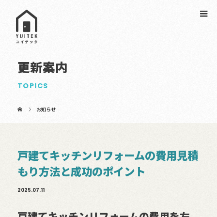
更新案内
TOPICS
お知らせ
戸建てキッチンリフォームの費用見積
もり方法と成功のポイント
2025.07.11
戸建てキッチンリフォームの費用を左