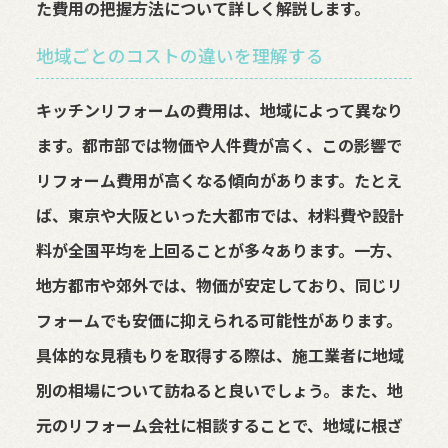
た費用の把握方法について詳しく解説します。
地域ごとのコストの違いを理解する
キッチンリフォームの費用は、地域によって異なり
ます。都市部では物価や人件費が高く、この影響で
リフォーム費用が高くなる傾向があります。たとえ
ば、東京や大阪といった大都市では、材料費や設計
料が全国平均を上回ることが多々あります。一方、
地方都市や郊外では、物価が安定しており、同じリ
フォームでも安価に抑えられる可能性があります。
具体的な見積もりを取得する際は、施工業者に地域
別の相場について訪ねると良いでしょう。また、地
元のリフォーム会社に相談することで、地域に根ざ