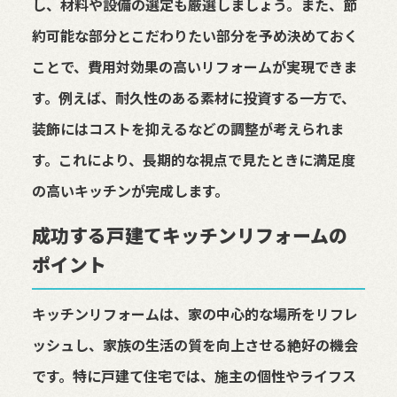
し、材料や設備の選定も厳選しましょう。また、節
約可能な部分とこだわりたい部分を予め決めておく
ことで、費用対効果の高いリフォームが実現できま
す。例えば、耐久性のある素材に投資する一方で、
装飾にはコストを抑えるなどの調整が考えられま
す。これにより、長期的な視点で見たときに満足度
の高いキッチンが完成します。
成功する戸建てキッチンリフォームの
ポイント
キッチンリフォームは、家の中心的な場所をリフレ
ッシュし、家族の生活の質を向上させる絶好の機会
です。特に戸建て住宅では、施主の個性やライフス