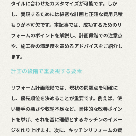
タイルに合わせたカスタマイズが可能です。しか
し、実現するためには綿密な計画と正確な費用見積
もりが不可欠です。本記事では、成功するためのリ
フォームのポイントを解説し、計画段階での注意点
や、施工後の満足度を高めるアドバイスをご紹介し
ます。
計画の段階で重要視する要素
リフォーム計画段階では、現状の問題点を明確に
し、優先順位を決めることが重要です。例えば、使
い勝手の悪さや収納不足など、具体的な改善ポイン
トを挙げ、それを基に理想とするキッチンのイメー
ジを作り上げます。次に、キッチンリフォームの費