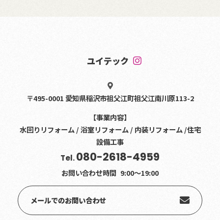
ユイテック
〒495-0001 愛知県稲沢市祖父江町祖父江南川原113-2
【事業内容】
水回りリフォーム / 浴室リフォーム / 内装リフォーム /住宅
設備工事
080-2618-4959
Tel.
お問い合わせ時間
9:00〜19:00
メールでのお問い合わせ