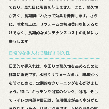
であり、見た目に影響を与えません。また、耐久性
が高く、長期間にわたって効果を発揮します。さら
に、防水加工は、リフォームの初期費用を抑えるだ
けでなく、長期的なメンテナンスコストの削減にも
寄与します。
日常的な手入れで延ばす耐久性
日常的な手入れは、水回りの耐久性を高めるために
非常に重要です。水回りリフォーム後も、経年劣化
を防ぐために、定期的なクリーニングを心がけまし
ょう。特に、キッチンや浴室のシンク、浴槽、そし
てトイレの内部や周辺は、使用頻度が高く水分がた
まりやすいため、注意が必要です。カビや腐食の原