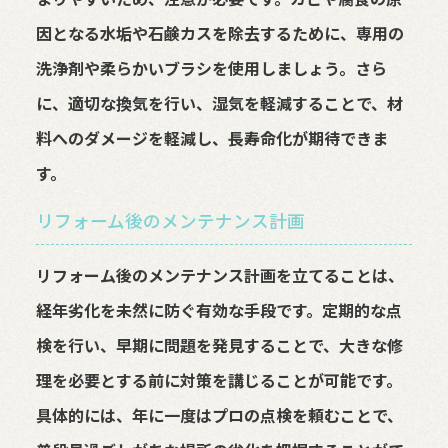
因となる水垢や石鹸カスを除去するために、専用の
洗浄剤や柔らかいブラシを使用しましょう。さら
に、適切な換気を行い、湿気を軽減することで、材
料へのダメージを軽減し、長寿命化が期待できま
す。
リフォーム後のメンテナンス計画
リフォーム後のメンテナンス計画を立てることは、
経年劣化を未然に防ぐ有効な手段です。定期的な点
検を行い、早期に問題を発見することで、大きな修
理を必要とする前に対策を講じることが可能です。
具体的には、年に一度はプロの点検を頼むことで、