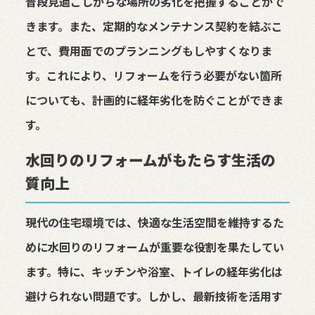
普段見過ごしがちな場所の劣化を把握することがで
きます。また、定期的なメンテナンス契約を結ぶこ
とで、費用面でのプランニングもしやすくなりま
す。これにより、リフォームを行う必要がない箇所
についても、計画的に経年劣化を防ぐことができま
す。
水回りのリフォームがもたらす生活の
質向上
現代の住宅環境では、快適な生活空間を維持するた
めに水回りのリフォームが重要な役割を果たしてい
ます。特に、キッチンや浴室、トイレの経年劣化は
避けられない問題です。しかし、最新技術を活用す