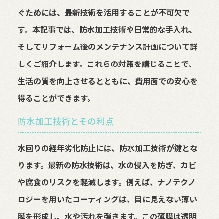
ぐためには、最新技術を活用することが不可欠で
す。本記事では、防水加工技術や日常的な手入れ、
そしてリフォーム後のメンテナンス計画について詳
しくご紹介します。これらの対策を講じることで、
生活の質を向上させるとともに、費用面での安心を
得ることができます。
防水加工技術とその利点
水回りの経年劣化防止には、防水加工技術が鍵とな
ります。最新の防水技術は、水の侵入を防ぎ、カビ
や腐食のリスクを軽減します。例えば、ナノテクノ
ロジーを用いたコーティングは、目に見えない薄い
膜を形成し、水や汚れを弾きます。この薄膜は透明