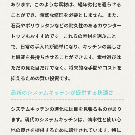
あります。このような素材は、経年劣化を遅らせる
ことができ、頻繁な修理を必要としません。また、
石英やポリウレタンなどの耐久性のあるカウンター
トップもおすすめです。これらの素材を選ぶこと
で、日常の手入れが簡単になり、キッチンの美しさ
と機能を長持ちさせることができます。素材選びは
ただの見た目だけでなく、将来的な手間やコストを
抑えるための賢い投資です。
最新のシステムキッチンが提供する快適さ
システムキッチンの進化には目を見張るものがあり
ます。現代のシステムキッチンは、効率性と使い心
地の良さを提供するために設計されています。特に