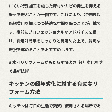
にくい特殊加工を施した床材やカビの発生を抑える
壁材を選ぶことが一例です。これにより、将来的な
修繕費用を抑えつつ快適な空間を保つことが可能で
す。事前にプロフェッショナルなアドバイスを受
け、費用対効果をしっかりと見定めた上で、賢明な
選択を進めることをおすすめします。
# 水回りリフォームがもたらす快適さ: 経年劣化を防
ぐ最新技術
キッチンの経年劣化に対する有効なリ
フォーム方法
キッチンは毎日の生活で頻繁に使用される場所であ