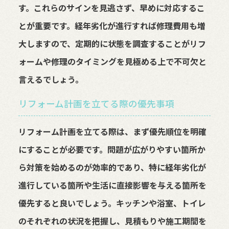
す。これらのサインを見逃さず、早めに対応するこ
とが重要です。経年劣化が進行すれば修理費用も増
大しますので、定期的に状態を調査することがリフ
ォームや修理のタイミングを見極める上で不可欠と
言えるでしょう。
リフォーム計画を立てる際の優先事項
リフォーム計画を立てる際は、まず優先順位を明確
にすることが必要です。問題が広がりやすい箇所か
ら対策を始めるのが効率的であり、特に経年劣化が
進行している箇所や生活に直接影響を与える箇所を
優先すると良いでしょう。キッチンや浴室、トイレ
のそれぞれの状況を把握し、見積もりや施工期間を