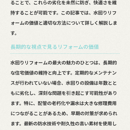
ることで、これらの劣化を未然に防ぎ、快適さを維
持することが可能です。この記事では、水回りリフ
ォームの価値と適切な方法について詳しく解説しま
す。
長期的な視点で見るリフォームの価値
水回りリフォームの最大の魅力のひとつは、長期的
な住宅価値の維持と向上です。定期的なメンテナン
スが行われていない場合、水回りの設備は年数とと
もに劣化し、深刻な問題を引き起こす可能性があり
ます。特に、配管の老朽化や漏水は大きな修理費用
につながることがあるため、早期の対策が求められ
ます。最新の防水技術や耐久性の高い素材を使用し