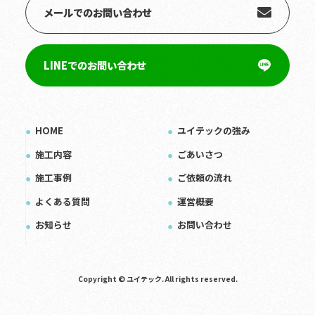
メールでのお問い合わせ
LINEでのお問い合わせ
HOME
ユイテックの強み
施工内容
ごあいさつ
施工事例
ご依頼の流れ
よくある質問
運営概要
お知らせ
お問い合わせ
Copyright © ユイテック. All rights reserved.