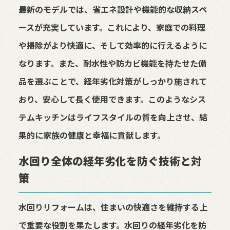
最新のモデルでは、省エネ設計や機能的な収納スペ
ースが充実しています。これにより、家庭での料理
や掃除がより快適に、そして効率的に行えるように
なります。また、耐水性や防カビ機能を持たせた備
品を選ぶことで、経年劣化対策がしっかり施されて
おり、安心して長く使用できます。このようなシス
テムキッチンはライフスタイルの質を向上させ、結
果的に家族の健康と幸福に貢献します。
水回り全体の経年劣化を防ぐ技術と対
策
水回りリフォームは、住まいの快適さを維持する上
で重要な役割を果たします。水回りの経年劣化を防