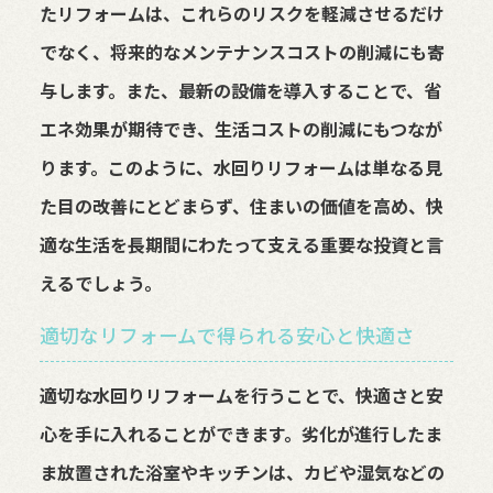
たリフォームは、これらのリスクを軽減させるだけ
でなく、将来的なメンテナンスコストの削減にも寄
与します。また、最新の設備を導入することで、省
エネ効果が期待でき、生活コストの削減にもつなが
ります。このように、水回りリフォームは単なる見
た目の改善にとどまらず、住まいの価値を高め、快
適な生活を長期間にわたって支える重要な投資と言
えるでしょう。
適切なリフォームで得られる安心と快適さ
適切な水回りリフォームを行うことで、快適さと安
心を手に入れることができます。劣化が進行したま
ま放置された浴室やキッチンは、カビや湿気などの