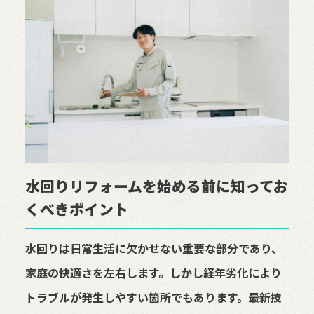
水回りリフォームを始める前に知ってお
くべきポイント
水回りは日常生活に欠かせない重要な部分であり、
家庭の快適さを左右します。しかし経年劣化により
トラブルが発生しやすい箇所でもあります。最新技