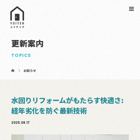
更新案内
TOPICS
お知らせ
水回りリフォームがもたらす快適さ:
経年劣化を防ぐ最新技術
2025.08.17