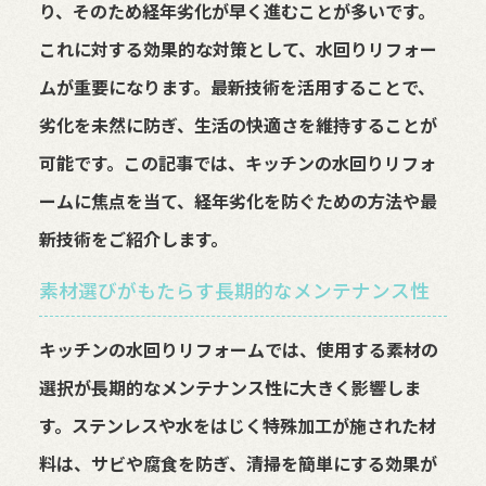
り、そのため経年劣化が早く進むことが多いです。
これに対する効果的な対策として、水回りリフォー
ムが重要になります。最新技術を活用することで、
劣化を未然に防ぎ、生活の快適さを維持することが
可能です。この記事では、キッチンの水回りリフォ
ームに焦点を当て、経年劣化を防ぐための方法や最
新技術をご紹介します。
素材選びがもたらす長期的なメンテナンス性
キッチンの水回りリフォームでは、使用する素材の
選択が長期的なメンテナンス性に大きく影響しま
す。ステンレスや水をはじく特殊加工が施された材
料は、サビや腐食を防ぎ、清掃を簡単にする効果が