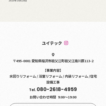
2025年10月28日
ユイテック
〒495-0001 愛知県稲沢市祖父江町祖父江南川原113-2
【事業内容】
水回りリフォーム / 浴室リフォーム / 内装リフォーム /住宅
設備工事
080-2618-4959
Tel.
お問い合わせ時間
9:00〜19:00