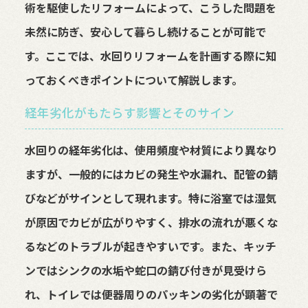
術を駆使したリフォームによって、こうした問題を
未然に防ぎ、安心して暮らし続けることが可能で
す。ここでは、水回りリフォームを計画する際に知
っておくべきポイントについて解説します。
経年劣化がもたらす影響とそのサイン
水回りの経年劣化は、使用頻度や材質により異なり
ますが、一般的にはカビの発生や水漏れ、配管の錆
びなどがサインとして現れます。特に浴室では湿気
が原因でカビが広がりやすく、排水の流れが悪くな
るなどのトラブルが起きやすいです。また、キッチ
ンではシンクの水垢や蛇口の錆び付きが見受けら
れ、トイレでは便器周りのパッキンの劣化が顕著で