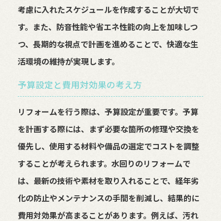
考慮に入れたスケジュールを作成することが大切で
す。また、防音性能や省エネ性能の向上を加味しつ
つ、長期的な視点で計画を進めることで、快適な生
活環境の維持が実現します。
予算設定と費用対効果の考え方
リフォームを行う際は、予算設定が重要です。予算
を計画する際には、まず必要な箇所の修理や交換を
優先し、使用する材料や備品の選定でコストを調整
することが考えられます。水回りのリフォームで
は、最新の技術や素材を取り入れることで、経年劣
化の防止やメンテナンスの手間を削減し、結果的に
費用対効果が高まることがあります。例えば、汚れ