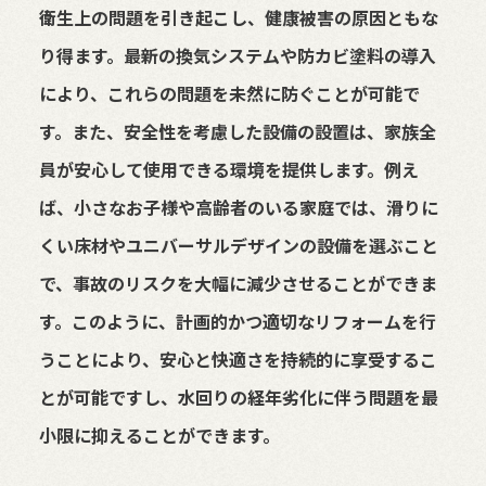
衛生上の問題を引き起こし、健康被害の原因ともな
り得ます。最新の換気システムや防カビ塗料の導入
により、これらの問題を未然に防ぐことが可能で
す。また、安全性を考慮した設備の設置は、家族全
員が安心して使用できる環境を提供します。例え
ば、小さなお子様や高齢者のいる家庭では、滑りに
くい床材やユニバーサルデザインの設備を選ぶこと
で、事故のリスクを大幅に減少させることができま
す。このように、計画的かつ適切なリフォームを行
うことにより、安心と快適さを持続的に享受するこ
とが可能ですし、水回りの経年劣化に伴う問題を最
小限に抑えることができます。