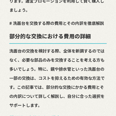
ります。適宜プロモーションを利用して賢く購入し
ましょう。
# 洗面台を交換する際の費用とその内訳を徹底解説
部分的な交換における費用の詳細
洗面台の交換を検討する際、全体を新調するのでは
なく、必要な部品のみを交換することを考える方も
多いでしょう。特に、鏡や排水管といった洗面台の
一部の交換は、コストを抑えるための有効な方法で
す。この記事では、部分的な交換にかかる費用とそ
の内訳について詳しく解説し、自分に合った選択を
サポートします。