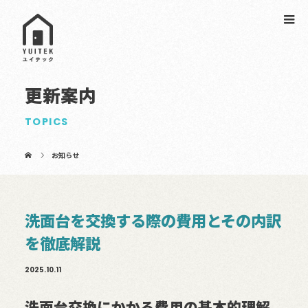
更新案内
TOPICS
お知らせ
洗面台を交換する際の費用とその内訳
を徹底解説
2025.10.11
洗面台交換にかかる費用の基本的理解