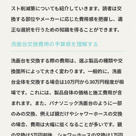
スト削減策についても紹介していきます。読者は交
換する部位やメーカーに応じた費用感を把握し、適
正な選択を行うための知識を得ることができます。
洗面台交換費用の予算感を理解する
洗面台を交換する際の費用は、選ぶ製品の種類や交
換箇所によって大きく変わります。一般的に、洗面
台全体を交換する場合は10万円から30万円程度が相
場です。これには、製品自体の価格と施工費用が含
まれます。また、パナソニック洗面台のように一部
のみの交換、例えば鏡だけやシャワーホースの交換
の場合、費用は大幅に低くなることが多いです。鏡
の交換は5万円前後、シャワーホースの交換は1万円