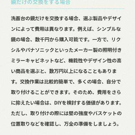
鏡だけの交換をする場合
洗面台の鏡だけを交換する場合、選ぶ製品やデザイ
ンによって費用は異なります。例えば、シンプルな
鏡の場合、数千円から購入可能です。一方で、リク
シルやパナソニックといったメーカー製の照明付き
ミラーキャビネットなど、機能性やデザイン性の高
い商品を選ぶと、数万円以上になることもありま
す。交換作業は比較的簡単で、多くの場合、自分で
取り付けることができます。そのため、費用をさら
に抑えたい場合は、DIYを検討する価値があります。
ただし、取り付けの際には壁の強度やバスケットの
位置取りなどを確認し、万全の準備をしましょう。