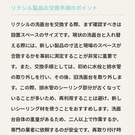
リクシル製品の交換手順のポイント
リクシルの洗面台を交換する際、まず確認すべきは
設置スペースのサイズです。現状の洗面台と入れ替
える際には、新しい製品の寸法と現場のスペースが
合致するかを事前に測定することが非常に重要で
す。また、交換手順としては、初めに水栓と排水管
の取り外しを行い、その後、旧洗面台を取り外しま
す。この際、排水管のシーリング部分が古くなって
いることが多いため、再利用することは避け、新し
いシーリング材を使うことをおすすめします。洗面
台自体の重量があるため、二人以上で作業するか、
専門の業者に依頼するのが安全です。再取り付け時