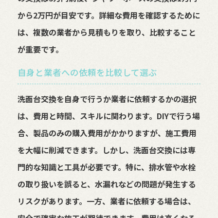
から2万円が目安です。詳細な費用を確認するために
は、複数の業者から見積もりを取り、比較すること
が重要です。
自身と業者への依頼を比較して選ぶ
洗面台交換を自身で行うか業者に依頼するかの選択
は、費用と時間、スキルに関わります。DIYで行う場
合、製品のみの購入費用がかかりますが、施工費用
を大幅に削減できます。しかし、洗面台交換には専
門的な知識と工具が必要です。特に、排水管や水栓
の取り扱いを誤ると、水漏れなどの問題が発生する
リスクがあります。一方、業者に依頼する場合は、