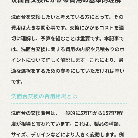
洗面台を交換したいと考えている方にとって、その
費用は大きな関心事です。交換にかかるコストを適
切に理解し、予算を組むことは重要です。本記事で
は、洗面台交換に関する費用の内訳や見積もりのポ
イントについて詳しく解説します。これにより、最
適な選択をするための参考にしていただければ幸い
です。
洗面台交換の費用相場とは
洗面台の交換費用は、一般的に5万円から15万円程
度が相場と言われています。これは、製品の種類、
サイズ、デザインなどにより大きく変動します。例