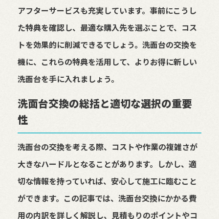
アフターサービスも充実しています。事前にこうし
た特典を確認し、最適な購入先を選ぶことで、コス
トを効果的に削減できるでしょう。洗面台の交換を
機に、これらの特典を活用して、よりお得に新しい
洗面台を手に入れましょう。
洗面台交換の総括と適切な選択の重要
性
洗面台の交換を考える際、コストや作業の複雑さが
大きなハードルとなることがあります。しかし、適
切な情報を持っていれば、安心して施工に臨むこと
ができます。この記事では、洗面台交換にかかる費
用の内訳を詳しく解説し、見積もりのポイントやコ