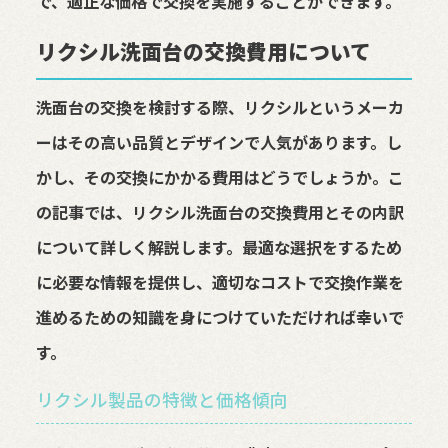
で、適正な価格で交換を実施することができます。
リクシル洗面台の交換費用について
洗面台の交換を検討する際、リクシルというメーカ
ーはその高い品質とデザインで人気があります。し
かし、その交換にかかる費用はどうでしょうか。こ
の記事では、リクシル洗面台の交換費用とその内訳
について詳しく解説します。最適な選択をするため
に必要な情報を提供し、適切なコストで交換作業を
進めるための知識を身につけていただければ幸いで
す。
リクシル製品の特徴と価格傾向