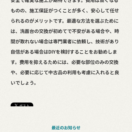
安全で確実な施工が期待できます。費用は高くなる
ものの、施工保証がつくことが多く、安心して任せ
られるのがメリットです。最適な方法を選ぶために
は、洗面台の交換が初めてで不安がある場合や、時
間が取れない場合は専門業者に依頼し、技術があり
自信がある場合はDIYを検討することをお勧めしま
す。费用を抑えるためには、必要な部位のみの交換
や、必要に応じて中古品の利用も考慮に入れると良
いでしょう。
最近のお知らせ