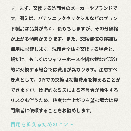
す。まず、交換する洗面台のメーカーやブランドで
す。例えば、パナソニックやリクシルなどのブラン
ド製品は品質が高く、長もちしますが、その分価格
が上がる傾向があります。また、交換部位の詳細も
費用に影響します。洗面台全体を交換する場合と、
鏡だけ、もしくはシャワーホースや排水管など部分
的に交換する場合では費用が異なります。注意すべ
き点として、DIYでの交換は初期費用を抑えることが
できますが、技術的なミスによる不具合が発生する
リスクも伴うため、確実な仕上がりを望む場合は専
門業者に依頼することをお勧めします。
費用を抑えるためのヒント