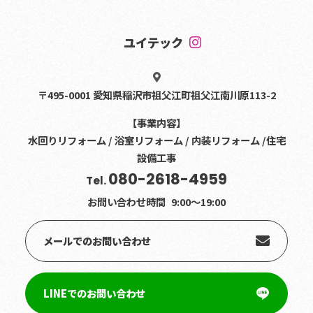
ユイテック
〒495-0001 愛知県稲沢市祖父江町祖父江南川原113-2
【事業内容】
水回りリフォーム / 浴室リフォーム / 内装リフォーム /住宅
設備工事
080-2618-4959
Tel.
お問い合わせ時間
9:00〜19:00
メールでのお問い合わせ
LINEでのお問い合わせ