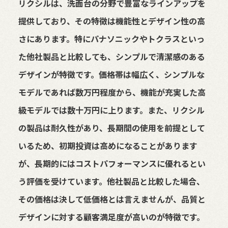
リクシルは、洗面台の分野で豊富なラインアップを
提供しており、その特徴は機能性とデザイン性の高
さにあります。特にパナソニックやトクラスといっ
た他社製品と比較しても、シンプルで清潔感のある
デザインが特徴です。価格帯は幅広く、シンプルな
モデルであれば数万円程度から、機能が充実した高
級モデルでは数十万円に上ります。また、リクシル
の製品は耐久性があり、長期間の使用を前提として
いるため、初期投資は高めになることがあります
が、長期的にはコストパフォーマンスに優れるとい
う評価を受けています。他社製品と比較した場合、
その価格は決して低価格とは言えませんが、品質と
デザインに対する顧客満足度が高いのが特徴です。