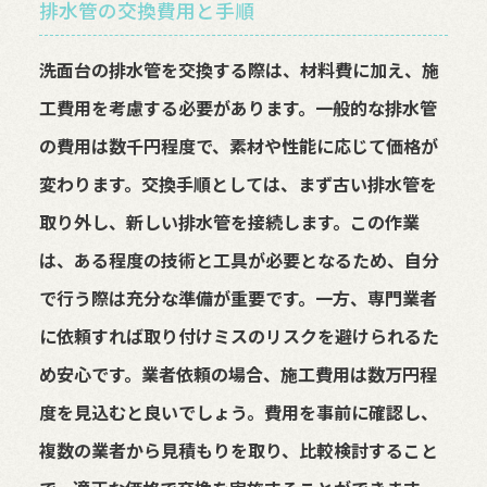
排水管の交換費用と手順
洗面台の排水管を交換する際は、材料費に加え、施
工費用を考慮する必要があります。一般的な排水管
の費用は数千円程度で、素材や性能に応じて価格が
変わります。交換手順としては、まず古い排水管を
取り外し、新しい排水管を接続します。この作業
は、ある程度の技術と工具が必要となるため、自分
で行う際は充分な準備が重要です。一方、専門業者
に依頼すれば取り付けミスのリスクを避けられるた
め安心です。業者依頼の場合、施工費用は数万円程
度を見込むと良いでしょう。費用を事前に確認し、
複数の業者から見積もりを取り、比較検討すること