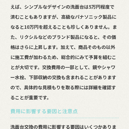
えば、シンプルなデザインの洗面台は5万円程度で
済むこともありますが、高級なパナソニック製品に
なると10万円を超えることも珍しくありません。ま
た、リクシルなどのブランド製品になると、その価
格はさらに上昇します。加えて、商品そのもの以外
に施工費が加わるため、総合的にみて予算を組むこ
とが大切です。交換費用の一部として、鏡やシャワ
ー水栓、下部収納の交換も含まれることがあります
ので、具体的な見積もりを取る際には詳細を確認す
ることが重要です。
費用に影響する要因と注意点
洗面台交換の費用に影響する要因はいくつかありま