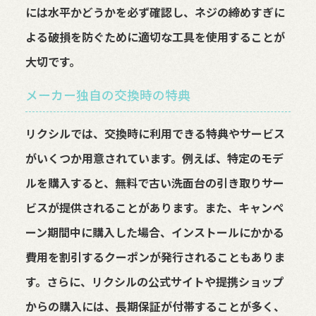
には水平かどうかを必ず確認し、ネジの締めすぎに
よる破損を防ぐために適切な工具を使用することが
大切です。
メーカー独自の交換時の特典
リクシルでは、交換時に利用できる特典やサービス
がいくつか用意されています。例えば、特定のモデ
ルを購入すると、無料で古い洗面台の引き取りサー
ビスが提供されることがあります。また、キャンペ
ーン期間中に購入した場合、インストールにかかる
費用を割引するクーポンが発行されることもありま
す。さらに、リクシルの公式サイトや提携ショップ
からの購入には、長期保証が付帯することが多く、