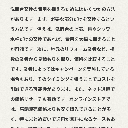
洗面台交換の費用を抑えるためにはいくつかの方法
があります。まず、必要な部分だけを交換するとい
う方法です。例えば、洗面台の上部、鏡やシャワー
水栓だけの交換であれば、費用を大幅に抑えること
が可能です。次に、地元のリフォーム業者など、複
数の業者から見積もりを取り、価格を比較すること
です。業者によってはキャンペーンを実施している
場合もあり、そのタイミングを狙うことでコストを
削減できる可能性があります。また、ネット通販で
の価格リサーチも有効です。オンラインストアで
は、店舗販売価格よりも安く購入できることが多
く、特にまとめ買いで送料が無料になるケースもあ