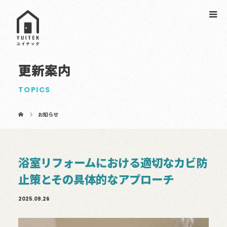
更新案内
TOPICS
お知らせ
浴室リフォームにおける適切なカビ防
止策とその具体的なアプローチ
2025.09.26