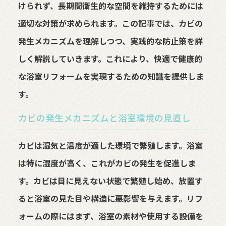
けられず、長期間衛生的な空間を維持するためには
適切な対策が求められます。この記事では、カビの
発生メカニズムを理解しつつ、実践的な防止策を詳
しく解説していきます。これにより、快適で健康的
な浴室リフォームを実現するための知識を提供しま
す。
カビの発生メカニズムと浴室環境の見直し
カビは湿気と温度が適した環境で繁殖します。浴室
は特に湿度が高く、これがカビの発生を促進しま
す。カビは目に見えない状態で繁殖し始め、放置す
ると浴室の見た目や構造に悪影響を与えます。リフ
ォームの際にはまず、浴室の素材や使用する設備を