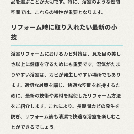
品を選ぶことが大切です。特に、浴室のような密閉
空間では、これらの特性が重要となります。
リフォーム時に取り入れたい最新の小
技
浴室リフォームにおけるカビ対策は、見た目の美し
さ以上に健康を守るためにも重要です。湿気がたま
りやすい浴室は、カビが発生しやすい場所でもあり
ます。適切な対策を講じ、快適な空間を維持するた
めに、最新の技術や素材を駆使したリフォーム方法
をご紹介します。これにより、長期間カビの発生を
防ぎ、リフォーム後も清潔で快適な浴室を楽しむこ
とができるでしょう。