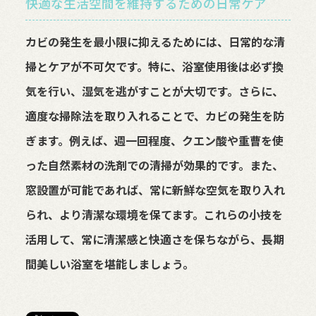
快適な生活空間を維持するための日常ケア
カビの発生を最小限に抑えるためには、日常的な清
掃とケアが不可欠です。特に、浴室使用後は必ず換
気を行い、湿気を逃がすことが大切です。さらに、
適度な掃除法を取り入れることで、カビの発生を防
ぎます。例えば、週一回程度、クエン酸や重曹を使
った自然素材の洗剤での清掃が効果的です。また、
窓設置が可能であれば、常に新鮮な空気を取り入れ
られ、より清潔な環境を保てます。これらの小技を
活用して、常に清潔感と快適さを保ちながら、長期
間美しい浴室を堪能しましょう。