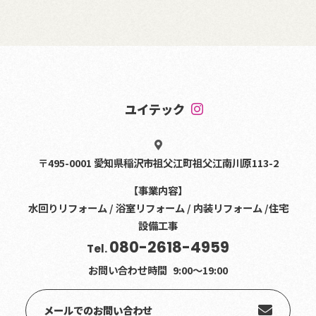
ユイテック
〒495-0001 愛知県稲沢市祖父江町祖父江南川原113-2
【事業内容】
水回りリフォーム / 浴室リフォーム / 内装リフォーム /住宅
設備工事
080-2618-4959
Tel.
お問い合わせ時間
9:00〜19:00
メールでのお問い合わせ