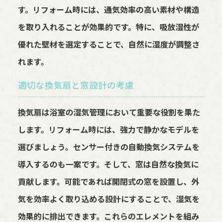
す。リフォーム時には、通気効率の高い素材や構造
を取り入れることが効果的です。特に、吸放湿性が
優れた壁材を選定することで、自然に湿度が調整さ
れます。
適切な換気扇と窓設計の考慮
換気扇は浴室の湿気管理において重要な役割を果た
します。リフォーム時には、強力で静かなモデルを
選びましょう。センサー付きの自動換気システムを
導入するのも一案です。そして、窓は自然な換気に
貢献します。可能であれば開閉式の窓を設置し、外
気を効率よく取り込める設計にすることで、湿気を
効果的に排出できます。これらのエレメントを組み