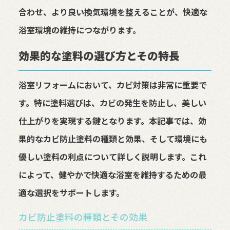
合わせ、より良い換気環境を整えることが、快適な
浴室環境の維持につながります。
効果的な塗料の選び方とその特長
浴室リフォームにおいて、カビ対策は非常に重要で
す。特に塗料選びは、カビの発生を防止し、美しい
仕上がりを実現する鍵となります。本記事では、効
果的なカビ防止塗料の種類と効果、そして環境にも
優しい塗料の利点について詳しく説明します。これ
によって、健やかで快適な浴室を維持するための最
適な選択をサポートします。
カビ防止塗料の種類とその効果