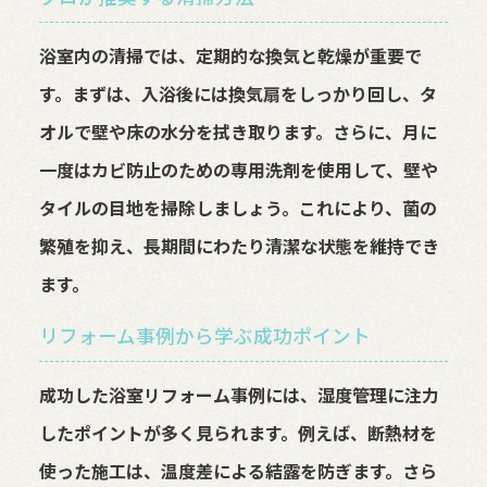
浴室内の清掃では、定期的な換気と乾燥が重要で
す。まずは、入浴後には換気扇をしっかり回し、タ
オルで壁や床の水分を拭き取ります。さらに、月に
一度はカビ防止のための専用洗剤を使用して、壁や
タイルの目地を掃除しましょう。これにより、菌の
繁殖を抑え、長期間にわたり清潔な状態を維持でき
ます。
リフォーム事例から学ぶ成功ポイント
成功した浴室リフォーム事例には、湿度管理に注力
したポイントが多く見られます。例えば、断熱材を
使った施工は、温度差による結露を防ぎます。さら