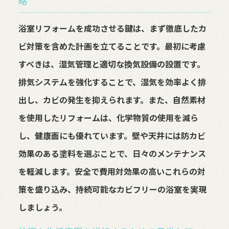
略
浴室リフォームを成功させる鍵は、まず徹底したカ
ビ対策を含めた計画を立てることです。最初に考慮
すべきは、湿気管理と適切な換気設備の設置です。
排気システムを強化することで、湿気を効率よく排
出し、カビの発生を抑えられます。また、自然素材
を使用したリフォームは、化学物質の使用を減ら
し、健康面にも優れています。壁や天井には防カビ
効果のある塗料を選ぶことで、日々のメンテナンス
を軽減します。安全で費用対効果の高いこれらの対
策を盛り込み、持続可能なカビフリーの浴室を実現
しましょう。