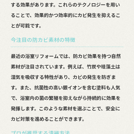
する効果があります。これらのテクノロジーを用い
ることで、効果的かつ効率的にカビ発生を抑えるこ
とが可能です。
今注目の防カビ素材の特徴
最近の浴室リフォームでは、防カビ効果を持つ自然
素材が注目されています。例えば、竹炭や珪藻土は
湿気を吸収する特性があり、カビの発生を防ぎま
す。また、抗菌性の高い銀イオンを含む塗料も人気
で、浴室内の菌の繁殖を抑えながら持続的に効果を
発揮します。このような素材を選ぶことで、安全に
カビ対策を進めることができます。
プロが推奨する清掃方法