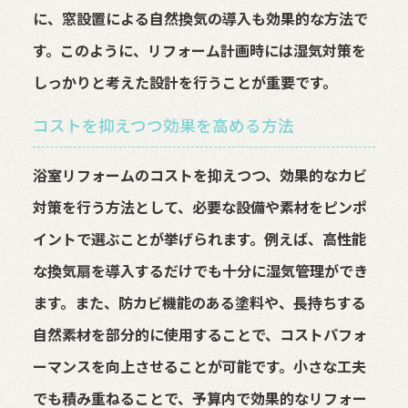
に、窓設置による自然換気の導入も効果的な方法で
す。このように、リフォーム計画時には湿気対策を
しっかりと考えた設計を行うことが重要です。
コストを抑えつつ効果を高める方法
浴室リフォームのコストを抑えつつ、効果的なカビ
対策を行う方法として、必要な設備や素材をピンポ
イントで選ぶことが挙げられます。例えば、高性能
な換気扇を導入するだけでも十分に湿気管理ができ
ます。また、防カビ機能のある塗料や、長持ちする
自然素材を部分的に使用することで、コストパフォ
ーマンスを向上させることが可能です。小さな工夫
でも積み重ねることで、予算内で効果的なリフォー