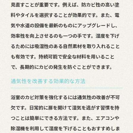
見直すことが重要です。例えば、防カビ性の高い塗
料やタイルを選択することが効果的です。また、電
気や水道の設備を最新のものにアップグレードし、
効率性を向上させるのも一つの手です。湿度を下げ
るためには吸湿性のある自然素材を取り入れること
も有効です。持続可能で安全な材料を用いること
で、長期的にカビの発生を防ぐことができます。
通気性を改善する効果的な方法
浴室のカビ対策を強化するには通気性の改善が不可
欠です。日常的に扉を開けて湿気を逃がす習慣を持
つことは簡単にできる方法です。また、エアコンや
除湿機を利用して湿度を下げることもおすすめしま