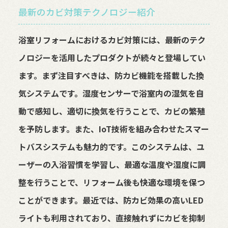
最新のカビ対策テクノロジー紹介
浴室リフォームにおけるカビ対策には、最新のテク
ノロジーを活用したプロダクトが続々と登場してい
ます。まず注目すべきは、防カビ機能を搭載した換
気システムです。湿度センサーで浴室内の湿気を自
動で感知し、適切に換気を行うことで、カビの繁殖
を予防します。また、IoT技術を組み合わせたスマー
トバスシステムも魅力的です。このシステムは、ユ
ーザーの入浴習慣を学習し、最適な温度や湿度に調
整を行うことで、リフォーム後も快適な環境を保つ
ことができます。最近では、防カビ効果の高いLED
ライトも利用されており、直接触れずにカビを抑制