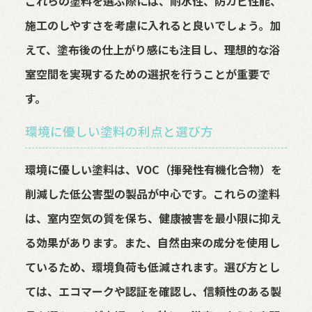
これらの塗料を選ぶ際には、耐水性、防カビ性能、
施工のしやすさを考慮に入れると良いでしょう。加
えて、塗布後の仕上がり感にも注目し、理想的な浴
室空間を実現するための選択を行うことが重要で
す。
環境に優しい塗料の利点と選び方
環境に優しい塗料は、VOC（揮発性有機化合物）を
削減した低公害型の製品が中心です。これらの塗料
は、室内空気の質を保ち、健康被害を最小限に抑え
る効果があります。また、自然由来の成分を使用し
ているため、環境負荷も低減されます。選び方とし
ては、エコマークや認証を確認し、信頼性のある製