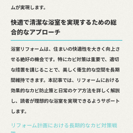
ムが実現します。
快適で清潔な浴室を実現するための総
合的なアプローチ
浴室リフォームは、住まいの快適性を大きく向上さ
せる絶好の機会です。特にカビ対策は重要で、適切
な措置を講じることで、美しく衛生的な空間を長期
間維持できます。本記事では、リフォームにおける
効果的なカビ防止策と日常のケア方法を詳しく解説
し、読者が理想的な浴室を実現できるようサポート
します。
リフォーム計画における長期的なカビ対策戦