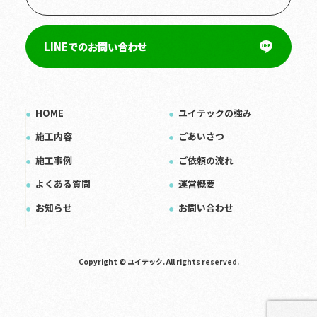
LINEでのお問い合わせ
HOME
ユイテックの強み
施工内容
ごあいさつ
施工事例
ご依頼の流れ
よくある質問
運営概要
お知らせ
お問い合わせ
Copyright © ユイテック. All rights reserved.