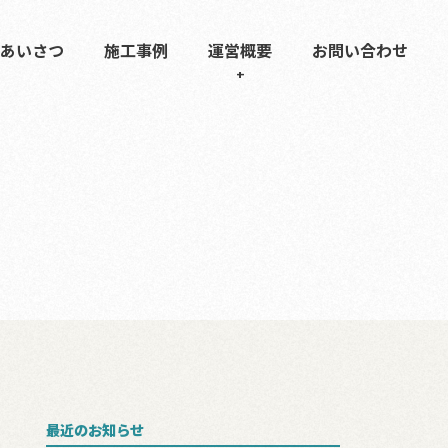
あいさつ
施工事例
運営概要
お問い合わせ
最近のお知らせ