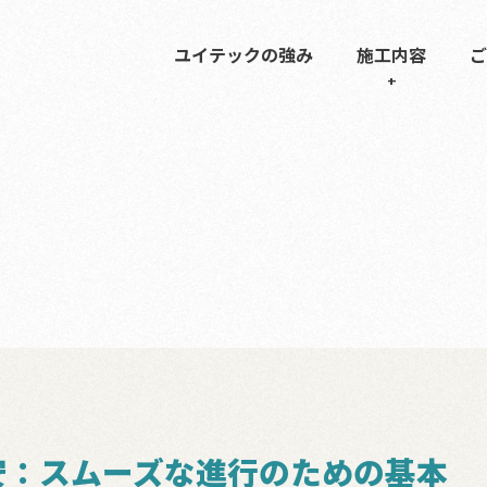
ユイテックの強み
施工内容
ご
安：スムーズな進行のための基本