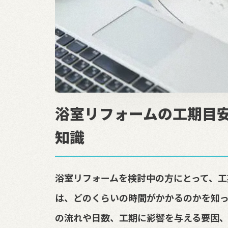
浴室リフォームの工期目
知識
浴室リフォームを検討中の方にとって、工
は、どのくらいの時間がかかるのかを知っ
の流れや日数、工期に影響を与える要因