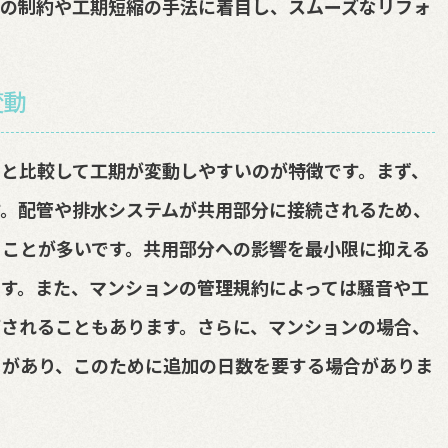
有の制約や工期短縮の手法に着目し、スムーズなリフォ
変動
と比較して工期が変動しやすいのが特徴です。まず、
す。配管や排水システムが共用部分に接続されるため、
ことが多いです。共用部分への影響を最小限に抑える
す。また、マンションの管理規約によっては騒音や工
されることもあります。さらに、マンションの場合、
とがあり、このために追加の日数を要する場合がありま