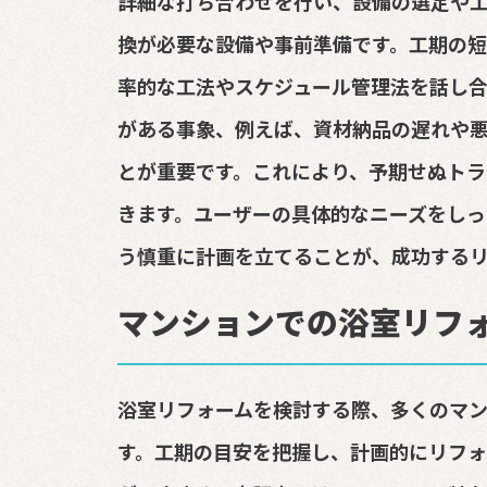
詳細な打ち合わせを行い、設備の選定や
換が必要な設備や事前準備です。工期の短
率的な工法やスケジュール管理法を話し合
がある事象、例えば、資材納品の遅れや悪
とが重要です。これにより、予期せぬトラ
きます。ユーザーの具体的なニーズをしっ
う慎重に計画を立てることが、成功するリ
マンションでの浴室リフ
浴室リフォームを検討する際、多くのマ
す。工期の目安を把握し、計画的にリフォ