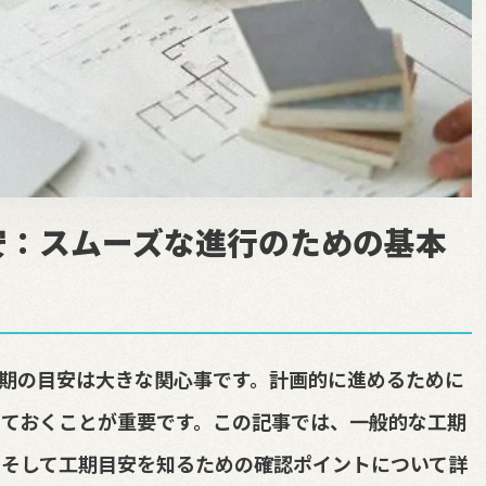
安：スムーズな進行のための基本
期の目安は大きな関心事です。計画的に進めるために
ておくことが重要です。この記事では、一般的な工期
、そして工期目安を知るための確認ポイントについて詳