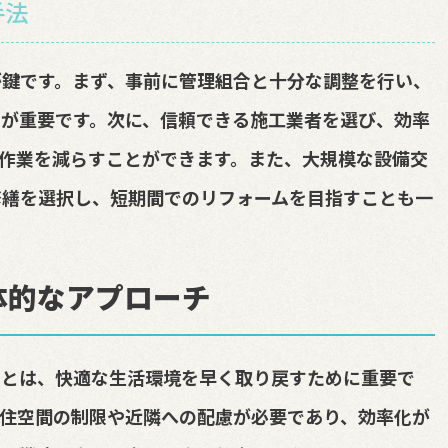
手法
が鍵です。まず、事前に管理組合と十分な調整を行い、
が重要です。次に、信頼できる施工業者を選び、効率
作業を減らすことができます。また、大規模な設備交
修繕を選択し、短期間でのリフォームを目指すことも一
体的なアプローチ
ことは、快適な生活環境を早く取り戻すために重要で
住空間の制限や近隣への配慮が必要であり、効率化が