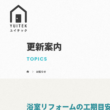
更新案内
TOPICS
お知らせ
浴室リフォームの工期目