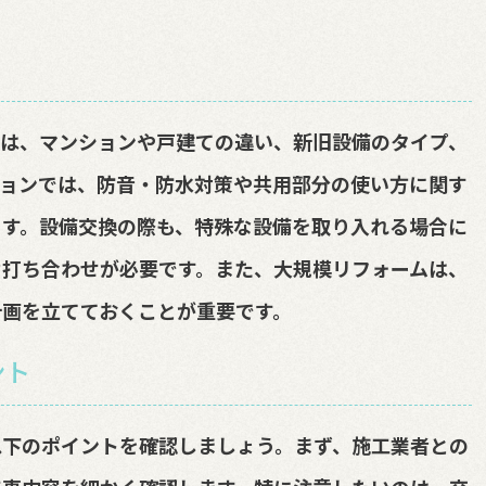
因は、マンションや戸建ての違い、新旧設備のタイプ、
ションでは、防音・防水対策や共用部分の使い方に関す
ます。設備交換の際も、特殊な設備を取り入れる場合に
な打ち合わせが必要です。また、大規模リフォームは、
画を立てておくことが重要です。
ント
以下のポイントを確認しましょう。まず、施工業者との