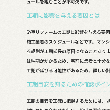
ュールを組むことが不可欠です。
工期に影響を与える要因とは
浴室リフォームの工期に影響を与える要
施工業者のスケジュールなどです。マン
る規則が工期延長の原因になることあり
は納期がかかるため、事前に業者と十分
工期が延びる可能性があるため、詳しい計
工期目安を知るための確認ポイ
工期の目安を正確に把握するためには、