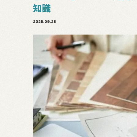
知識
2025.09.28