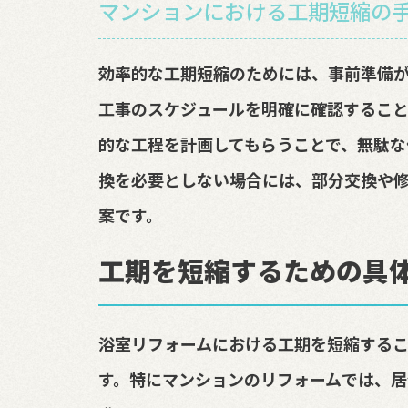
マンションにおける工期短縮の
効率的な工期短縮のためには、事前準備
工事のスケジュールを明確に確認すること
的な工程を計画してもらうことで、無駄な
換を必要としない場合には、部分交換や
案です。
工期を短縮するための具
浴室リフォームにおける工期を短縮する
す。特にマンションのリフォームでは、居