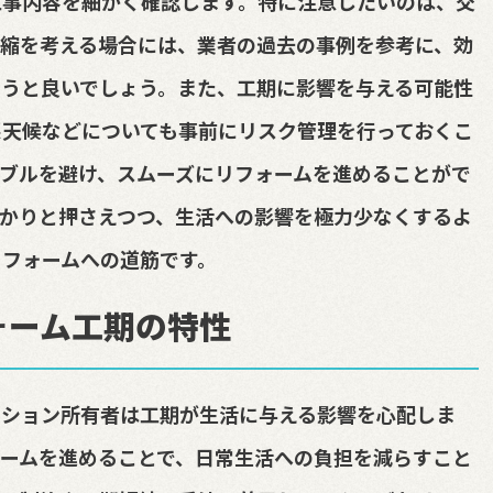
工事内容を細かく確認します。特に注意したいのは、交
縮を考える場合には、業者の過去の事例を参考に、効
うと良いでしょう。また、工期に影響を与える可能性
天候などについても事前にリスク管理を行っておくこ
ブルを避け、スムーズにリフォームを進めることがで
かりと押さえつつ、生活への影響を極力少なくするよ
フォームへの道筋です。
ォーム工期の特性
ンション所有者は工期が生活に与える影響を心配しま
ームを進めることで、日常生活への負担を減らすこと