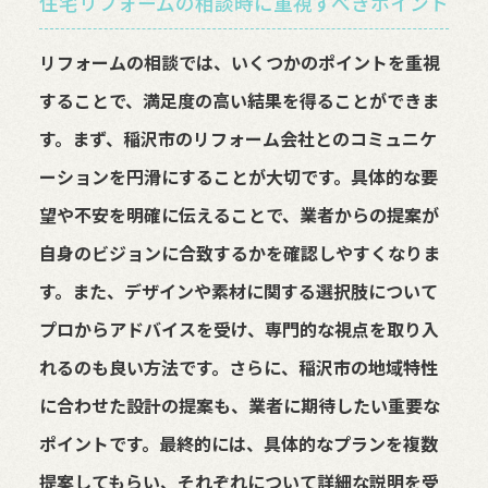
住宅リフォームの相談時に重視すべきポイント
リフォームの相談では、いくつかのポイントを重視
することで、満足度の高い結果を得ることができま
す。まず、稲沢市のリフォーム会社とのコミュニケ
ーションを円滑にすることが大切です。具体的な要
望や不安を明確に伝えることで、業者からの提案が
自身のビジョンに合致するかを確認しやすくなりま
す。また、デザインや素材に関する選択肢について
プロからアドバイスを受け、専門的な視点を取り入
れるのも良い方法です。さらに、稲沢市の地域特性
に合わせた設計の提案も、業者に期待したい重要な
ポイントです。最終的には、具体的なプランを複数
提案してもらい、それぞれについて詳細な説明を受