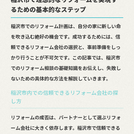
るための基本的なステップ
稲沢市でのリフォーム計画は、自分の家に新しい命
を吹き込む絶好の機会です。成功するためには、信
頼できるリフォーム会社の選択と、事前準備をしっ
かり行うことが不可欠です。この記事では、稲沢市
でのリフォーム相談の基礎知識をお伝えし、失敗し
ないための具体的な方法を解説していきます。
稲沢市内での信頼できるリフォーム会社の探
し方
リフォームの成否は、パートナーとして選ぶリフォ
ーム会社に大きく依存します。稲沢市で信頼できる