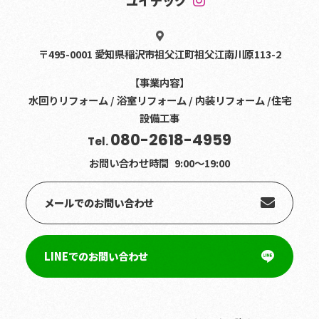
ユイテック
〒495-0001 愛知県稲沢市祖父江町祖父江南川原113-2
【事業内容】
水回りリフォーム / 浴室リフォーム / 内装リフォーム /住宅
設備工事
080-2618-4959
Tel.
お問い合わせ時間
9:00〜19:00
メールでのお問い合わせ
LINEでのお問い合わせ