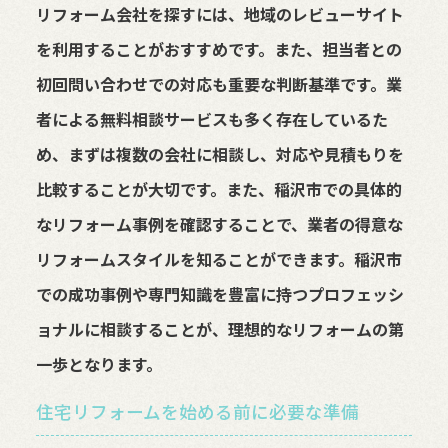
リフォーム会社を探すには、地域のレビューサイト
を利用することがおすすめです。また、担当者との
初回問い合わせでの対応も重要な判断基準です。業
者による無料相談サービスも多く存在しているた
め、まずは複数の会社に相談し、対応や見積もりを
比較することが大切です。また、稲沢市での具体的
なリフォーム事例を確認することで、業者の得意な
リフォームスタイルを知ることができます。稲沢市
での成功事例や専門知識を豊富に持つプロフェッシ
ョナルに相談することが、理想的なリフォームの第
一歩となります。
住宅リフォームを始める前に必要な準備