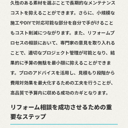
久性のある素材を選ぶことで長期的なメンテナンス
コストを抑えることができます。さらに、小規模な
施工やDIYで対応可能な部分を自分で手がけること
もコスト削減につながります。また、リフォームプ
ロセスの相談において、専門家の意見を取り入れる
ことで、適切なプロジェクト管理が可能となり、結
果的に予算の無駄を最小限に抑えることができま
す。プロのアドバイスを活用し、見積もり段階から
費用対効果を最大化するための工夫を行うことが、
高品質で予算内に収める成功のカギとなります。
リフォーム相談を成功させるための重
要なステップ