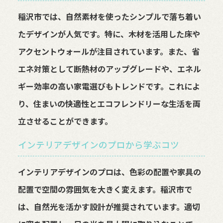
稲沢市では、自然素材を使ったシンプルで落ち着い
たデザインが人気です。特に、木材を活用した床や
アクセントウォールが注目されています。また、省
エネ対策として断熱材のアップグレードや、エネル
ギー効率の高い家電選びもトレンドです。これによ
り、住まいの快適性とエコフレンドリーな生活を両
立させることができます。
インテリアデザインのプロから学ぶコツ
インテリアデザインのプロは、色彩の配置や家具の
配置で空間の雰囲気を大きく変えます。稲沢市で
は、自然光を活かす設計が推奨されています。適切