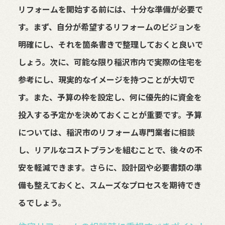
リフォームを開始する前には、十分な準備が必要で
す。まず、自分が希望するリフォームのビジョンを
明確にし、それを箇条書きで整理しておくと良いで
しょう。次に、可能な限り稲沢市内で実際の住宅を
参考にし、現実的なイメージを持つことが大切で
す。また、予算の枠を設定し、何に優先的に資金を
投入する予定かを決めておくことが重要です。予算
については、稲沢市のリフォーム専門業者に相談
し、リアルなコストプランを組むことで、後々の不
安を軽減できます。さらに、設計図や必要書類の準
備も整えておくと、スムーズなプロセスを期待でき
るでしょう。