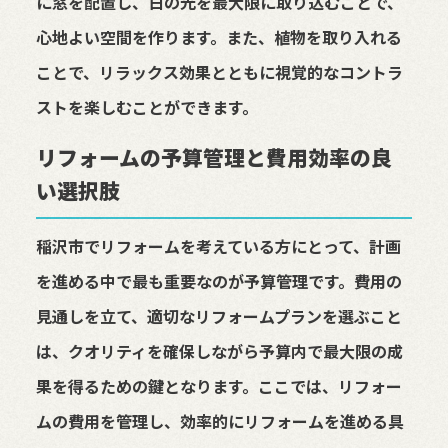
に窓を配置し、日の光を最大限に取り込むことで、
心地よい空間を作ります。また、植物を取り入れる
ことで、リラックス効果とともに視覚的なコントラ
ストを楽しむことができます。
リフォームの予算管理と費用効率の良
い選択肢
稲沢市でリフォームを考えている方にとって、計画
を進める中で最も重要なのが予算管理です。費用の
見通しを立て、適切なリフォームプランを選ぶこと
は、クオリティを確保しながら予算内で最大限の成
果を得るための鍵となります。ここでは、リフォー
ムの費用を管理し、効率的にリフォームを進める具