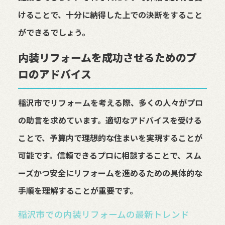
けることで、十分に納得した上での決断をすること
ができるでしょう。
内装リフォームを成功させるためのプ
ロのアドバイス
稲沢市でリフォームを考える際、多くの人々がプロ
の助言を求めています。適切なアドバイスを受ける
ことで、予算内で理想的な住まいを実現することが
可能です。信頼できるプロに相談することで、スム
ーズかつ安全にリフォームを進めるための具体的な
手順を理解することが重要です。
稲沢市での内装リフォームの最新トレンド