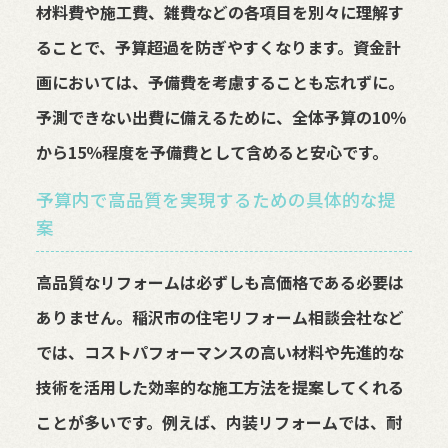
材料費や施工費、雑費などの各項目を別々に理解す
ることで、予算超過を防ぎやすくなります。資金計
画においては、予備費を考慮することも忘れずに。
予測できない出費に備えるために、全体予算の10％
から15％程度を予備費として含めると安心です。
予算内で高品質を実現するための具体的な提
案
高品質なリフォームは必ずしも高価格である必要は
ありません。稲沢市の住宅リフォーム相談会社など
では、コストパフォーマンスの高い材料や先進的な
技術を活用した効率的な施工方法を提案してくれる
ことが多いです。例えば、内装リフォームでは、耐