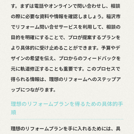
す。まずは電話やオンラインで問い合わせし、相談
の際に必要な資料や情報を確認しましょう。稲沢市
でリフォーム問い合せサービスを利用して、相談の
目的を明確にすることで、プロが提案するプランを
より具体的に受け止めることができます。予算やデ
ザインの希望を伝え、プロからのフィードバックを
元に軌道修正することも重要です。このプロセスで
得られる情報は、理想のリフォームへのステップア
ップにつながります。
理想のリフォームプランを得るための具体的手
順
理想のリフォームプランを手に入れるためには、具