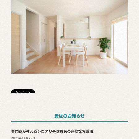
最近のお知らせ
専門家が教えるシロアリ予防対策の完璧な実践法
2025年10月29日