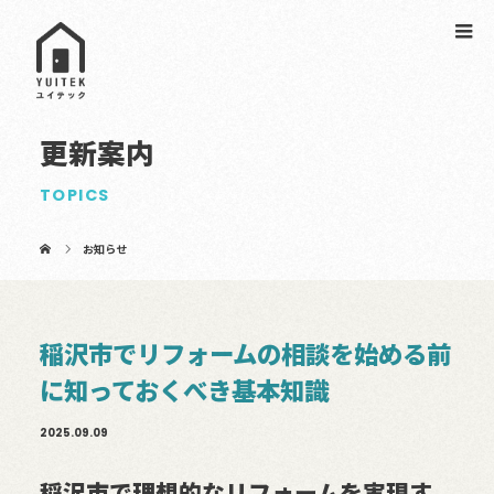
更新案内
TOPICS
お知らせ
稲沢市でリフォームの相談を始める前
に知っておくべき基本知識
2025.09.09
稲沢市で理想的なリフォームを実現す