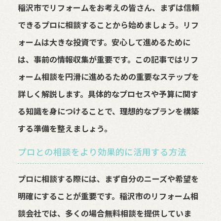
稲沢市でリフォームをお考えの皆さん、まずは信頼
できるプロに相談することから始めましょう。リフ
ォームは大きな投資です。安心して進めるために
は、事前の情報収集が重要です。この記事ではリフ
ォーム相談を円滑に進めるための重要なステップを
詳しく解説します。具体的なプロセスや予算に関す
る知識を身につけることで、理想的なプランを構築
する準備を整えましょう。
プロとの相談をより効果的に活用する方法
プロに相談する際には、まず自分のニーズや希望を
明確にすることが重要です。稲沢市のリフォーム相
談会社では、多くの場合無料相談を提供していま