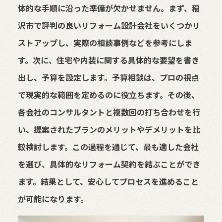
体的な手順に沿った準備が欠かせません。まず、稲
沢市で評判の良いリフォーム設計会社をいくつかリ
ストアップし、実際の相談事例などを参考にしま
す。次に、住宅や内装に関する具体的な要望を書き
出し、予算を設定します。予算相談は、プロの視点
で現実的な範囲を定めるのに役立ちます。その後、
各会社のコンサルタントと複数回の打ち合わせを行
い、提案されたプランのメリットやデメリットを比
較検討します。この過程を通じて、最も適した会社
を選び、具体的なリフォーム契約を結ぶことができ
ます。結果として、安心してプロセスを進めること
が可能になります。