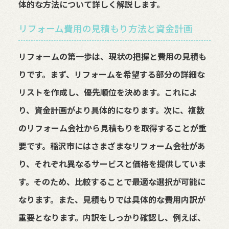
体的な方法について詳しく解説します。
リフォーム費用の見積もり方法と資金計画
リフォームの第一歩は、現状の把握と費用の見積も
りです。まず、リフォームを希望する部分の詳細な
リストを作成し、優先順位を決めます。これによ
り、資金計画がより具体的になります。次に、複数
のリフォーム会社から見積もりを取得することが重
要です。稲沢市にはさまざまなリフォーム会社があ
り、それぞれ異なるサービスと価格を提供していま
す。そのため、比較することで最適な選択が可能に
なります。また、見積もりでは具体的な費用内訳が
重要となります。内訳をしっかり確認し、例えば、